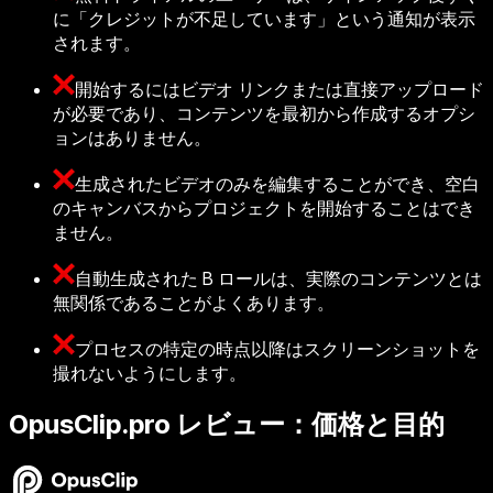
に「クレジットが不足しています」という通知が表示
されます。
開始するにはビデオ リンクまたは直接アップロード
が必要であり、コンテンツを最初から作成するオプシ
ョンはありません。
生成されたビデオのみを編集することができ、空白
のキャンバスからプロジェクトを開始することはでき
ません。
自動生成された B ロールは、実際のコンテンツとは
無関係であることがよくあります。
プロセスの特定の時点以降はスクリーンショットを
撮れないようにします。
OpusClip.pro レビュー：価格と目的