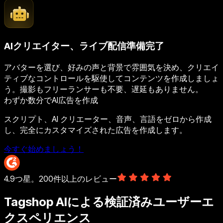
AIクリエイター、ライブ配信準備完了
アバターを選び、好みの声と背景で雰囲気を決め、クリエイ
ティブなコントロールを駆使してコンテンツを作成しましょ
う。撮影もフリーランサーも不要、遅延もありません。
わずか数分でAI広告を作成
スクリプト、AI クリエーター、音声、言語をゼロから作成
し、完全にカスタマイズされた広告を作成します。
今すぐ始めましょう！
4.9つ星。200件以上のレビュー
Tagshop AIによる検証済みユーザーエ
クスペリエンス