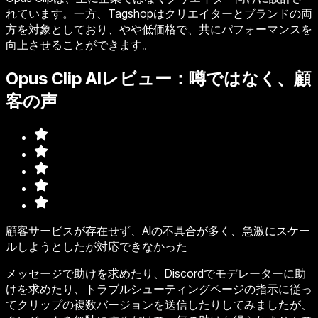
れています。一方、Tagshopはクリエイターとブランドの両
方を対象としており、やや低価格で、共にパフォーマンスを
向上させることができます。
Opus Clip AIレビュー：噂ではなく、顧
客の声
顧客サービスが存在せず、AIの不具合が多く、急激にスケー
ルしようとしたが対応できなかった
メッセージで助けを求めたり、Discordでモデレーターに助
けを求めたり、トラブルシューティングページの指示に従っ
てクリップの複数バージョンを送信したりしてみましたが、