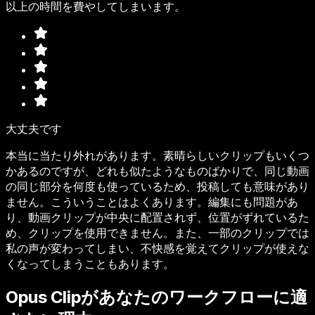
以上の時間を費やしてしまいます。
大丈夫です
本当に当たり外れがあります。素晴らしいクリップもいくつ
かあるのですが、どれも似たようなものばかりで、同じ動画
の同じ部分を何度も使っているため、投稿しても意味があり
ません。こういうことはよくあります。編集にも問題があ
り、動画クリップが中央に配置されず、位置がずれているた
め、クリップを使用できません。また、一部のクリップでは
私の声が変わってしまい、不快感を覚えてクリップが使えな
くなってしまうこともあります。
Opus Clipがあなたのワークフローに適