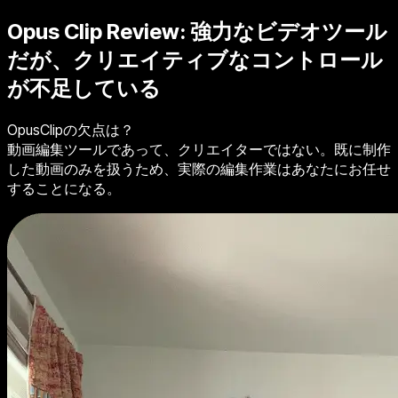
Opus Clip Review:
強力なビデオツール
だが、クリエイティブなコントロール
が不足している
OpusClipの欠点は？
動画編集ツールであって、クリエイターではない。既に制作
した動画のみを扱うため、実際の編集作業はあなたにお任せ
することになる。