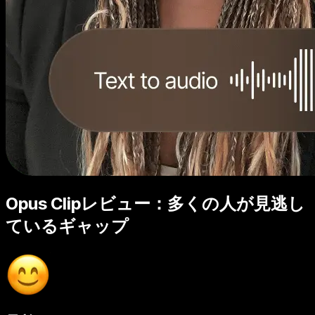
Opus Clipレビュー：多くの人が見逃し
ているギャップ