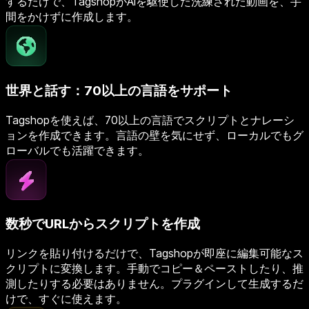
するだけで、TagshopがAIを駆使した洗練された動画を、手
間をかけずに作成します。
世界と話す：70以上の言語をサポート
Tagshopを使えば、70以上の言語でスクリプトとナレーシ
ョンを作成できます。言語の壁を気にせず、ローカルでもグ
ローバルでも活躍できます。
数秒でURLからスクリプトを作成
リンクを貼り付けるだけで、Tagshopが即座に編集可能なス
クリプトに変換します。手動でコピー＆ペーストしたり、推
測したりする必要はありません。プラグインして生成するだ
けで、すぐに使えます。