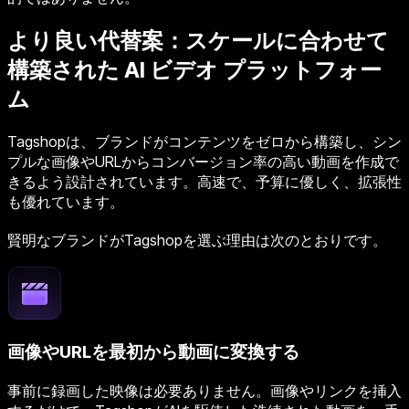
より良い代替案：スケールに合わせて
構築された AI ビデオ プラットフォー
ム
Tagshopは、ブランドがコンテンツをゼロから構築し、シン
プルな画像やURLからコンバージョン率の高い動画を作成で
きるよう設計されています。高速で、予算に優しく、拡張性
も優れています。
賢明なブランドがTagshopを選ぶ理由は次のとおりです。
画像やURLを最初から動画に変換する
事前に録画した映像は必要ありません。画像やリンクを挿入