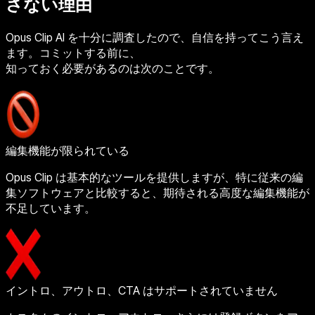
さない理由
Opus Clip AI を十分に調査したので、自信を持ってこう言え
ます。コミットする前に、
知っておく必要があるのは次のことです。
編集機能が限られている
Opus Clip は基本的なツールを提供しますが、特に従来の編
集ソフトウェアと比較すると、期待される高度な編集機能が
不足しています。
イントロ、アウトロ、CTA はサポートされていません