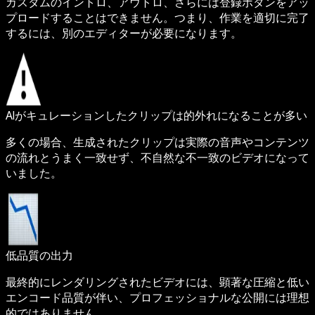
カスタムのイントロ、アウトロ、さらには登録ボタンをアッ
プロードすることはできません。つまり、作業を適切に完了
するには、別のエディターが必要になります。
AIがキュレーションしたクリップは的外れになることが多い
多くの場合、生成されたクリップは実際の音声やコンテンツ
の流れとうまく一致せず、不自然な不一致のビデオになって
いました。
低品質の出力
最終的にレンダリングされたビデオには、顕著な圧縮と低い
エンコード品質が伴い、プロフェッショナルな公開には理想
的ではありません。