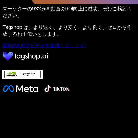
マーケターの93%がAI動画のROI向上に成功。ぜひご検討く
ださい。
Tagshop は、より速く、より安く、より良く、ゼロから作
成するお手伝いをします。
最初の UGC ビデオを生成しましょう!