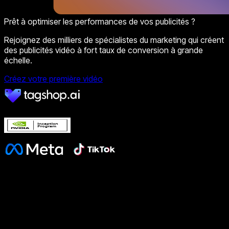
Prêt à optimiser les performances de vos publicités ?
Rejoignez des milliers de spécialistes du marketing qui créent
des publicités vidéo à fort taux de conversion à grande
échelle.
Créez votre première vidéo