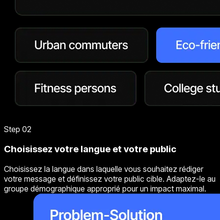
Step 02
Choisissez votre langue et votre public
Choisissez la langue dans laquelle vous souhaitez rédiger
votre message et définissez votre public cible. Adaptez-le au
groupe démographique approprié pour un impact maximal.