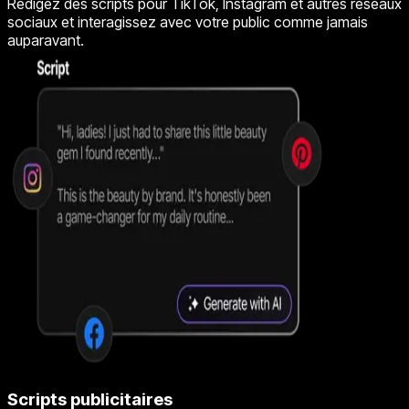
Rédigez des scripts pour TikTok, Instagram et autres réseaux
sociaux et interagissez avec votre public comme jamais
auparavant.
Scripts publicitaires