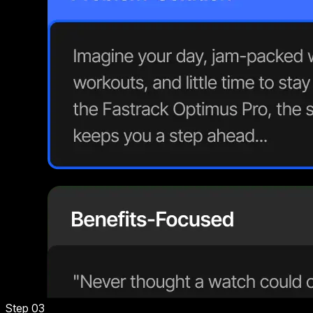
Step 03