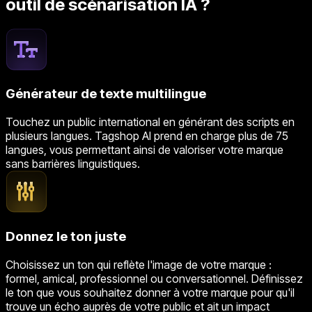
outil de scénarisation IA ?
Générateur de texte multilingue
Touchez un public international en générant des scripts en
plusieurs langues. Tagshop AI prend en charge plus de 75
langues, vous permettant ainsi de valoriser votre marque
sans barrières linguistiques.
Donnez le ton juste
Choisissez un ton qui reflète l'image de votre marque :
formel, amical, professionnel ou conversationnel. Définissez
le ton que vous souhaitez donner à votre marque pour qu'il
trouve un écho auprès de votre public et ait un impact