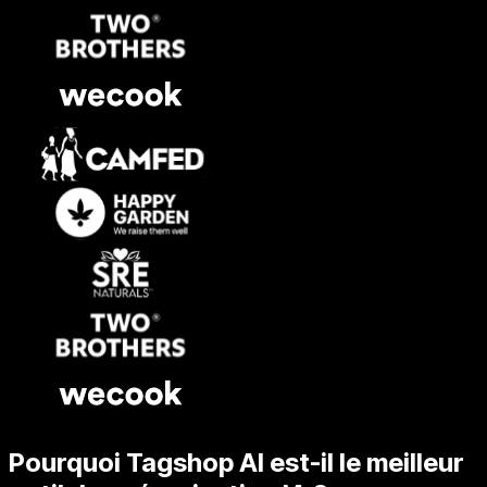
Pourquoi Tagshop AI est-il le meilleur