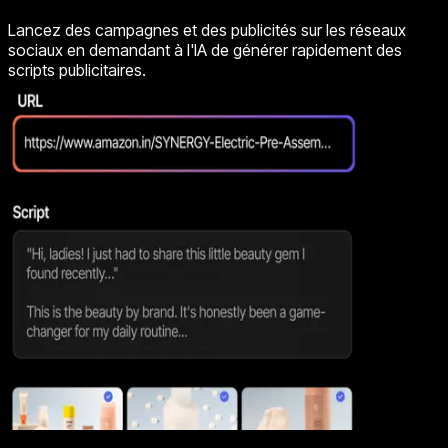
Lancez des campagnes et des publicités sur les réseaux
sociaux en demandant à l'IA de générer rapidement des
scripts publicitaires.