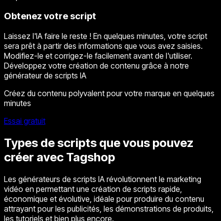
Obtenez votre script
Laissez l'IA faire le reste ! En quelques minutes, votre script
sera prêt à partir des informations que vous avez saisies.
Modifiez-le et corrigez-le facilement avant de l'utiliser.
Développez votre création de contenu grâce à notre
générateur de scripts IA
Créez du contenu polyvalent pour votre marque en quelques
minutes
Essai gratuit
Types de scripts que vous pouvez
créer avec Tagshop
Les générateurs de scripts IA révolutionnent le marketing
vidéo en permettant une création de scripts rapide,
économique et évolutive, idéale pour produire du contenu
attrayant pour les publicités, les démonstrations de produits,
les tutoriels et bien plus encore.