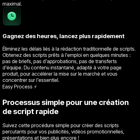
maximal.
Gagnez des heures, lancez plus rapidement
Éliminez les délais liés à la rédaction traditionnelle de scripts.
Obtenez des scripts prêts à l'emploi en quelques minutes :
pas de briefs, pas d'approbations, pas de transferts
d'équipe. Du contenu instantané, adapté à votre page
produit, pour accélérer la mise sur le marché et vous
concentrer sur l'essentiel.
Easy Process ⚡
Processus simple pour une création
de script rapide
Suivez cette procédure simple pour créer des scripts
percutants pour vos publicités, vidéos promotionnelles,
présentations et bien plus encore !