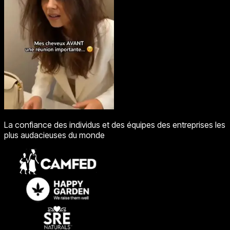
La confiance des individus et des équipes des entreprises les
plus audacieuses du monde