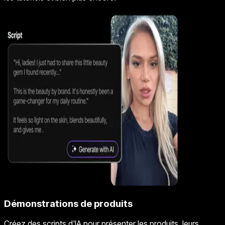
Démonstrations de produits
Créez des scripts d'IA pour présenter les produits, leurs