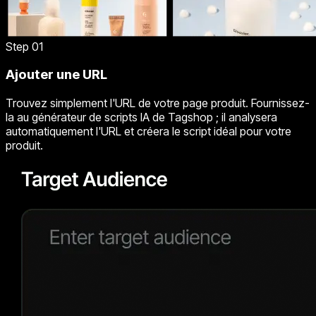
Step 01
Ajouter une URL
Trouvez simplement l'URL de votre page produit. Fournissez-
la au générateur de scripts IA de Tagshop ; il analysera
automatiquement l'URL et créera le script idéal pour votre
produit.