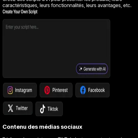
caractéristiques, leurs fonctionnalités, leurs avantages, etc.
Contenu des médias sociaux