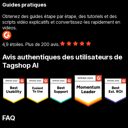
Guides pratiques
Obtenez des guides étape par étape, des tutoriels et des
scripts vidéo explicatifs et convertissez-les rapidement en
vidéos.
4,9 étoiles. Plus de 200 avis.
Avis authentiques des utilisateurs de
Tagshop AI
FAQ