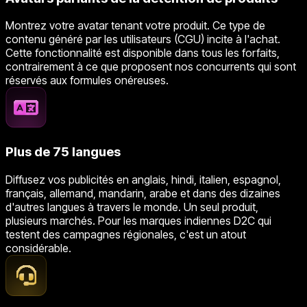
Montrez votre avatar tenant votre produit. Ce type de
contenu généré par les utilisateurs (CGU) incite à l'achat.
Cette fonctionnalité est disponible dans tous les forfaits,
contrairement à ce que proposent nos concurrents qui sont
réservés aux formules onéreuses.
Plus de 75 langues
Diffusez vos publicités en anglais, hindi, italien, espagnol,
français, allemand, mandarin, arabe et dans des dizaines
d'autres langues à travers le monde. Un seul produit,
plusieurs marchés. Pour les marques indiennes D2C qui
testent des campagnes régionales, c'est un atout
considérable.