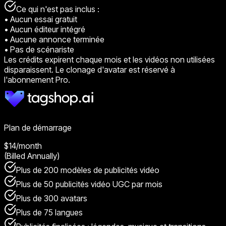
Ce qui n'est pas inclus :
•
Aucun essai gratuit
•
Aucun éditeur intégré
•
Aucune annonce terminée
•
Pas de scénariste
Les crédits expirent chaque mois et les vidéos non utilisées
disparaissent. Le clonage d'avatar est réservé à
l'abonnement Pro.
Plan de démarrage
$14
/month
(Billed Annually)
Plus de 200 modèles de publicités vidéo
Plus de 50 publicités vidéo UGC par mois
Plus de 300 avatars
Plus de 75 langues