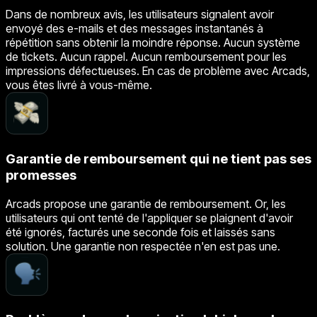
Dans de nombreux avis, les utilisateurs signalent avoir
envoyé des e-mails et des messages instantanés à
répétition sans obtenir la moindre réponse. Aucun système
de tickets. Aucun rappel. Aucun remboursement pour les
impressions défectueuses. En cas de problème avec Arcads,
vous êtes livré à vous-même.
Garantie de remboursement qui ne tient pas ses
promesses
Arcads propose une garantie de remboursement. Or, les
utilisateurs qui ont tenté de l'appliquer se plaignent d'avoir
été ignorés, facturés une seconde fois et laissés sans
solution. Une garantie non respectée n'en est pas une.