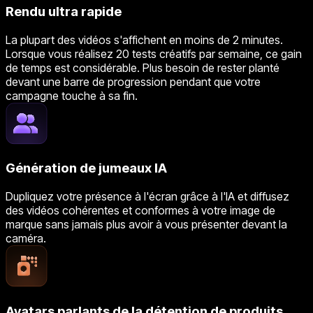
Rendu ultra rapide
La plupart des vidéos s'affichent en moins de 2 minutes.
Lorsque vous réalisez 20 tests créatifs par semaine, ce gain
de temps est considérable. Plus besoin de rester planté
devant une barre de progression pendant que votre
campagne touche à sa fin.
Génération de jumeaux IA
Dupliquez votre présence à l'écran grâce à l'IA et diffusez
des vidéos cohérentes et conformes à votre image de
marque sans jamais plus avoir à vous présenter devant la
caméra.
Avatars parlants de la détention de produits