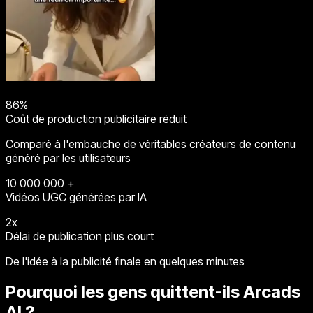
86%
Coût de production publicitaire réduit
Comparé à l'embauche de véritables créateurs de contenu
généré par les utilisateurs
10 000 000 +
Vidéos UGC générées par IA
2x
Délai de publication plus court
De l'idée à la publicité finale en quelques minutes
Pourquoi les gens quittent-ils Arcads
AI ?