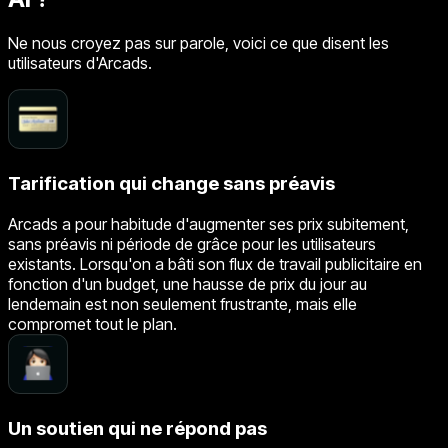
Ne nous croyez pas sur parole, voici ce que disent les
utilisateurs d'Arcads.
Tarification qui change sans préavis
Arcads a pour habitude d'augmenter ses prix subitement,
sans préavis ni période de grâce pour les utilisateurs
existants. Lorsqu'on a bâti son flux de travail publicitaire en
fonction d'un budget, une hausse de prix du jour au
lendemain est non seulement frustrante, mais elle
compromet tout le plan.
Un soutien qui ne répond pas