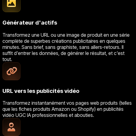
Générateur d'actifs
Transformez une URL ou une image de produit en une série
complète de superbes créations publicitaires en quelques
minutes. Sans brief, sans graphiste, sans allers-retours. Il
suffit d'entrer les données, de générer le résultat, et c'est
tout.
URL vers les publicités vidéo
Transformez instantanément vos pages web produits (telles
que les fiches produits Amazon ou Shopify) en publicités
vidéo UGC IA professionnelles et abouties.