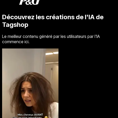
Découvrez les créations de l'IA de
Tagshop
Le meilleur contenu généré par les utilisateurs par l'IA
commence ici.