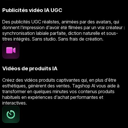
Publicités vidéo IA UGC
Des publicités UGC réalistes, animées par des avatars, qui
donnent l'impression d'avoir été filmées par un vrai créateur :
synchronisation labiale parfaite, diction naturelle et sous-
titres intégrés. Sans studio. Sans frais de création.
Vidéos de produits IA
Créez des vidéos produits captivantes qui, en plus d'être
esthétiques, génèrent des ventes. Tagshop AI vous aide à
transformer en quelques minutes vos contenus produits
habituels en expériences d'achat performantes et
interactives.