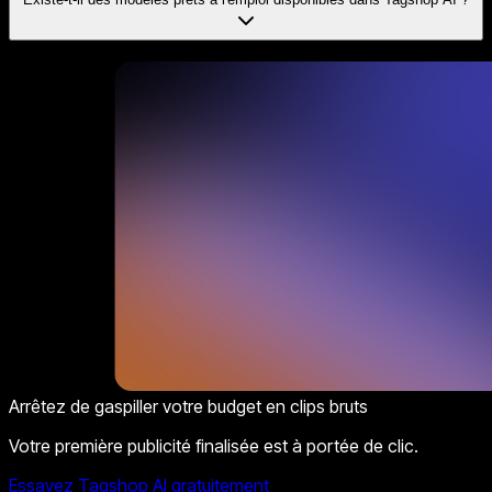
Arrêtez de gaspiller votre budget en clips bruts
Votre première publicité finalisée est à portée de clic.
Essayez Tagshop AI gratuitement