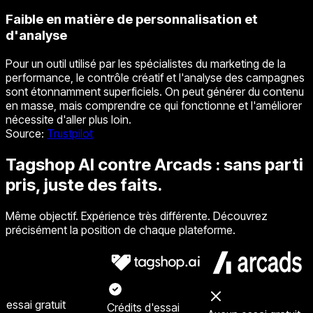
Faible en matière de personnalisation et
d'analyse
Pour un outil utilisé par les spécialistes du marketing de la
performance, le contrôle créatif et l'analyse des campagnes
sont étonnamment superficiels. On peut générer du contenu
en masse, mais comprendre ce qui fonctionne et l'améliorer
nécessite d'aller plus loin.
Source
:
Trustpilot
Tagshop AI contre Arcads : sans parti
pris, juste des faits.
Même objectif. Expérience très différente. Découvrez
précisément la position de chaque plateforme.
essai gratuit
Crédits d'essai