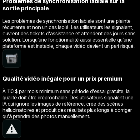
Problèmes de synchronisation labiale sur la
sortie principale
Les problèmes de synchronisation labiale sont une plainte
récurrente et non un cas isolé. Les utilisateurs les signalent,
ouvrent des tickets d'assistance et attendent des jours sans
solution. Lorsqu'une fonctionnalité aussi essentielle qu'une
plateforme est instable, chaque vidéo devient un pari risqué.
Qualité vidéo inégale pour un prix premium
À 110 $ par mois minimum sans période d'essai gratuite, la
qualité doit être irréprochable. Des utilisateurs signalent une
IA qui ignore les images de référence, crée des scènes
hallucinatoires et produit des résultats plus longs à corriger
qu'à prendre des photos manuellement.