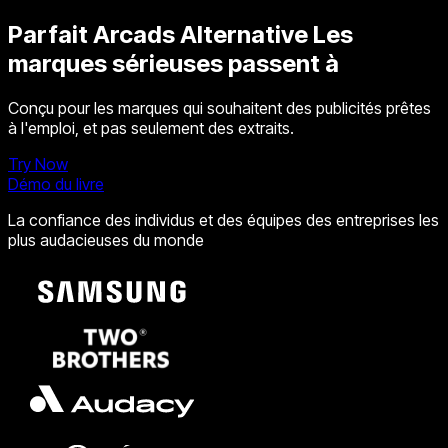
Parfait
Arcads Alternative
Les
marques sérieuses passent à
Conçu pour les marques qui souhaitent des publicités prêtes
à l'emploi, et pas seulement des extraits.
Try Now
Démo du livre
La confiance des individus et des équipes des entreprises les
plus audacieuses du monde