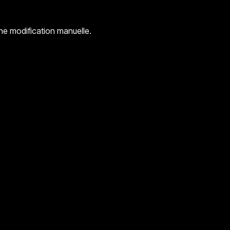
ne modification manuelle.