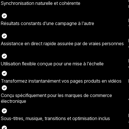
Synchronisation naturelle et cohérente
Résultats constants d'une campagne à l'autre
Assistance en direct rapide assurée par de vraies personnes
Utilisation flexible conçue pour une mise à l'échelle
Transformez instantanément vos pages produits en vidéos
Conçu spécifiquement pour les marques de commerce
électronique
Sous-titres, musique, transitions et optimisation inclus