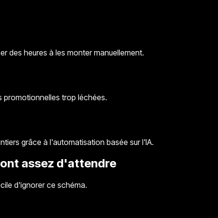
ser des heures à les monter manuellement.
 promotionnelles trop léchées.
ers grâce à l'automatisation basée sur l'IA.
n ont assez d'attendre
cile d'ignorer ce schéma.