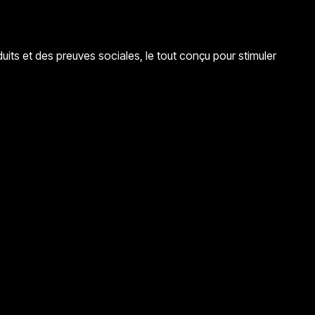
duits et des preuves sociales, le tout conçu pour stimuler