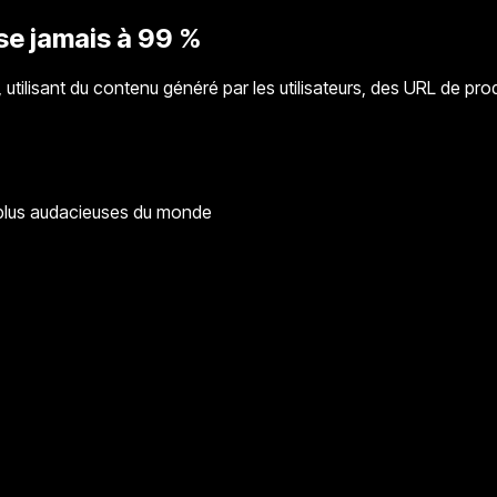
se jamais à 99 %
 utilisant du contenu généré par les utilisateurs, des URL de pro
s plus audacieuses du monde