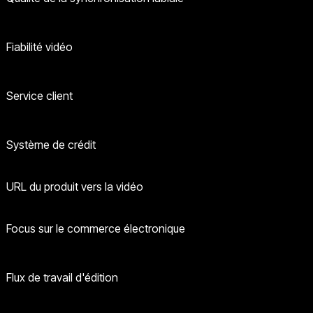
Fiabilité vidéo
Service client
Système de crédit
URL du produit vers la vidéo
Focus sur le commerce électronique
Flux de travail d'édition