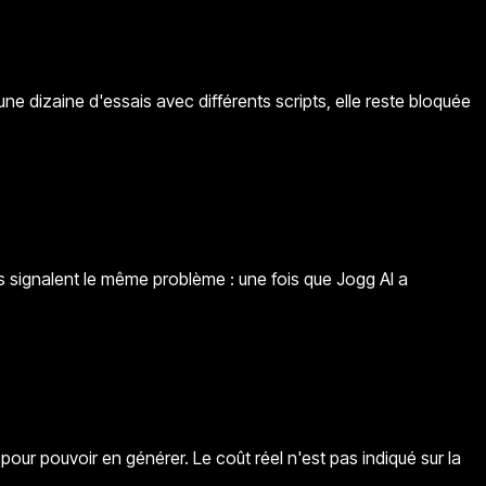
ne dizaine d'essais avec différents scripts, elle reste bloquée
s signalent le même problème : une fois que Jogg AI a
pour pouvoir en générer. Le coût réel n'est pas indiqué sur la