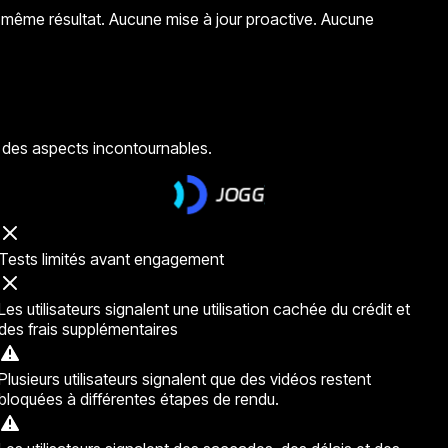
 le même résultat. Aucune mise à jour proactive. Aucune
t des aspects incontournables.
Tests limités avant engagement
Les utilisateurs signalent une utilisation cachée du crédit et
des frais supplémentaires
Plusieurs utilisateurs signalent que des vidéos restent
bloquées à différentes étapes de rendu.