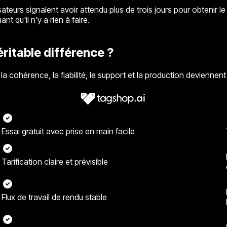
isateurs signalent avoir attendu plus de trois jours pour obtenir
t qu'il n'y a rien à faire.
éritable différence ?
cohérence, la fiabilité, le support et la production deviennen
Essai gratuit avec prise en main facile
Tarification claire et prévisible
Flux de travail de rendu stable