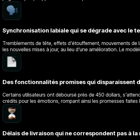
Synchronisation labiale qui se dégrade avec le 
Tremblements de tête, effets d'étouffement, mouvements de la 
les nouvelles mises à jour, au lieu d'une amélioration. Le modè
Des fonctionnalités promises qui disparaissent 
Certains utilisateurs ont déboursé près de 450 dollars, s'atten
crédits pour les émotions, rompant ainsi les promesses faites 
Délais de livraison qui ne correspondent pas à la 