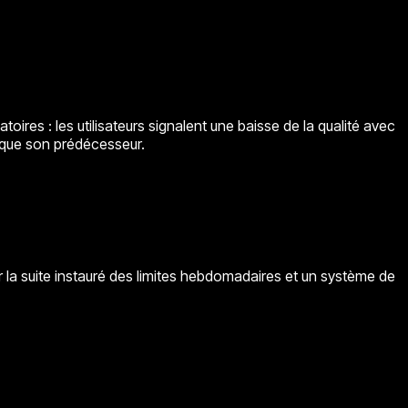
res : les utilisateurs signalent une baisse de la qualité avec
s que son prédécesseur.
par la suite instauré des limites hebdomadaires et un système de