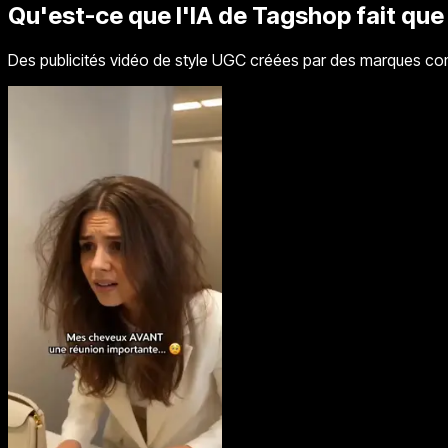
Qu'est-ce que l'IA de Tagshop fait que 
Des publicités vidéo de style UGC créées par des marques com