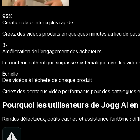
95%
Création de contenu plus rapide
Créez des vidéos produits en quelques minutes au lieu de pas
3x
Amélioration de l'engagement des acheteurs
Le contenu authentique surpasse systématiquement les vidéos
Échelle
Des vidéos à l'échelle de chaque produit
Créez des contenus vidéo performants pour des catalogues enti
Pourquoi les utilisateurs de Jogg AI e
Rendus défectueux, coûts cachés et assistance fantôme : diffi