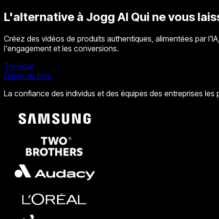
L'alternative à Jogg AI
Qui ne vous lais
Créez des vidéos de produits authentiques, alimentées par l'IA,
l'engagement et les conversions.
Try Now
Démo du livre
La confiance des individus et des équipes des entreprises le