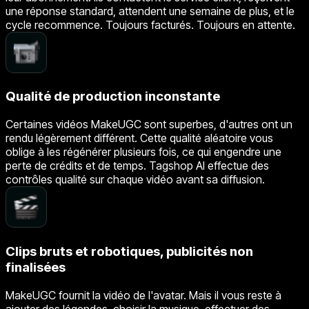
une réponse standard, attendent une semaine de plus, et le
cycle recommence. Toujours facturés. Toujours en attente.
Qualité de production inconstante
Certaines vidéos MakeUGC sont superbes, d'autres ont un
rendu légèrement différent. Cette qualité aléatoire vous
oblige à les régénérer plusieurs fois, ce qui engendre une
perte de crédits et de temps. Tagshop AI effectue des
contrôles qualité sur chaque vidéo avant sa diffusion.
Clips bruts et robotiques, publicités non
finalisées
MakeUGC fournit la vidéo de l'avatar. Mais il vous reste à
ajouter des légendes, choisir la musique, effectuer des