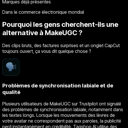
Marques déjà présentes
Dans le commerce électronique mondial
Pourquoi les gens cherchent-ils une
alternative à MakeUGC ?
Des clips bruts, des factures surprises et un onglet CapCut
toujours ouvert, ça vous dit quelque chose ?
Problèmes de synchronisation labiale et de
qualité
Plusieurs utilisateurs de MakeUGC sur Trustpilot ont signalé
des problèmes de synchronisation labiale, notamment dans
les textes longs. Lorsque les mouvements des lèvres de
votre avatar ne correspondent pas aux paroles, la publicité
perd instantanément en crédibilité. Tagshop AI utilise des