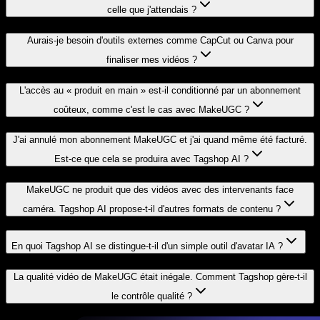
celle que j'attendais ?
Aurais-je besoin d'outils externes comme CapCut ou Canva pour
finaliser mes vidéos ?
L'accès au « produit en main » est-il conditionné par un abonnement
coûteux, comme c'est le cas avec MakeUGC ?
J'ai annulé mon abonnement MakeUGC et j'ai quand même été facturé.
Est-ce que cela se produira avec Tagshop AI ?
MakeUGC ne produit que des vidéos avec des intervenants face
caméra. Tagshop AI propose-t-il d'autres formats de contenu ?
En quoi Tagshop AI se distingue-t-il d'un simple outil d'avatar IA ?
La qualité vidéo de MakeUGC était inégale. Comment Tagshop gère-t-il
le contrôle qualité ?