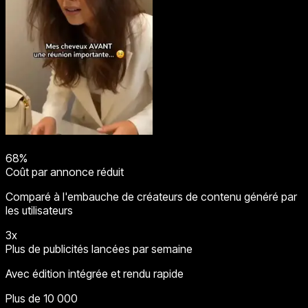
68%
Coût par annonce réduit
Comparé à l'embauche de créateurs de contenu généré par
les utilisateurs
3x
Plus de publicités lancées par semaine
Avec édition intégrée et rendu rapide
Plus de 10 000