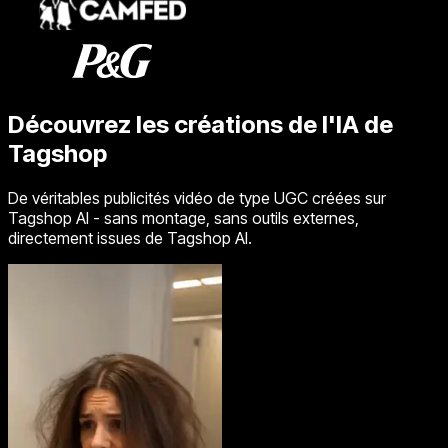
Découvrez les créations de l'IA de
Tagshop
De véritables publicités vidéo de type UGC créées sur
Tagshop AI - sans montage, sans outils externes,
directement issues de Tagshop AI.