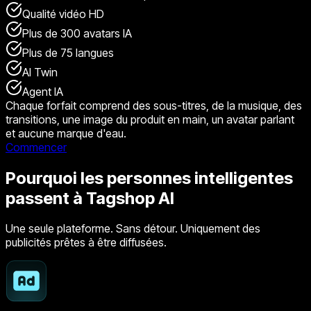
Qualité vidéo HD
Plus de 300 avatars IA
Plus de 75 langues
AI Twin
Agent IA
Chaque forfait comprend des sous-titres, de la musique, des
transitions, une image du produit en main, un avatar parlant
et aucune marque d'eau.
Commencer
Pourquoi les personnes intelligentes
passent à Tagshop AI
Une seule plateforme. Sans détour. Uniquement des
publicités prêtes à être diffusées.