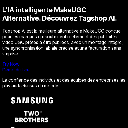
L'IA intelligente
MakeUGC
Alternative.
Découvrez Tagshop AI.
Tagshop AI est la meilleure alternative à MakeUGC conçue
pour les marques qui souhaitent réellement des publicités
vidéo UGC prêtes à être publiées, avec un montage intégré,
une synchronisation labiale précise et une facturation sans
surprise.
Try Now
Démo du livre
La confiance des individus et des équipes des entreprises les
plus audacieuses du monde