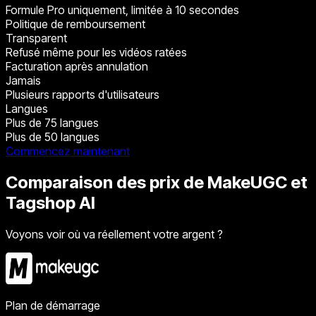
Formule Pro uniquement, limitée à 10 secondes
Politique de remboursement
Transparent
Refusé même pour les vidéos ratées
Facturation après annulation
Jamais
Plusieurs rapports d'utilisateurs
Langues
Plus de 75 langues
Plus de 50 langues
Commencez maintenant
Comparaison des prix de MakeUGC et
Tagshop AI
Voyons voir où va réellement votre argent ?
Plan de démarrage