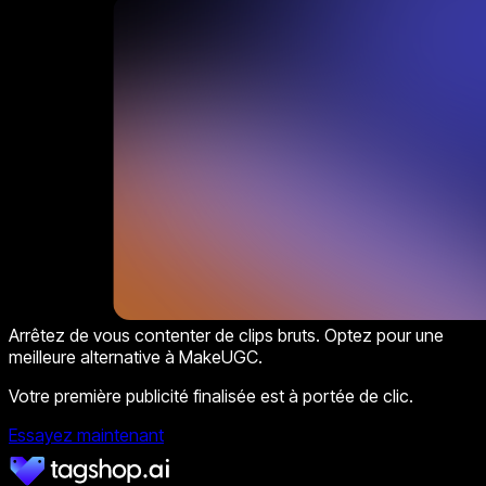
Arrêtez de vous contenter de clips bruts. Optez pour une
meilleure alternative à MakeUGC.
Votre première publicité finalisée est à portée de clic.
Essayez maintenant