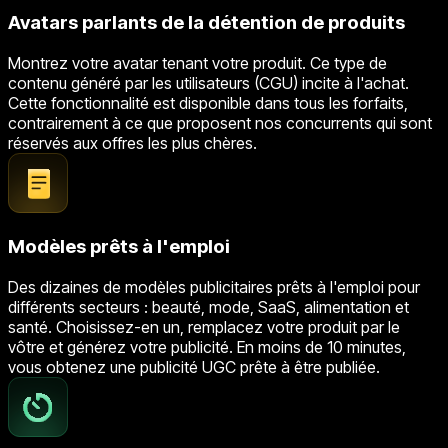
Avatars parlants de la détention de produits
Montrez votre avatar tenant votre produit. Ce type de
contenu généré par les utilisateurs (CGU) incite à l'achat.
Cette fonctionnalité est disponible dans tous les forfaits,
contrairement à ce que proposent nos concurrents qui sont
réservés aux offres les plus chères.
Modèles prêts à l'emploi
Des dizaines de modèles publicitaires prêts à l'emploi pour
différents secteurs : beauté, mode, SaaS, alimentation et
santé. Choisissez-en un, remplacez votre produit par le
vôtre et générez votre publicité. En moins de 10 minutes,
vous obtenez une publicité UGC prête à être publiée.