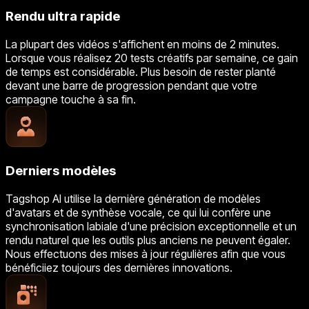
Rendu ultra rapide
La plupart des vidéos s'affichent en moins de 2 minutes.
Lorsque vous réalisez 20 tests créatifs par semaine, ce gain
de temps est considérable. Plus besoin de rester planté
devant une barre de progression pendant que votre
campagne touche à sa fin.
Derniers modèles
Tagshop AI utilise la dernière génération de modèles
d'avatars et de synthèse vocale, ce qui lui confère une
synchronisation labiale d'une précision exceptionnelle et un
rendu naturel que les outils plus anciens ne peuvent égaler.
Nous effectuons des mises à jour régulières afin que vous
bénéficiiez toujours des dernières innovations.