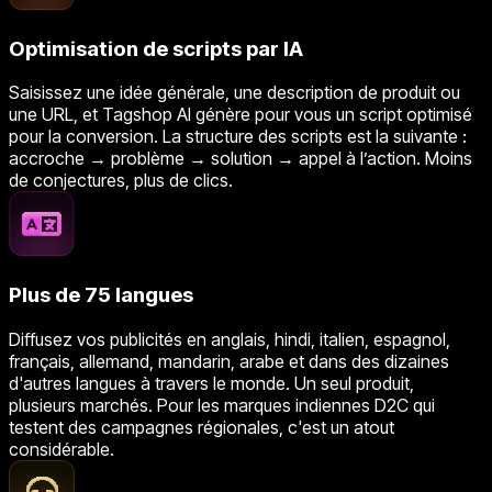
Optimisation de scripts par IA
Saisissez une idée générale, une description de produit ou
une URL, et Tagshop AI génère pour vous un script optimisé
pour la conversion. La structure des scripts est la suivante :
accroche → problème → solution → appel à l’action. Moins
de conjectures, plus de clics.
Plus de 75 langues
Diffusez vos publicités en anglais, hindi, italien, espagnol,
français, allemand, mandarin, arabe et dans des dizaines
d'autres langues à travers le monde. Un seul produit,
plusieurs marchés. Pour les marques indiennes D2C qui
testent des campagnes régionales, c'est un atout
considérable.