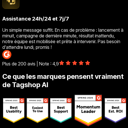
Assistance 24h/24 et 7j/7
Un simple message suffit. En cas de problème : lancement à
minuit, campagne de dernière minute, résultat inattendu,
notre équipe est mobilisée et prête à intervenir. Pas besoin
d'attendre lundi, promis !
Plus de 200 avis | Note : 4,9
Ce que les marques pensent vraiment
de Tagshop AI