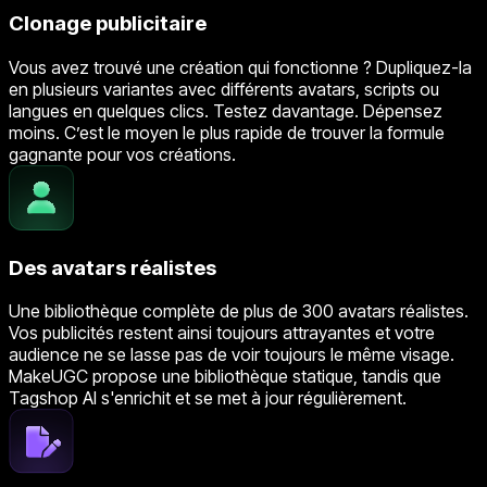
Clonage publicitaire
Vous avez trouvé une création qui fonctionne ? Dupliquez-la
en plusieurs variantes avec différents avatars, scripts ou
langues en quelques clics. Testez davantage. Dépensez
moins. C’est le moyen le plus rapide de trouver la formule
gagnante pour vos créations.
Des avatars réalistes
Une bibliothèque complète de plus de 300 avatars réalistes.
Vos publicités restent ainsi toujours attrayantes et votre
audience ne se lasse pas de voir toujours le même visage.
MakeUGC propose une bibliothèque statique, tandis que
Tagshop AI s'enrichit et se met à jour régulièrement.