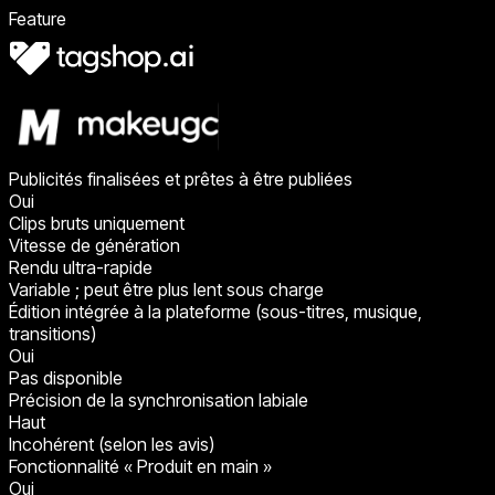
Feature
Publicités finalisées et prêtes à être publiées
Oui
Clips bruts uniquement
Vitesse de génération
Rendu ultra-rapide
Variable ; peut être plus lent sous charge
Édition intégrée à la plateforme (sous-titres, musique,
transitions)
Oui
Pas disponible
Précision de la synchronisation labiale
Haut
Incohérent (selon les avis)
Fonctionnalité « Produit en main »
Oui