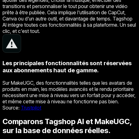
transitions et personnaliser le tout pour obtenir une vidéo
prête à être publiée. Cela implique l'utilisation de CapCut,
Canva ou d'un autre outil, et davantage de temps. Tagshop
AI intègre toutes ces fonctionnalités à sa plateforme. Un seul
clic, et c'est tout.
Les principales fonctionnalités sont réservées
aux abonnements haut de gamme.
Sur MakeUGC, des fonctionnalités telles que les avatars de
produits en main, les modèles avancés et le rendu prioritaire
nécessitent une mise à niveau vers un forfait pour y accéder,
et même cette mise à niveau ne fonctionne pas bien.
Source
:
Trustpilot
Comparons Tagshop AI et MakeUGC,
sur la base de données réelles.