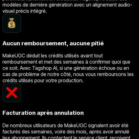
modèles de dernière génération avec un alignement audio-
visuel précis intégré.
Aucun remboursement, aucune pitié
MakeUGC déduit les crédits utilisés avant tout
remboursement et met des semaines à confirmer quoi que
ce soit. Avec Tagshop AI, si une génération échoue ou en
cas de problème de notre côté, nous vous remboursons les
crédits utilisés pour votre production.
Facturation après annulation
De nombreux utilisateurs de MakeUGC signalent avoir été
facturés des semaines, voire des mois, après avoir annulé
leur abonnement. Ils contactent le service client, reçoivent