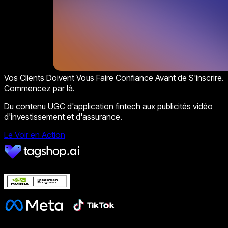
Vos Clients Doivent Vous Faire Confiance Avant de S'inscrire.
Commencez par là.
Du contenu UGC d'application fintech aux publicités vidéo
d'investissement et d'assurance.
Le Voir en Action