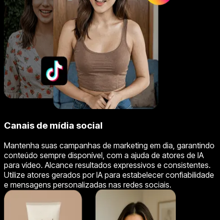
Canais de mídia social
Mantenha suas campanhas de marketing em dia, garantindo
conteúdo sempre disponível, com a ajuda de atores de IA
para vídeo. Alcance resultados expressivos e consistentes.
Utilize atores gerados por IA para estabelecer confiabilidade
e mensagens personalizadas nas redes sociais.