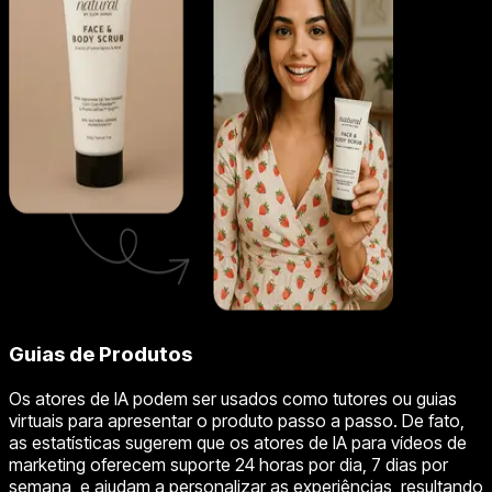
Guias de Produtos
Os atores de IA podem ser usados como tutores ou guias
virtuais para apresentar o produto passo a passo. De fato,
as estatísticas sugerem que os atores de IA para vídeos de
marketing oferecem suporte 24 horas por dia, 7 dias por
semana, e ajudam a personalizar as experiências, resultando