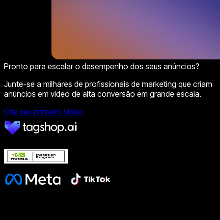
Pronto para escalar o desempenho dos seus anúncios?
Junte-se a milhares de profissionais de marketing que criam
anúncios em vídeo de alta conversão em grande escala.
Crie seu primeiro vídeo