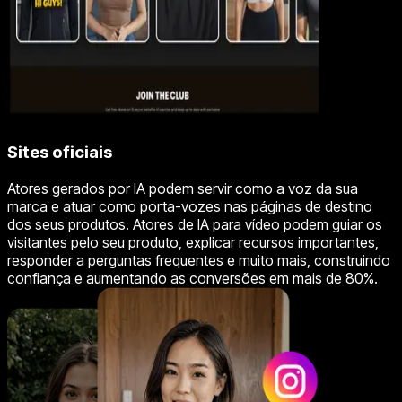
Sites oficiais
Atores gerados por IA podem servir como a voz da sua
marca e atuar como porta-vozes nas páginas de destino
dos seus produtos. Atores de IA para vídeo podem guiar os
visitantes pelo seu produto, explicar recursos importantes,
responder a perguntas frequentes e muito mais, construindo
confiança e aumentando as conversões em mais de 80%.