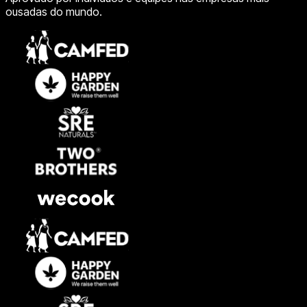
ousadas do mundo.