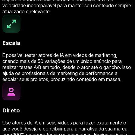
velocidade incomparável para manter seu conteúdo sempre
atualizado e relevante.
Escala
É possível testar atores de IA em vídeos de marketing,
criando mais de 50 variações de um único anúncio para
realizar testes A/B em tudo, desde o ator até o gancho. Isso
ajuda os profissionais de marketing de performance a
escalar seus projetos, produzindo conteúdo em massa.
Direto
Use atores de IA em seus vídeos para fazer exatamente o
que você deseja e contribuir para a narrativa da sua marca,
com 100% de consistência na mensagem. Elimine as idas e