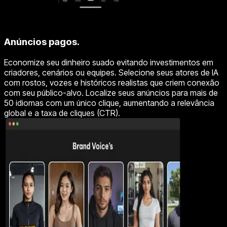
Anúncios pagos.
Economize seu dinheiro suado evitando investimentos em
criadores, cenários ou equipes. Selecione seus atores de IA
com rostos, vozes e históricos realistas que criem conexão
com seu público-alvo. Localize seus anúncios para mais de
50 idiomas com um único clique, aumentando a relevância
global e a taxa de cliques (CTR).