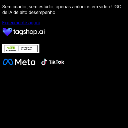
Sem criador, sem estúdio, apenas anúncios em vídeo UGC
de IA de alto desempenho.
Experimente agora