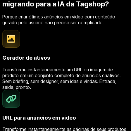
migrando para a IA da Tagshop?
Porque criar ótimos anúncios em vídeo com conteúdo
gerado pelo usuário não precisa ser complicado.
Gerador de ativos
Transforme instantaneamente um URL ou imagem de
produto em um conjunto completo de anúncios criativos.
Sem briefing, sem designer, sem idas e vindas. Entrada,
saída, pronto.
URL para anúncios em vídeo
Transforme instantaneamente as páginas de seus produtos