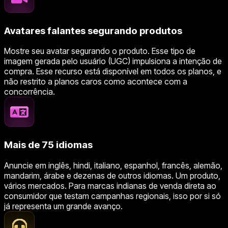
Avatares falantes segurando produtos
Mostre seu avatar segurando o produto. Esse tipo de
imagem gerada pelo usuário (UGC) impulsiona a intenção de
compra. Esse recurso está disponível em todos os planos, e
não restrito a planos caros como acontece com a
concorrência.
Mais de 75 idiomas
Anuncie em inglês, hindi, italiano, espanhol, francês, alemão,
mandarim, árabe e dezenas de outros idiomas. Um produto,
vários mercados. Para marcas indianas de venda direta ao
consumidor que testam campanhas regionais, isso por si só
já representa um grande avanço.