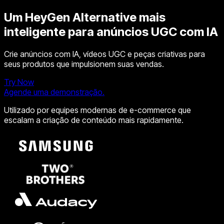
Um
HeyGen Alternative
mais
inteligente para anúncios UGC com IA
Crie anúncios com IA, vídeos UGC e peças criativas para
seus produtos que impulsionem suas vendas.
Try Now
Agende uma demonstração.
Utilizado por equipes modernas de e-commerce que
escalam a criação de conteúdo mais rapidamente.