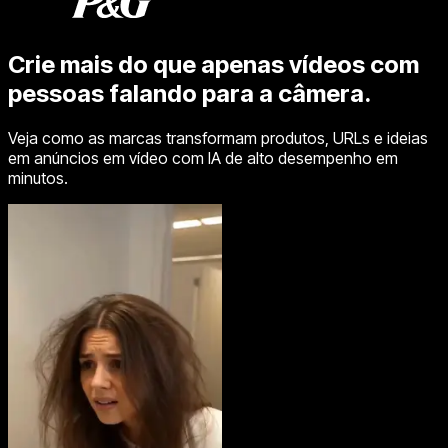
Crie mais do que apenas vídeos com
pessoas falando para a câmera.
Veja como as marcas transformam produtos, URLs e ideias
em anúncios em vídeo com IA de alto desempenho em
minutos.