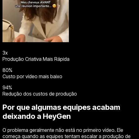
3x
Produção Criativa Mais Rápida
80%
Custo por vídeo mais baixo
94%
Redução dos custos de produção
Por que algumas equipes acabam
deixando a HeyGen
O problema geralmente não está no primeiro vídeo. Ele
começa quando as equipes tentam escalar a produção de