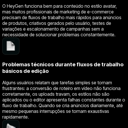
O HeyGen funciona bem para conteúdo no estilo avatar,
mas muitos profissionais de marketing de e-commerce
precisam de fluxos de trabalho mais rápidos para anúncios
de produtos, criativos gerados pelo usuário, testes de
variações e escalonamento de campanhas sem a
necessidade de solucionar problemas constantemente.
Problemas técnicos durante fluxos de trabalho
básicos de edição
Alguns usuários relatam que tarefas simples se tornam
frustrantes: a conversão de roteiro em vídeo não funciona
corretamente, os uploads travam, os estilos não são
aplicados ou o editor apresenta falhas constantes durante o
fluxo de trabalho. Quando se cria anúncios diariamente, até
mesmo pequenas interrupções se tornam exaustivas
rapidamente.