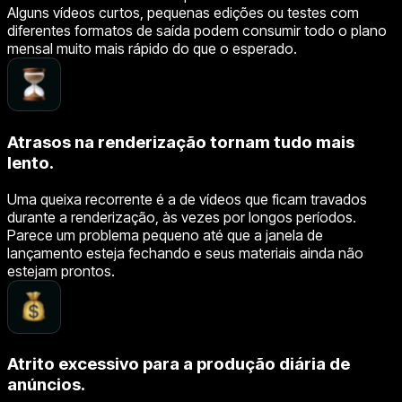
Alguns vídeos curtos, pequenas edições ou testes com
diferentes formatos de saída podem consumir todo o plano
mensal muito mais rápido do que o esperado.
Atrasos na renderização tornam tudo mais
lento.
Uma queixa recorrente é a de vídeos que ficam travados
durante a renderização, às vezes por longos períodos.
Parece um problema pequeno até que a janela de
lançamento esteja fechando e seus materiais ainda não
estejam prontos.
Atrito excessivo para a produção diária de
anúncios.