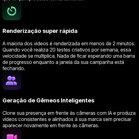
Renderização super rápida
A maioria dos vídeos é renderizada em menos de 2 minutos.
Quando você realiza 20 testes criativos por semana, essa
velocidade se multiplica. Nada de ficar esperando uma barra
de progresso enquanto a janela da sua campanha está
fechando.
Geração de Gêmeos Inteligentes
Clone sua presença em frente às câmeras com IA e produza
vídeos consistentes e alinhados à sua marca sem precisar
aparecer novamente em frente às câmeras.