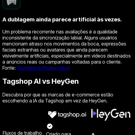
A dublagem ainda parece artificial às vezes.
Um problema recorrente nas avaliações é a qualidade
inconsistente da sincronização labial. Alguns usuários
mencionam atraso nos movimentos da boca, expressões
faciais estranhas ou avatares que ainda parecem
visivelmente artificiais, especialmente em vídeos destinados
a anúncios reais ou campanhas voltadas para o cliente.
Fonte
:
Trustpilot e Product Hunt
Tagshop AI vs HeyGen
Descubra por que as marcas de e-commerce estão
escolhendo a IA da Tagshop em vez da HeyGen.
Fluxos de trabalho
Criado para