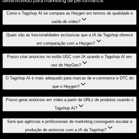
desenvolvido para marketing de performance.
Como o Tagshop AI se compara ao Heygen em termos de qualidade e
saída de vídeo?
Quais são as funcionalidades exclusivas que a IA da Tagshop oferece
em comparação com a Heygen?
Posso criar anúncios no estilo UGC com IA usando o Tagshop AI em
vez do HeyGen?
O Tagshop AI é mais adequado para marcas de e-commerce e DTC do
que o Heygen?
Posso gerar anúncios em vídeo a partir de URLs de produtos usando o
Tagshop AI?
Será que agências e profissionais de marketing conseguem escalar a
produção de anúncios com a IA da Tagshop?