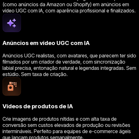
(como anúncios da Amazon ou Shopify) em anúncios em
vídeo UGC com IA, com aparência profissional e finalizados.
Anúncios em vídeo UGC com IA
Anúncios UGC realistas, com avatares, que parecem ter sido
filmados por um criador de verdade, com sincronização
labial precisa, entonação natural e legendas integradas. Sem
estúdio. Sem taxa de criação.
Vídeos de produtos de IA
Crie imagens de produtos nítidas e com alta taxa de
conversão sem custos elevados de produção ou revisões
intermináveis. Perfeito para equipes de e-commerce ágeis
que lançam produtos semanalmente.