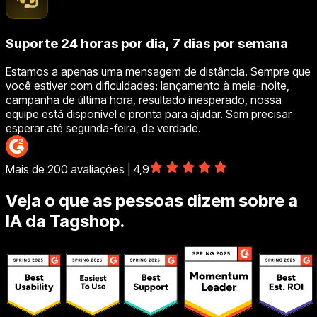
Suporte 24 horas por dia, 7 dias por semana
Estamos a apenas uma mensagem de distância. Sempre que
você estiver com dificuldades: lançamento à meia-noite,
campanha de última hora, resultado inesperado, nossa
equipe está disponível e pronta para ajudar. Sem precisar
esperar até segunda-feira, de verdade.
Mais de 200 avaliações | 4,9
Veja o que as pessoas dizem sobre a
IA da Tagshop.