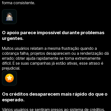
forma consistente.
O apoio parece impossível durante problemas
urgentes.
Muitos usuários relatam a mesma frustração quando a
cobrança falha, projetos desaparecem ou a renderização dá
errado; obter ajuda rapidamente se torna extremamente
difícil. E se suas campanhas já estão ativas, esse atraso é
prejudicial.
Os créditos desaparecem mais rápido do que o
esperado.
Vários usuários se sentiram presos ao sistema de créditos.