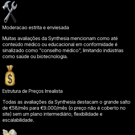
Moderacao estrita e enviesada
Muitas avaliações da Synthesia mencionam como até
conteúdo médico ou educacional em conformidade é
sinalizado como "conselho médico", limitando indústrias
como saúde ou biotecnologia.
Estrutura de Preços Irrealista
Todas as avaliações da Synthesia destacam o grande salto
de €58/mês para €9.000/mês (o preço não é coberto no
site) sem um plano intermediário, flexibilidade e
escalabilidade.