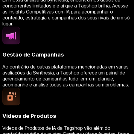
concorrentes limitados e é aí que a Tagshop brilha. Acesse
as Insights Competitivas com IA para acompanhar o
conteúdo, estratégia e campanhas dos seus rivais de um só
lugar.
Gestão de Campanhas
Ao contrário de outras plataformas mencionadas em várias
avaliações da Synthesia, a Tagshop oferece um painel de
gerenciamento de campanhas tudo-em-um; planeje,
acompanhe e analise todas as campanhas sem problemas.
Vídeos de Produtos
Vídeos de Produtos de IA da Tagshop vão além do
conteúdo padrão de avatar. Combine vídeos falantes, fotos