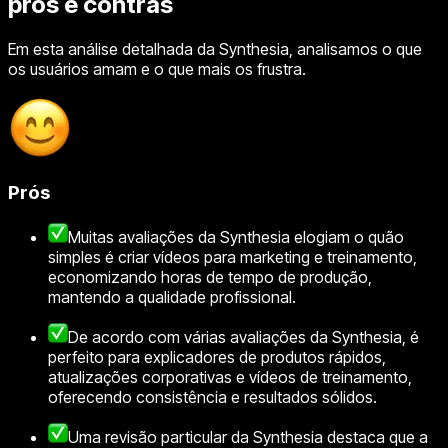
prós e contras
Em esta análise detalhada da Synthesia, analisamos o que
os usuários amam e o que mais os frustra.
Prós
Muitas avaliações da Synthesia elogiam o quão
simples é criar vídeos para marketing e treinamento,
economizando horas de tempo de produção,
mantendo a qualidade profissional.
De acordo com várias avaliações da Synthesia, é
perfeito para explicadores de produtos rápidos,
atualizações corporativas e vídeos de treinamento,
oferecendo consistência e resultados sólidos.
Uma revisão particular da Synthesia destaca que a