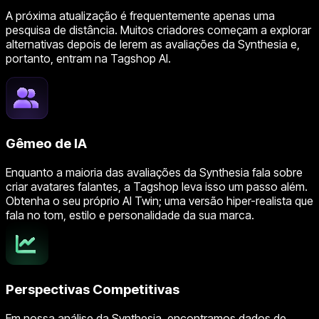
A próxima atualização é frequentemente apenas uma
pesquisa de distância. Muitos criadores começam a explorar
alternativas depois de lerem as avaliações da Synthesia e,
portanto, entram na Tagshop AI.
Gêmeo de IA
Enquanto a maioria das avaliações da Synthesia fala sobre
criar avatares falantes, a Tagshop leva isso um passo além.
Obtenha o seu próprio AI Twin; uma versão hiper-realista que
fala no tom, estilo e personalidade da sua marca.
Perspectivas Competitivas
Em nossa análise da Synthesia, encontramos dados de