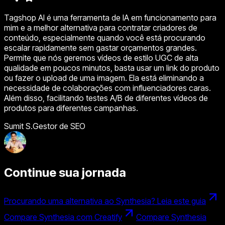
Tagshop AI é uma ferramenta de IA em funcionamento para
mim e a melhor alternativa para contratar criadores de
conteúdo, especialmente quando você está procurando
escalar rapidamente sem gastar orçamentos grandes.
Permite que nós geremos vídeos de estilo UGC de alta
qualidade em poucos minutos, basta usar um link do produto
ou fazer o upload de uma imagem. Ela está eliminando a
necessidade de colaborações com influenciadores caras.
Além disso, facilitando testes A/B de diferentes vídeos de
produtos para diferentes campanhas.
Sumit S.
Gestor de SEO
Continue sua jornada
Procurando uma alternativa ao Synthesia? Leia este guia
Compare Synthesia com Creatify
Compare Synthesia