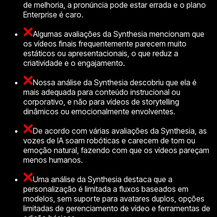
de melhoria, a pronúncia pode estar errada e o plano
Enterprise é caro.
Algumas avaliações da Synthesia mencionam que
os vídeos finais frequentemente parecem muito
estáticos ou apresentacionais, o que reduz a
criatividade e o engajamento.
Nossa análise da Synthesia descobriu que ela é
mais adequada para conteúdo instrucional ou
corporativo, e não para vídeos de storytelling
dinâmicos ou emocionalmente envolventes.
De acordo com várias avaliações da Synthesia, as
vozes de IA soam robóticas e carecem de tom ou
emoção natural, fazendo com que os vídeos pareçam
menos humanos.
Uma análise da Synthesia destaca que a
personalização é limitada a fluxos baseados em
modelos, sem suporte para avatares duplos, opções
limitadas de gerenciamento de vídeo e ferramentas de