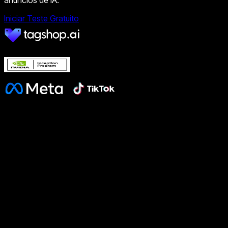
anúncios de IA.
Iniciar Teste Gratuito