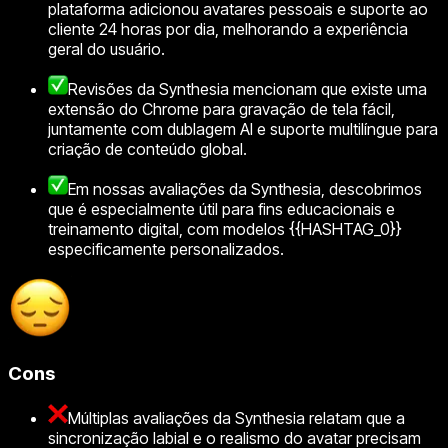
plataforma adicionou avatares pessoais e suporte ao
cliente 24 horas por dia, melhorando a experiência
geral do usuário.
Revisões da Synthesia mencionam que existe uma
extensão do Chrome para gravação de tela fácil,
juntamente com dublagem AI e suporte multilíngue para
criação de conteúdo global.
Em nossas avaliações da Synthesia, descobrimos
que é especialmente útil para fins educacionais e
treinamento digital, com modelos {{HASHTAG_0}}
especificamente personalizados.
Cons
Múltiplas avaliações da Synthesia relatam que a
sincronização labial e o realismo do avatar precisam