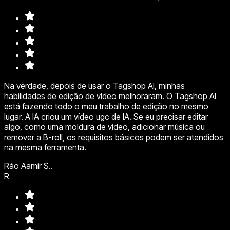
Na verdade, depois de usar o Tagshop AI, minhas
habilidades de edição de vídeo melhoraram. O Tagshop AI
está fazendo todo o meu trabalho de edição no mesmo
lugar. A IA criou um vídeo ugc de IA. Se eu precisar editar
algo, como uma moldura de vídeo, adicionar música ou
remover a B-roll, os requisitos básicos podem ser atendidos
na mesma ferramenta.
Ráo Aamir S..
R