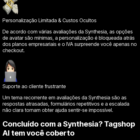
Personalização Limitada & Custos Ocultos
De acordo com várias avaliações da Synthesia, as opções
de avatar são mínimas, a personalização é bloqueada atrás
dos planos empresariais e o IVA surpreende você apenas no
checkout.
Suporte ao cliente frustrante
Um tema recorrente em avaliações da Synthesia são as
respostas atrasadas, formulários repetitivos e a escalada
não clara tornam obter ajuda sentir-se impossível.
Concluído com a Synthesia? Tagshop
AI tem você coberto