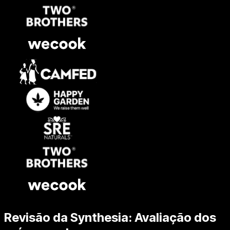
Revisão da Synthesia: Avaliação dos