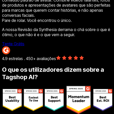
de produtos e apresentações de avatares que são perfeitas
para marcas que querem contar histórias, e não apenas
conversas faciais.
Pare de rolar. Você encontrou o único.
A nossa Revisão da Synthesia derrama o chá sobre o que é
ótimo, o que não é e o que vem a seguir.
Tente Grátis
4.9 estrelas . 450+ avaliações
O que os utilizadores dizem sobre a
Tagshop AI?