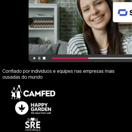
Confiado por indivíduos e equipes nas empresas mais
ousadas do mundo