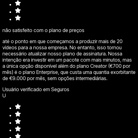
não satisfeito com o plano de preços
até o ponto em que começamos a produzir mais de 20
vídeos para a nossa empresa. No entanto, isso tornou
necessário atualizar nosso plano de assinatura. Nossa
intenção era investir em um pacote com mais minutos, mas
a única opção disponível além do plano Creator (€700 por
mês) é o plano Enterprise, que custa uma quantia exorbitante
de €9.000 por mês, sem opções intermediárias.
Usuário verificado em Seguros
U