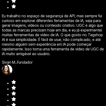
Eu trabalho no espaço de segurança de API, mas sempre fui
curioso em explorar diferentes ferramentas de IA, seja para
gerar imagens, vídeos ou conteúdo criativo. UGC é algo que
todas as marcas precisam hoje em dia, e eu já experimentei
muitas ferramentas de vídeo de IA. O que gosto no Tagshop
AI é sua simplicidade. É fácil de usar, não complicado, e até
mesmo alguém sem experiência em IA pode começar
rapidamente. Isso torna uma ferramenta de vídeo de UGC de
IA muito amigável ao usuário.
Sivan M..
Fundador