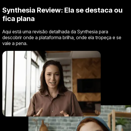
Synthesia Review:
Ela se destaca ou
fica plana
Aqui está uma revisão detalhada da Synthesia para
descobrir onde a plataforma brilha, onde ela tropeça e se
vale a pena.