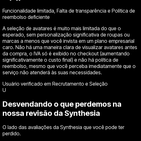
Funcionalidade limitada, Falta de transparência e Política de
reembolso deficiente
A seleção de avatares é muito mais limitada do que o
esperado, sem personalização significativa de roupas ou
marcas a menos que você invista em um plano empresarial
caro. Não há uma maneira clara de visualizar avatares antes
da compra, o IVA só é exibido no checkout (aumentando
significativamente o custo final) e não há política de
reembolso, mesmo que você perceba imediatamente que o
serviço não atenderá às suas necessidades.
Usuário verificado em Recrutamento e Seleção
U
Desvendando o que perdemos na
nossa revisão da Synthesia
O lado das avaliações da Synthesia que você pode ter
perdido.