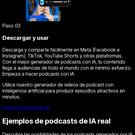
Paso 03
Descargar y usar
Descarga y comparte fácilmente en Meta (Facebook e
Instagram), TikTok, YouTube Shorts y otras plataformas.
Con el mejor generador de podcasts con IA, tu contenido
llega a audiencias de todo el mundo con el mínimo esfuerzo.
Empieza a hacer podcasts con IA
Utilice nuestro generador de videos de podcast con
inteligencia artificial para producir episodios atractivos en
minutos.
Crea mi podcast de IA
Ejemplos de podcasts de IA real
Descubre las posibilidades de los podcasts generados por IA