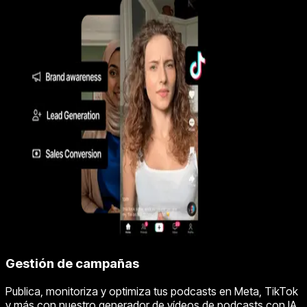
Gestión de campañas
Publica, monitoriza y optimiza tus podcasts en Meta, TikTok
y más con nuestro generador de vídeos de podcasts con IA.