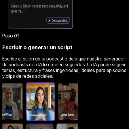
Paso 01
Escribir o generar un script
Escribe el guion de tu podcast o deja que nuestro generador
de podcasts con IA lo cree en segundos. La IA puede sugerir
temas, estructura y frases ingeniosas, ideales para episodios
y clips de redes sociales.