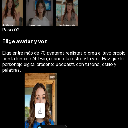
Paso 02
Elige avatar y voz
Elige entre más de 70 avatares realistas o crea el tuyo propio
con la función AI Twin, usando tu rostro y tu voz. Haz que tu
personaje digital presente podcasts con tu tono, estilo y
palabras.