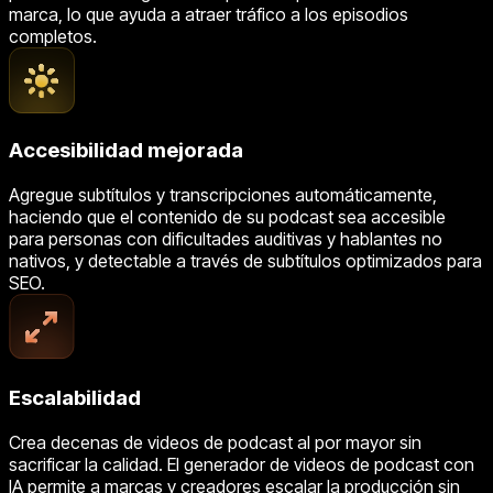
marca, lo que ayuda a atraer tráfico a los episodios
completos.
Accesibilidad mejorada
Agregue subtítulos y transcripciones automáticamente,
haciendo que el contenido de su podcast sea accesible
para personas con dificultades auditivas y hablantes no
nativos, y detectable a través de subtítulos optimizados para
SEO.
Escalabilidad
Crea decenas de videos de podcast al por mayor sin
sacrificar la calidad. El generador de videos de podcast con
IA permite a marcas y creadores escalar la producción sin