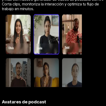
Corta clips, monitoriza la interacción y optimiza tu flujo de
trabajo en minutos.
Avatares de podcast