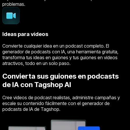
problemas.
Ideas para vídeos
Convierte cualquier idea en un podcast completo. El
generador de podcasts con IA, una herramienta gratuita,
transforma tus ideas en guiones y tus guiones en vídeos
atractivos, todo en un solo paso.
Convierta sus guiones en podcasts
de IA con Tagshop AI
Cree videos de podcast realistas, administre campañas y
escale su contenido fácilmente con el generador de
podcasts de IA de Tagshop.