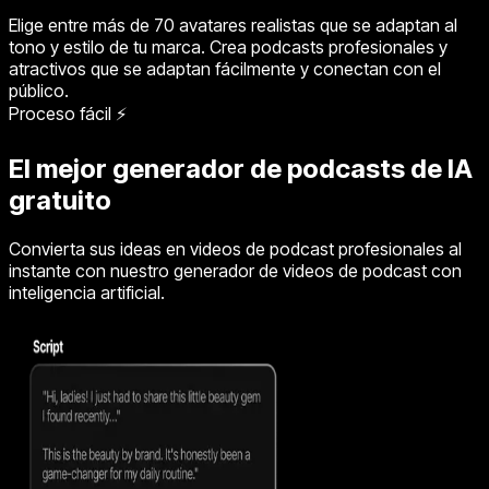
Elige entre más de 70 avatares realistas que se adaptan al
tono y estilo de tu marca. Crea podcasts profesionales y
atractivos que se adaptan fácilmente y conectan con el
público.
Proceso fácil ⚡
El mejor generador de podcasts de IA
gratuito
Convierta sus ideas en videos de podcast profesionales al
instante con nuestro generador de videos de podcast con
inteligencia artificial.