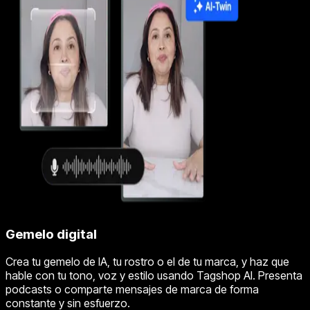
Gemelo digital
Crea tu gemelo de IA, tu rostro o el de tu marca, y haz que
hable con tu tono, voz y estilo usando Tagshop AI. Presenta
podcasts o comparte mensajes de marca de forma
constante y sin esfuerzo.