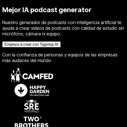
Mejor IA
podcast generator
Nuestro generador de podcasts con inteligencia artificial te
ayuda a crear videos de podcasts con calidad de estudio sin
micrófono, cámara ni equipo.
Empieza a crear con Tagshop AI
Con la confianza de personas y equipos de las empresas
más audaces del mundo