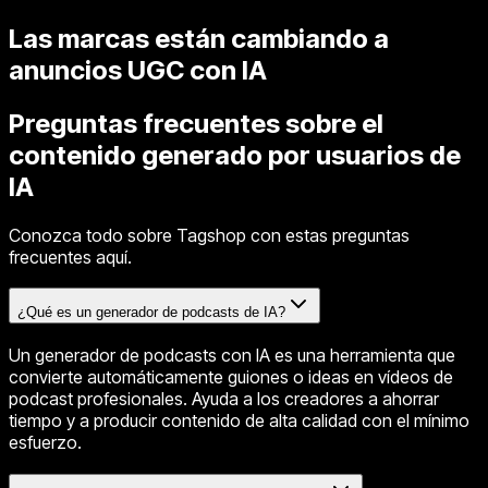
Las marcas están cambiando a
anuncios UGC con IA
Preguntas frecuentes sobre el
contenido generado por usuarios de
IA
Conozca todo sobre Tagshop con estas preguntas
frecuentes aquí.
¿Qué es un generador de podcasts de IA?
Un generador de podcasts con IA es una herramienta que
convierte automáticamente guiones o ideas en vídeos de
podcast profesionales. Ayuda a los creadores a ahorrar
tiempo y a producir contenido de alta calidad con el mínimo
esfuerzo.