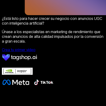
¿Está listo para hacer crecer su negocio con anuncios UGC
con inteligencia artificial?
Únase a los especialistas en marketing de rendimiento que
crean anuncios de alta calidad impulsados por la conversión
a gran escala.
Crea tu primer vídeo