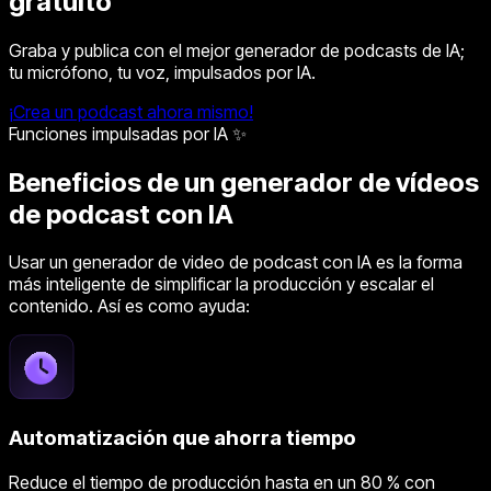
gratuito
Graba y publica con el mejor generador de podcasts de IA;
tu micrófono, tu voz, impulsados por IA.
¡Crea un podcast ahora mismo!
Funciones impulsadas por IA ✨
Beneficios de un generador de vídeos
de podcast con IA
Usar un generador de video de podcast con IA es la forma
más inteligente de simplificar la producción y escalar el
contenido. Así es como ayuda:
Automatización que ahorra tiempo
Reduce el tiempo de producción hasta en un 80 % con