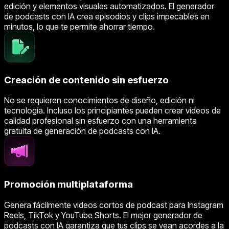
edición y elementos visuales automatizados. El generador
de podcasts con IA crea episodios y clips impecables en
minutos, lo que te permite ahorrar tiempo.
Creación de contenido sin esfuerzo
No se requieren conocimientos de diseño, edición ni
tecnología. Incluso los principiantes pueden crear vídeos de
calidad profesional sin esfuerzo con una herramienta
gratuita de generación de podcasts con IA.
Promoción multiplataforma
Genera fácilmente videos cortos de podcast para Instagram
Reels, TikTok y YouTube Shorts. El mejor generador de
podcasts con IA garantiza que tus clips se vean acordes a la