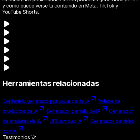
y cómo puede verse tu contenido en Meta, TikTok y
YouTube Shorts.
Herramientas relacionadas
Contenido generado por usuarios de IA
Vídeos de
productos de IA
Generador gemelo de IA
Generador
de avatares de IA
URL a video IA
Generador de video
con IA
Testimonios 🚀