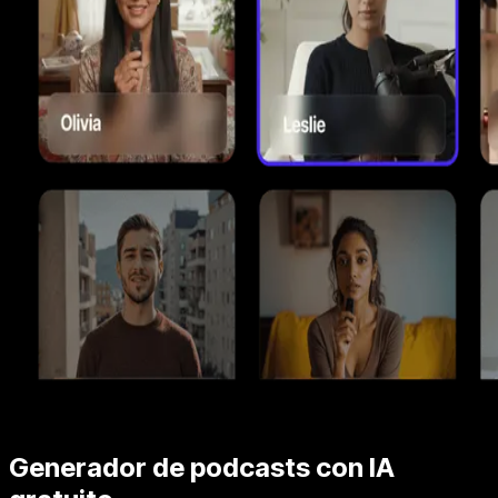
Generador de podcasts con IA