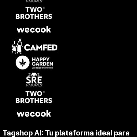
Tagshop AI: Tu plataforma ideal para