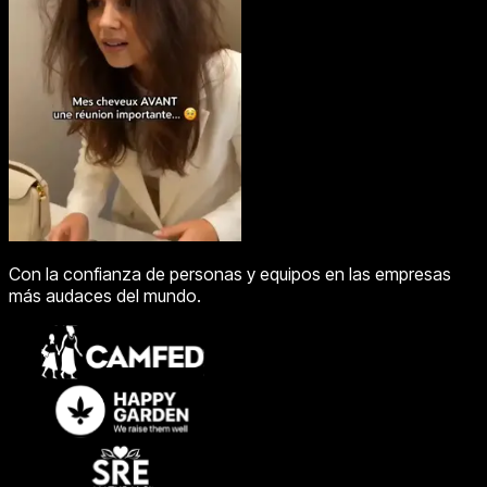
Con la confianza de personas y equipos en las empresas
más audaces del mundo.