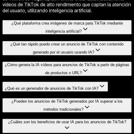
vídeos de TikTok de alto rendimiento que captan la atención
del usuario, utilizando inteligencia artificial.
¿Qué plataforma crea imágenes de marca para TikTok mediante
inteligencia artificial?
¿Qué tan rápido puedo crear un anuncio de TikTok con contenido
generado por el usuario usando IA?
¿Cómo genera la IA vídeos para anuncios de TikTok a partir de páginas
de productos o URL?
¿Qué es un generador de anuncios de TikTok con IA?
¿Pueden los anuncios de TikTok generados por IA superar a los
métodos tradicionales?
¿Cuáles son los beneficios de usar IA para los anuncios de TikTok?