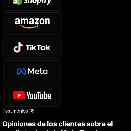
Testimonios 🚀
Opiniones de los clientes sobre el