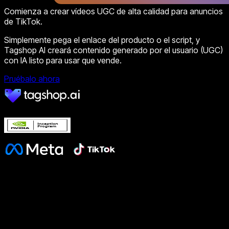
Comienza a crear vídeos UGC de alta calidad para anuncios
de TikTok.
Simplemente pega el enlace del producto o el script, y
Tagshop AI creará contenido generado por el usuario (UGC)
con IA listo para usar que vende.
Pruébalo ahora