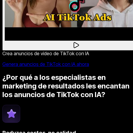
Crea anuncios de vídeo de TikTok con IA
Genera anuncios de TikTok con IA ahora
¿Por qué a los especialistas en
marketing de resultados les encantan
los anuncios de TikTok con IA?
Reduzca costos, no calidad.