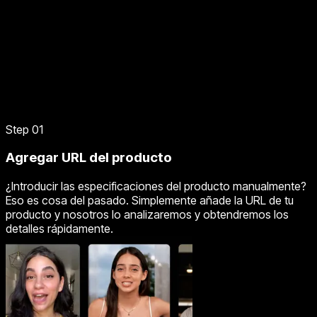
Step 01
Agregar URL del producto
¿Introducir las especificaciones del producto manualmente?
Eso es cosa del pasado. Simplemente añade la URL de tu
producto y nosotros lo analizaremos y obtendremos los
detalles rápidamente.