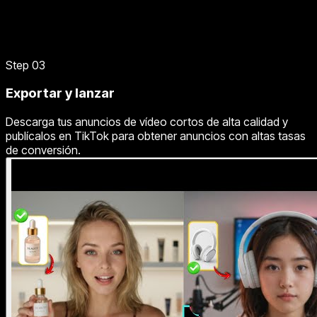
Step 03
Exportar y lanzar
Descarga tus anuncios de vídeo cortos de alta calidad y
publícalos en TikTok para obtener anuncios con altas tasas
de conversión.