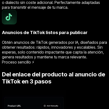
o dialecto sin coste adicional. Perfectamente adaptadas
para transmitir el mensaje de tu marca.
Anuncios de TikTok listos para publicar
Obtén anuncios de TikTok generados por IA, diseñados para
obtener resultados: rápidos, innovadores y escalables. Sin
esperas, solo contenido impactante que capta la atención,
genera resultados y mantiene tu marca relevante.
Proceso sencillo ⚡
Del enlace del producto al anuncio de
TikTok en 3 pasos