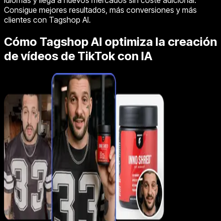
idiomas y llega a nuevos mercados sin coste adicional.
Consigue mejores resultados, más conversiones y más
clientes con Tagshop AI.
Cómo Tagshop AI optimiza la creación
de vídeos de TikTok con IA