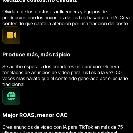
Olvídate de los costosos influencers y equipos de
producción con los anuncios de TikTok basados en IA. Crea
contenido que capte la atención por una fracción del costo.
Produce más, más rápido
Se acabó esperar a los creadores uno por uno. Genera
toneladas de anuncios de vídeo para TikTok a la vez: 50
veces más barato que el contenido generado por el usuario
tradicional.
Mejor ROAS, menor CAC
Crea anuncios de vídeo con IA para TikTok en más de 75