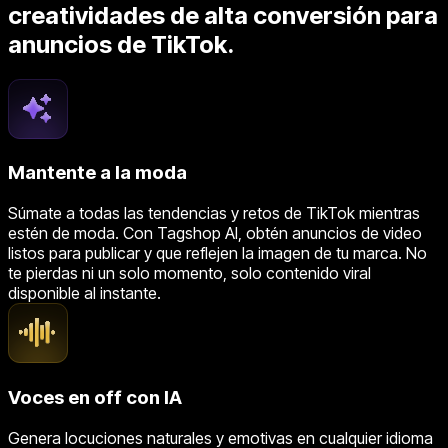
creatividades de alta conversión para
anuncios de TikTok.
Mantente a la moda
Súmate a todas las tendencias y retos de TikTok mientras
estén de moda. Con Tagshop AI, obtén anuncios de video
listos para publicar y que reflejen la imagen de tu marca. No
te pierdas ni un solo momento, solo contenido viral
disponible al instante.
Voces en off con IA
Genera locuciones naturales y emotivas en cualquier idioma