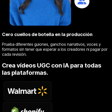
Cero cuellos de botella en la producción
Prueba diferentes guiones, ganchos narrativos, voces y
formatos sin tener que esperar a los creadores ni pagar por
cada revisión.
Crea vídeos UGC con IA para todas
las plataformas.