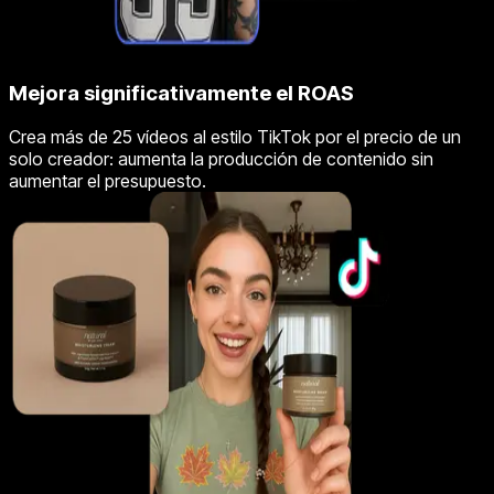
Mejora significativamente el ROAS
Crea más de 25 vídeos al estilo TikTok por el precio de un
solo creador: aumenta la producción de contenido sin
aumentar el presupuesto.