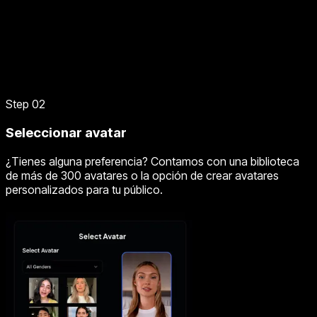
Step 02
Seleccionar avatar
¿Tienes alguna preferencia? Contamos con una biblioteca
de más de 300 avatares o la opción de crear avatares
personalizados para tu público.