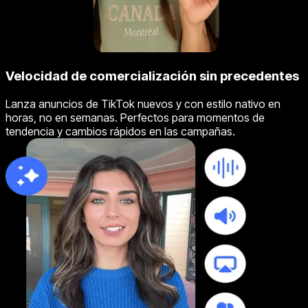
Velocidad de comercialización sin precedentes
Lanza anuncios de TikTok nuevos y con estilo nativo en
horas, no en semanas. Perfectos para momentos de
tendencia y cambios rápidos en las campañas.