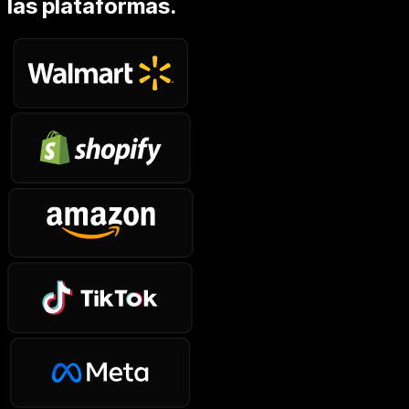
las plataformas.