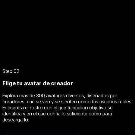
Step 02
Elige tu avatar de creador
Explora más de 300 avatares diversos, diseñados por
creadores, que se ven y se sienten como tus usuarios reales.
Encuentra el rostro con el que tu público objetivo se
identifica y en el que confía lo suficiente como para
descargarlo.