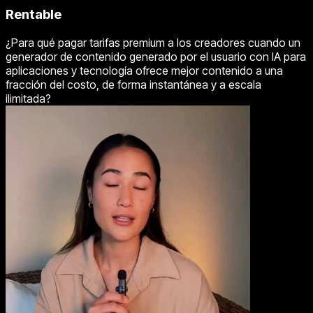
Rentable
¿Para qué pagar tarifas premium a los creadores cuando un
generador de contenido generado por el usuario con IA para
aplicaciones y tecnología ofrece mejor contenido a una
fracción del costo, de forma instantánea y a escala
ilimitada?