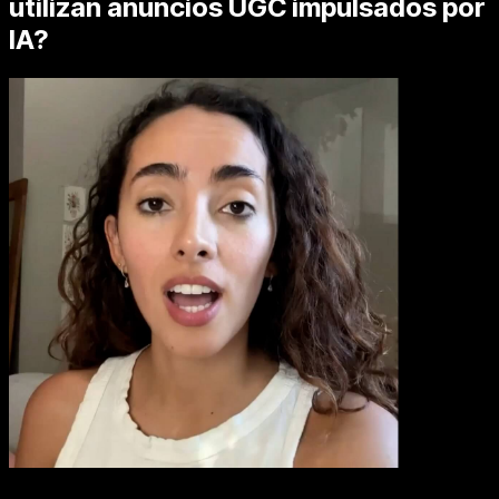
utilizan anuncios UGC impulsados por
IA?