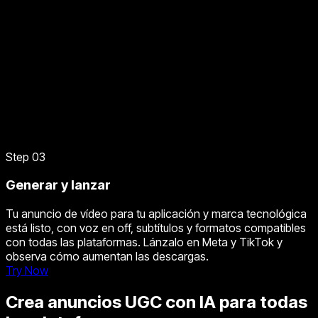
Step 03
Generar y lanzar
Tu anuncio de vídeo para tu aplicación y marca tecnológica
está listo, con voz en off, subtítulos y formatos compatibles
con todas las plataformas. Lánzalo en Meta y TikTok y
observa cómo aumentan las descargas.
Try Now
Crea anuncios UGC con IA para todas