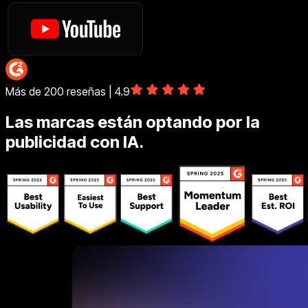
Más de 200 reseñas | 4.9
Las marcas están optando por la
publicidad con IA.