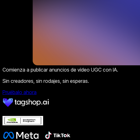
Comienza a publicar anuncios de vídeo UGC con IA.
Sin creadores, sin rodajes, sin esperas.
Pruébalo ahora