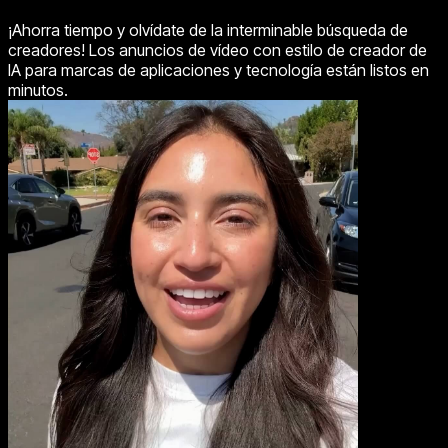
¡Ahorra tiempo y olvídate de la interminable búsqueda de
creadores! Los anuncios de vídeo con estilo de creador de
IA para marcas de aplicaciones y tecnología están listos en
minutos.