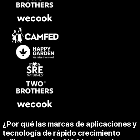
¿Por qué las marcas de aplicaciones y
tecnología de rápido crecimiento