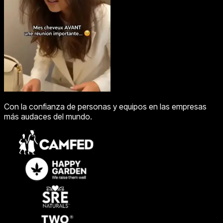
Con la confianza de personas y equipos en las empresas
más audaces del mundo.