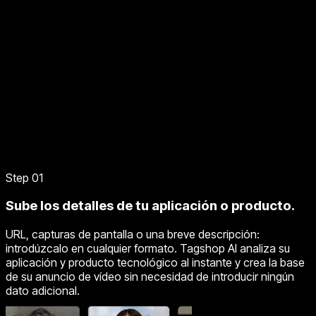
Step 01
Sube los detalles de tu aplicación o producto.
URL, capturas de pantalla o una breve descripción:
introdúzcalo en cualquier formato. Tagshop AI analiza su
aplicación y producto tecnológico al instante y crea la base
de su anuncio de vídeo sin necesidad de introducir ningún
dato adicional.