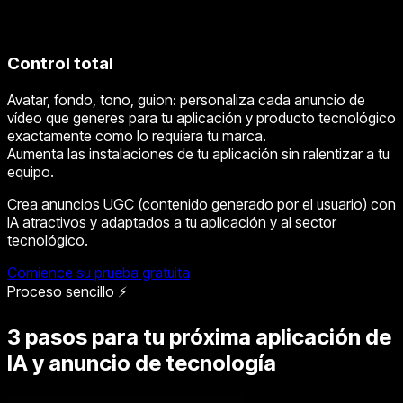
Control total
Avatar, fondo, tono, guion: personaliza cada anuncio de
vídeo que generes para tu aplicación y producto tecnológico
exactamente como lo requiera tu marca.
Aumenta las instalaciones de tu aplicación sin ralentizar a tu
equipo.
Crea anuncios UGC (contenido generado por el usuario) con
IA atractivos y adaptados a tu aplicación y al sector
tecnológico.
Comience su prueba gratuita
Proceso sencillo ⚡
3 pasos para tu próxima aplicación de
IA y anuncio de tecnología