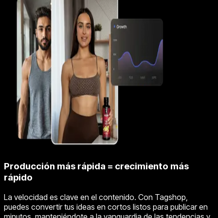
Producción más rápida = crecimiento más
rápido
La velocidad es clave en el contenido. Con Tagshop,
puedes convertir tus ideas en cortos listos para publicar en
minutos, manteniéndote a la vanguardia de las tendencias y