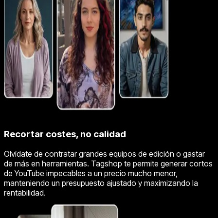
Recortar costes, no calidad
Olvídate de contratar grandes equipos de edición o gastar
de más en herramientas. Tagshop te permite generar cortos
de YouTube impecables a un precio mucho menor,
manteniendo un presupuesto ajustado y maximizando la
rentabilidad.