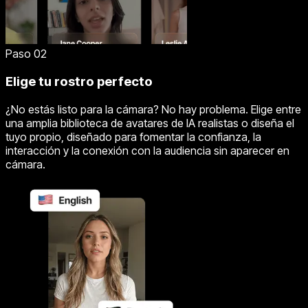
Paso 02
Elige tu rostro perfecto
¿No estás listo para la cámara? No hay problema. Elige entre
una amplia biblioteca de avatares de IA realistas o diseña el
tuyo propio, diseñado para fomentar la confianza, la
interacción y la conexión con la audiencia sin aparecer en
cámara.