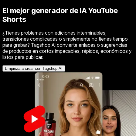
El mejor generador de IA
YouTube
Shorts
¿Tienes problemas con ediciones interminables,
transiciones complicadas o simplemente no tienes tiempo
para grabar? Tagshop AI convierte enlaces o sugerencias
de productos en cortos impecables, rápidos, económicos y
listos para publicar.
Empieza a crear con Tagshop AI