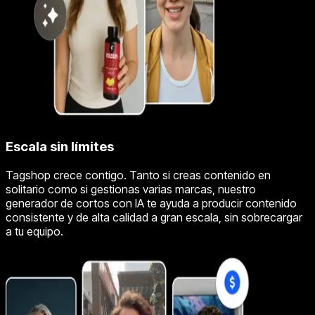
Escala sin límites
Tagshop crece contigo. Tanto si creas contenido en
solitario como si gestionas varias marcas, nuestro
generador de cortos con IA te ayuda a producir contenido
consistente y de alta calidad a gran escala, sin sobrecargar
a tu equipo.