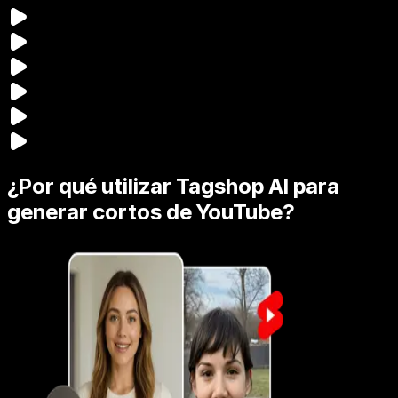
¿Por qué utilizar Tagshop AI para
generar cortos de YouTube?