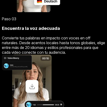
Paso 03
Encuentra la voz adecuada
Convierte tus palabras en impacto con voces en off
naturales. Desde acentos locales hasta tonos globales, elige
entre más de 20 idiomas y estilos profesionales para que
cada video conecte con tu audiencia.