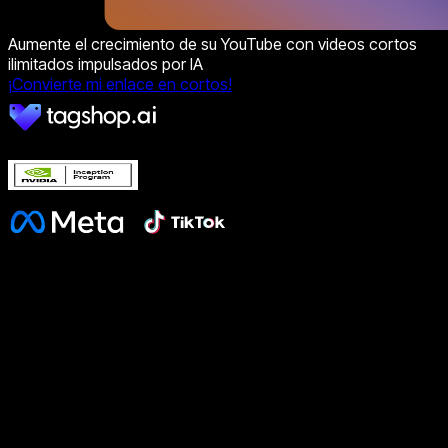
Aumente el crecimiento de su YouTube con videos cortos
ilimitados impulsados por IA
¡Convierte mi enlace en cortos!