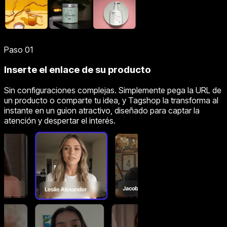
Paso 01
Inserte el enlace de su producto
Sin configuraciones complejas. Simplemente pega la URL de
un producto o comparte tu idea, y Tagshop la transforma al
instante en un guion atractivo, diseñado para captar la
atención y despertar el interés.