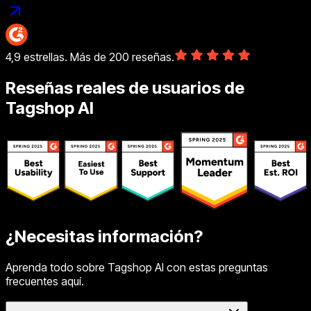
4,9 estrellas. Más de 200 reseñas.
Reseñas reales de usuarios de
Tagshop AI
¿Necesitas información?
Aprenda todo sobre Tagshop AI con estas preguntas
frecuentes aquí.