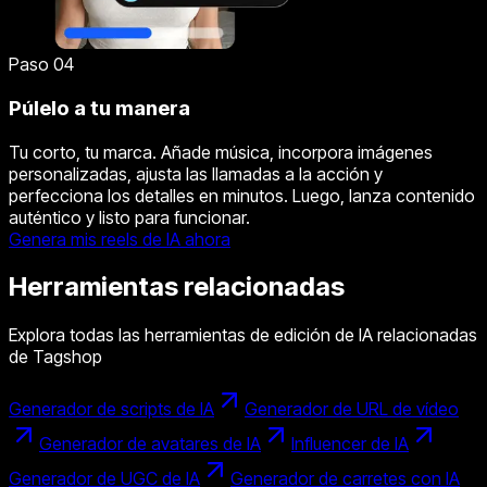
Paso 04
Púlelo a tu manera
Tu corto, tu marca. Añade música, incorpora imágenes
personalizadas, ajusta las llamadas a la acción y
perfecciona los detalles en minutos. Luego, lanza contenido
auténtico y listo para funcionar.
Genera mis reels de IA ahora
Herramientas relacionadas
Explora todas las herramientas de edición de IA relacionadas
de Tagshop
Generador de scripts de IA
Generador de URL de vídeo
Generador de avatares de IA
Influencer de IA
Generador de UGC de IA
Generador de carretes con IA