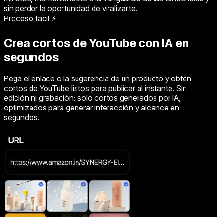
sin perder la oportunidad de viralizarte.
Proceso fácil ⚡
Crea cortos de YouTube con IA en
segundos
Pega el enlace o la sugerencia de un producto y obtén
cortos de YouTube listos para publicar al instante. Sin
edición ni grabación: solo cortos generados por IA,
optimizados para generar interacción y alcance en
segundos.