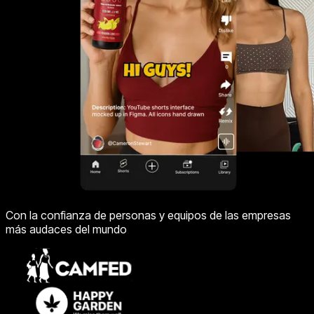
Con la confianza de personas y equipos de las empresas
más audaces del mundo