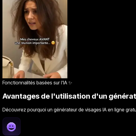
Fonctionnalités basées sur l'IA ✨
Avantages de l'utilisation d'un généra
Découvrez pourquoi un générateur de visages IA en ligne gratu