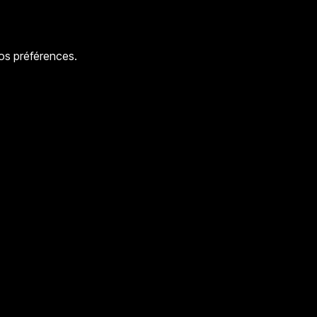
vos préférences.