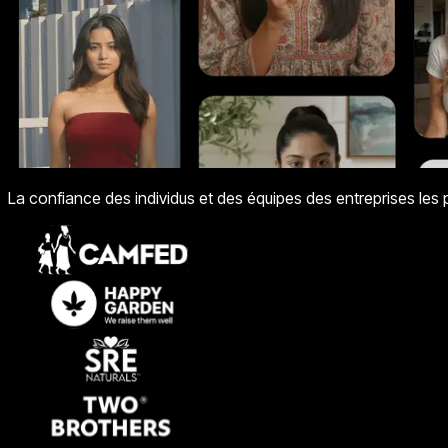
La confiance des individus et des équipes des entreprises le