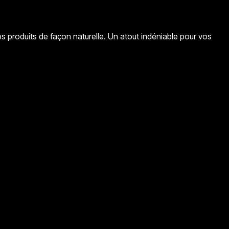
s produits de façon naturelle. Un atout indéniable pour vos