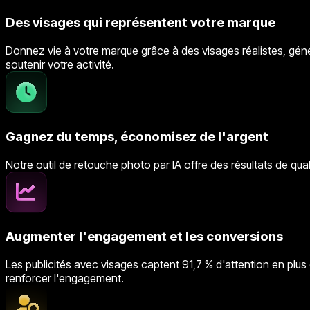
Des visages qui représentent votre marque
Donnez vie à votre marque grâce à des visages réalistes, généré
soutenir votre activité.
Gagnez du temps, économisez de l'argent
Notre outil de retouche photo par IA offre des résultats de qu
Augmenter l'engagement et les conversions
Les publicités avec visages captent 91,7 % d'attention en plus
renforcer l'engagement.