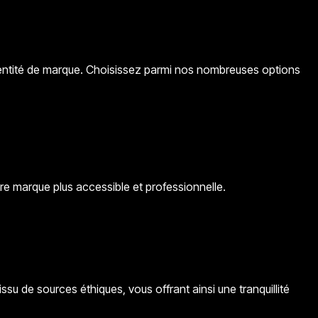
identité de marque. Choisissez parmi nos nombreuses options
tre marque plus accessible et professionnelle.
ssu de sources éthiques, vous offrant ainsi une tranquillité