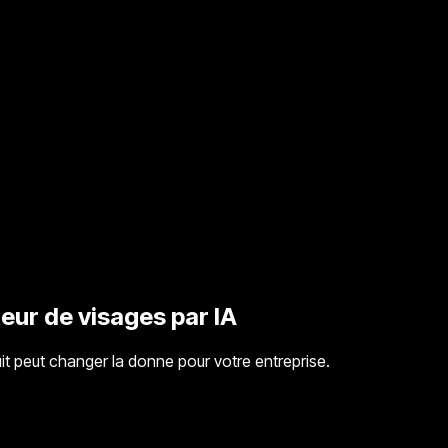
teur de visages par IA
it peut changer la donne pour votre entreprise.