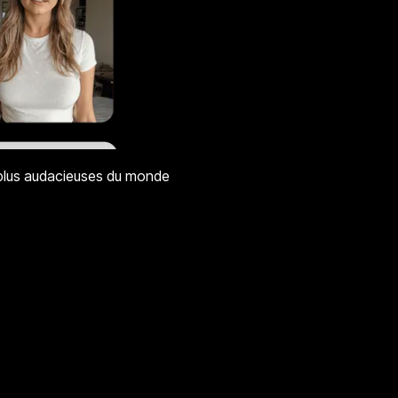
s plus audacieuses du monde