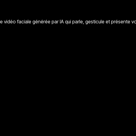
vidéo faciale générée par IA qui parle, gesticule et présente vo