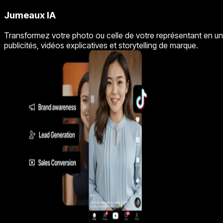
Jumeaux IA
Transformez votre photo ou celle de votre représentant en une 
publicités, vidéos explicatives et storytelling de marque.