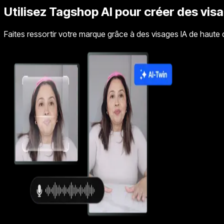
Utilisez Tagshop AI pour créer des vis
Faites ressortir votre marque grâce à des visages IA de haute qu