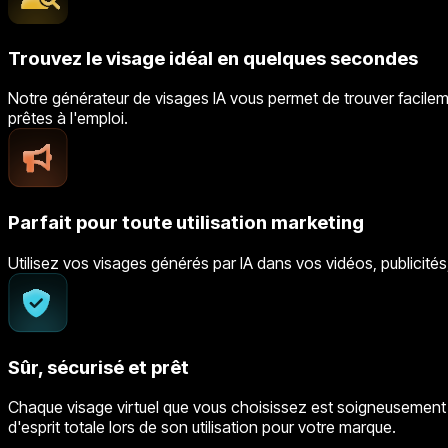
Trouvez le visage idéal en quelques secondes
Notre générateur de visages IA vous permet de trouver facile
prêtes à l'emploi.
Parfait pour toute utilisation marketing
Utilisez vos visages générés par IA dans vos vidéos, publicité
Sûr, sécurisé et prêt
Chaque visage virtuel que vous choisissez est soigneusement exa
d'esprit totale lors de son utilisation pour votre marque.