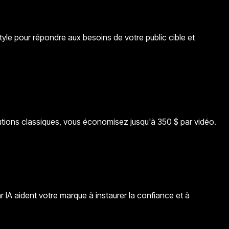
tyle pour répondre aux besoins de votre public cible et
lutions classiques, vous économisez jusqu'à 350 $ par vidéo.
 IA aident votre marque à instaurer la confiance et à