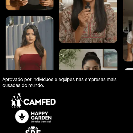
Aprovado por indivíduos e equipes nas empresas mais
ousadas do mundo.