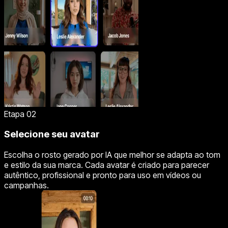
Etapa 02
Selecione seu avatar
Escolha o rosto gerado por IA que melhor se adapta ao tom
e estilo da sua marca. Cada avatar é criado para parecer
autêntico, profissional e pronto para uso em vídeos ou
campanhas.