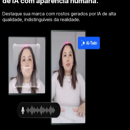
de IA com aparência humana.
Destaque sua marca com rostos gerados por IA de alta
qualidade, indistinguíveis da realidade.