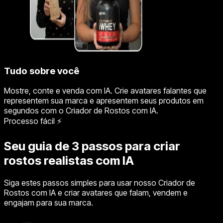
Tudo sobre você
Mostre, conte e venda com IA. Crie avatares falantes que
representem sua marca e apresentem seus produtos em
segundos com o Criador de Rostos com IA.
Processo fácil ⚡
Seu guia de 3 passos para criar
rostos realistas com IA
Siga estes passos simples para usar nosso Criador de
Rostos com IA e criar avatares que falam, vendem e
engajam para sua marca.