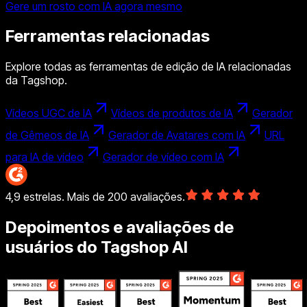
Gere um rosto com IA agora mesmo
Ferramentas relacionadas
Explore todas as ferramentas de edição de IA relacionadas
da Tagshop.
Vídeos UGC de IA
Vídeos de produtos de IA
Gerador
de Gêmeos de IA
Gerador de Avatares com IA
URL
para IA de vídeo
Gerador de vídeo com IA
4,9 estrelas. Mais de 200 avaliações.
Depoimentos e avaliações de
usuários do Tagshop AI