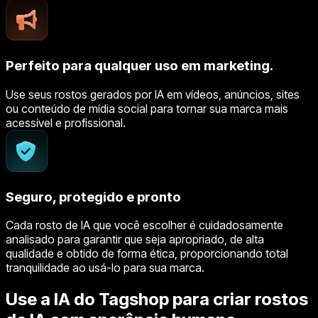
Perfeito para qualquer uso em marketing.
Use seus rostos gerados por IA em vídeos, anúncios, sites
ou conteúdo de mídia social para tornar sua marca mais
acessível e profissional.
Seguro, protegido e pronto
Cada rosto de IA que você escolher é cuidadosamente
analisado para garantir que seja apropriado, de alta
qualidade e obtido de forma ética, proporcionando total
tranquilidade ao usá-lo para sua marca.
Use a IA do Tagshop para criar rostos