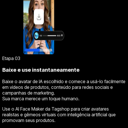
Etapa 03
Baixe e use instantaneamente
Baixe o avatar de IA escolhido e comece a usá-lo facilmente
em vídeos de produtos, conteúdo para redes sociais e
campanhas de marketing.
Sua marca merece um toque humano.
Use o AI Face Maker da Tagshop para criar avatares
realistas e gêmeos virtuais com inteligência artificial que
promovam seus produtos.