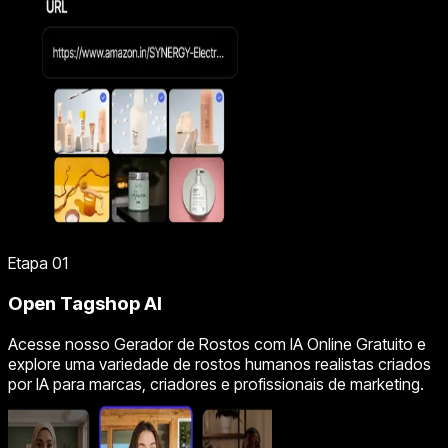
Etapa 01
Open Tagshop AI
Acesse nosso Gerador de Rostos com IA Online Gratuito e
explore uma variedade de rostos humanos realistas criados
por IA para marcas, criadores e profissionais de marketing.