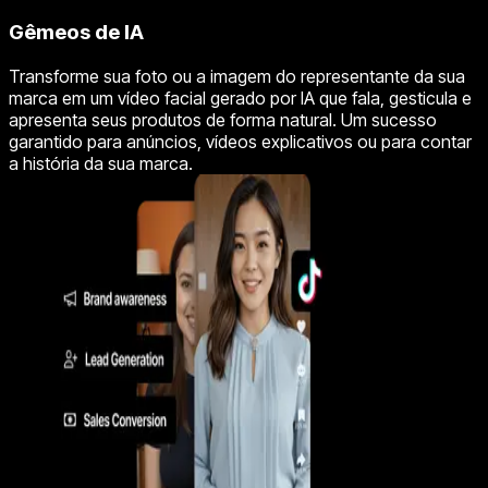
Gêmeos de IA
Transforme sua foto ou a imagem do representante da sua
marca em um vídeo facial gerado por IA que fala, gesticula e
apresenta seus produtos de forma natural. Um sucesso
garantido para anúncios, vídeos explicativos ou para contar
a história da sua marca.