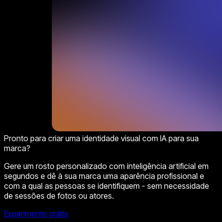
Pronto para criar uma identidade visual com IA para sua
marca?
Gere um rosto personalizado com inteligência artificial em
segundos e dê à sua marca uma aparência profissional e
com a qual as pessoas se identifiquem - sem necessidade
de sessões de fotos ou atores.
Experimente grátis