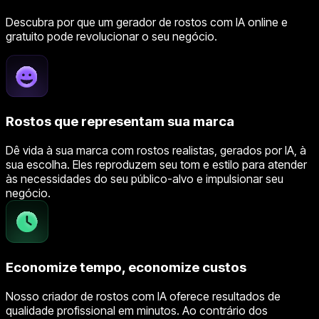
Descubra por que um gerador de rostos com IA online e
gratuito pode revolucionar o seu negócio.
Rostos que representam sua marca
Dê vida à sua marca com rostos realistas, gerados por IA, à
sua escolha. Eles reproduzem seu tom e estilo para atender
às necessidades do seu público-alvo e impulsionar seu
negócio.
Economize tempo, economize custos
Nosso criador de rostos com IA oferece resultados de
qualidade profissional em minutos. Ao contrário dos