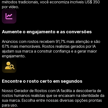
métodos tradicionais, você economiza incríveis US$ 350
por vídeo.
Aumente o engajamento e as conversões
Anúncios com rostos recebem 91,7% mais atenção e são
67% mais memoráveis. Rostos realistas gerados por IA
ajudam sua marca a construir confiança e a gerar maior
engajamento.
Encontre o rosto certo em segundos
Nosso Gerador de Rostos com IA facilita a descoberta de
rostos humanos realistas que se encaixam na identidade da
sua marca. Escolha entre nossas diversas opções prontas
para uso.