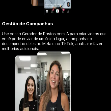
Gestão de Campanhas
Use nosso Gerador de Rostos com IA para criar vídeos que
você pode enviar de um único lugar, acompanhar o
desempenho deles no Meta e no TikTok, analisar e fazer
melhorias adicionais.