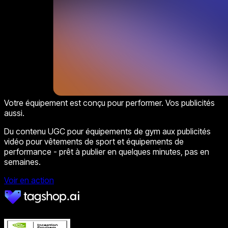
Votre équipement est conçu pour performer. Vos publicités
aussi.
Du contenu UGC pour équipements de gym aux publicités
vidéo pour vêtements de sport et équipements de
performance - prêt à publier en quelques minutes, pas en
semaines.
Voir en action