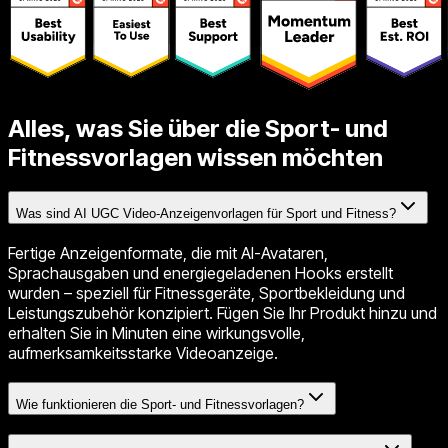
Alles, was Sie über die Sport- und
Fitnessvorlagen wissen möchten
Was sind AI UGC Video-Anzeigenvorlagen für Sport und Fitness?
Fertige Anzeigenformate, die mit AI-Avataren,
Sprachausgaben und energiegeladenen Hooks erstellt
wurden – speziell für Fitnessgeräte, Sportbekleidung und
Leistungszubehör konzipiert. Fügen Sie Ihr Produkt hinzu und
erhalten Sie in Minuten eine wirkungsvolle,
aufmerksamkeitsstarke Videoanzeige.
Wie funktionieren die Sport- und Fitnessvorlagen?