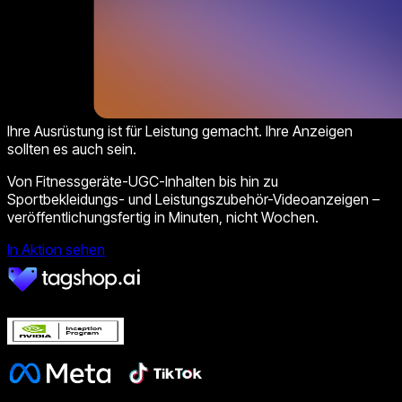
Ihre Ausrüstung ist für Leistung gemacht. Ihre Anzeigen
sollten es auch sein.
Von Fitnessgeräte-UGC-Inhalten bis hin zu
Sportbekleidungs- und Leistungszubehör-Videoanzeigen –
veröffentlichungsfertig in Minuten, nicht Wochen.
In Aktion sehen