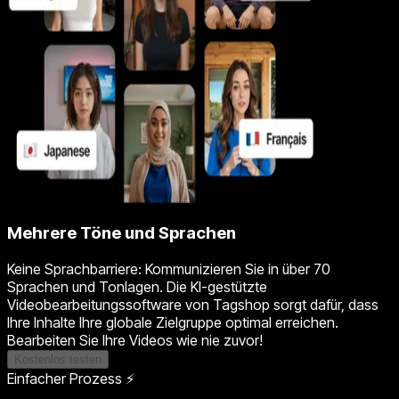
Mehrere Töne und Sprachen
Keine Sprachbarriere: Kommunizieren Sie in über 70
Sprachen und Tonlagen. Die KI-gestützte
Videobearbeitungssoftware von Tagshop sorgt dafür, dass
Ihre Inhalte Ihre globale Zielgruppe optimal erreichen.
Bearbeiten Sie Ihre Videos wie nie zuvor!
Kostenlos testen
Einfacher Prozess ⚡