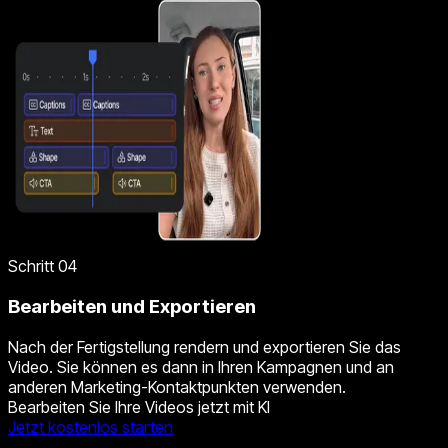
Schritt 04
Bearbeiten und Exportieren
Nach der Fertigstellung rendern und exportieren Sie das
Video. Sie können es dann in Ihren Kampagnen und an
anderen Marketing-Kontaktpunkten verwenden.
Bearbeiten Sie Ihre Videos jetzt mit KI
Jetzt kostenlos starten