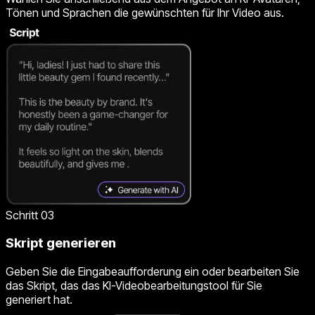
Tönen und Sprachen die gewünschten für Ihr Video aus.
Schritt 03
Skript generieren
Geben Sie die Eingabeaufforderung ein oder bearbeiten Sie
das Skript, das das KI-Videobearbeitungstool für Sie
generiert hat.