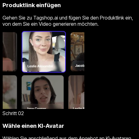
Produktlink einfügen
Gehen Sie zu Tagshop.ai und fügen Sie den Produktlink ein,
von dem Sie ein Video generieren möchten.
Schritt 02
Wähle einen KI-Avatar
Wählen Sie anschließend aus dem Angebot an KI-Avataren,