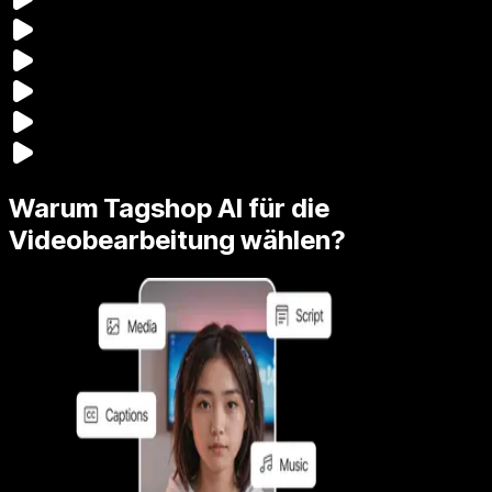
Warum Tagshop AI für die
Videobearbeitung wählen?