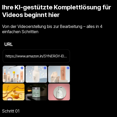
Ihre KI-gestützte Komplettlösung für
Videos beginnt hier
Von der Videoerstellung bis zur Bearbeitung – alles in 4
einfachen Schritten
Schritt 01