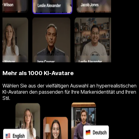
Mehr als 1000 KI-Avatare
Wählen Sie aus der vielfältigen Auswahl an hyperrealistischen
KI-Avataren den passenden für Ihre Markenidentität und Ihren
Stil.