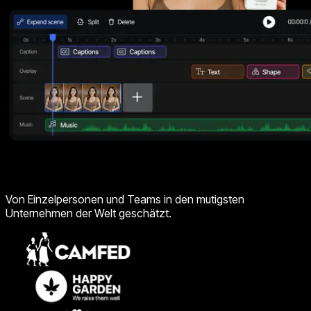
Von Einzelpersonen und Teams in den mutigsten
Unternehmen der Welt geschätzt.