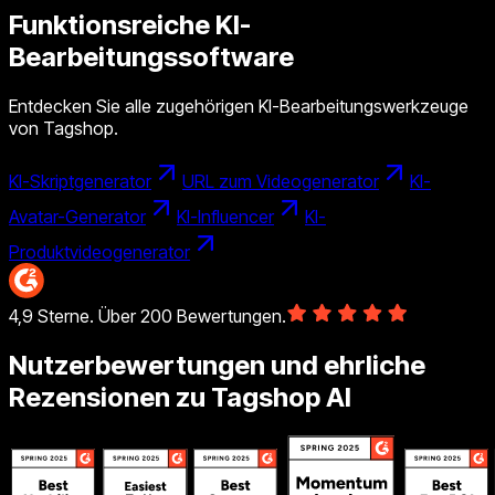
Funktionsreiche KI-
Bearbeitungssoftware
Entdecken Sie alle zugehörigen KI-Bearbeitungswerkzeuge
von Tagshop.
KI-Skriptgenerator
URL zum Videogenerator
KI-
Avatar-Generator
KI-Influencer
KI-
Produktvideogenerator
4,9 Sterne. Über 200 Bewertungen.
Nutzerbewertungen und ehrliche
Rezensionen zu Tagshop AI