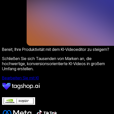
Bereit, Ihre Produktivität mit dem KI-Videoeditor zu steigern?
Schließen Sie sich Tausenden von Marken an, die
hochwertige, konversionsorientierte KI-Videos in großem
Umfang erstellen.
Bearbeiten Sie mit KI