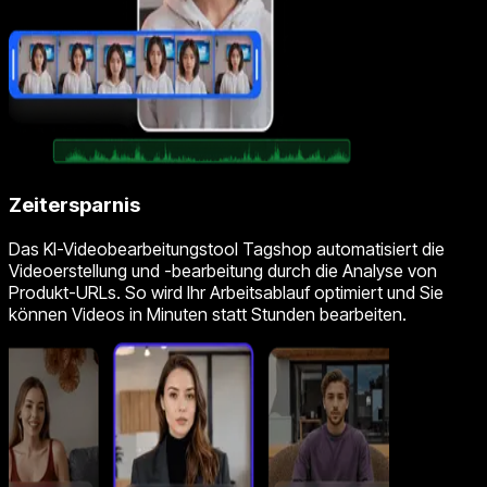
Zeitersparnis
Das KI-Videobearbeitungstool Tagshop automatisiert die
Videoerstellung und -bearbeitung durch die Analyse von
Produkt-URLs. So wird Ihr Arbeitsablauf optimiert und Sie
können Videos in Minuten statt Stunden bearbeiten.