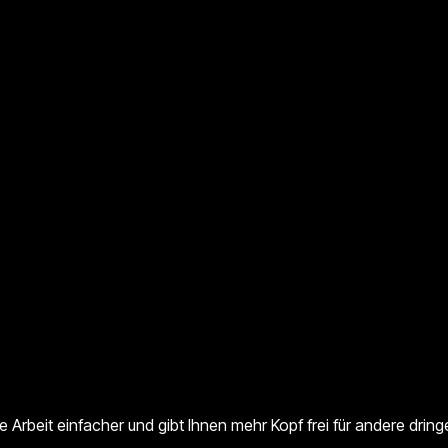
e Arbeit einfacher und gibt Ihnen mehr Kopf frei für andere dri