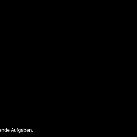
ngende Aufgaben.