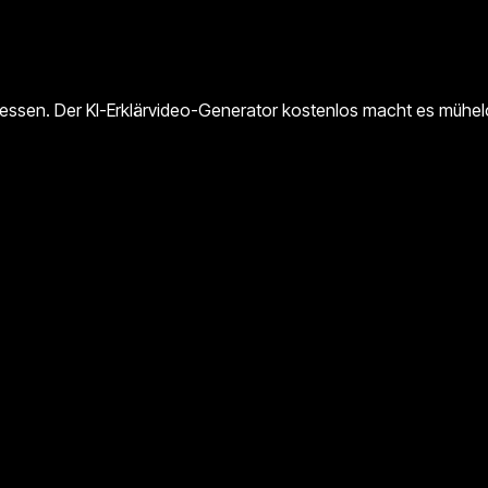
tressen. Der KI-Erklärvideo-Generator kostenlos macht es mühelos