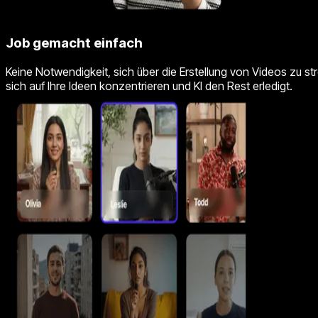
Job gemacht einfach
Keine Notwendigkeit, sich über die Erstellung von Videos zu s
sich auf Ihre Ideen konzentrieren und KI den Rest erledigt.