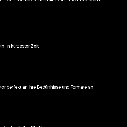
n, in kürzester Zeit.
or perfekt an Ihre Bedürfnisse und Formate an.