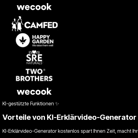
KI-gestützte Funktionen ✨
Vorteile von KI-Erklärvideo-Generator
KI-Erklärvideo-Generator kostenlos spart Ihnen Zeit, macht Ihr