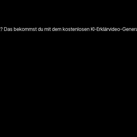
t? Das bekommst du mit dem kostenlosen KI-Erklärvideo-Generator