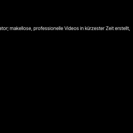
; makellose, professionelle Videos in kürzester Zeit erstellt,