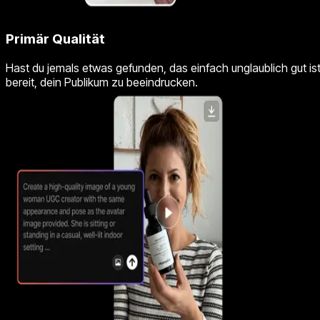
Primär Qualität
Hast du jemals etwas gefunden, das einfach unglaublich gut is
bereit, dein Publikum zu beeindrucken.