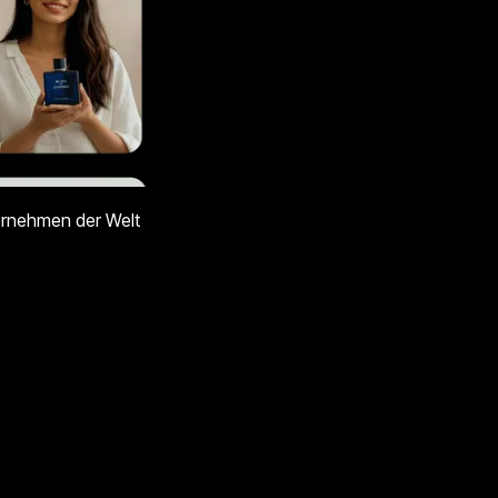
ernehmen der Welt