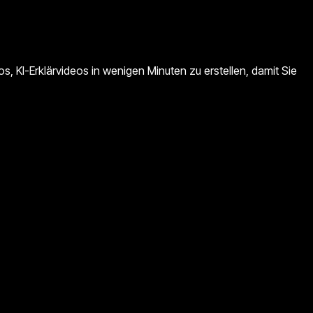
, KI-Erklärvideos in wenigen Minuten zu erstellen, damit Sie