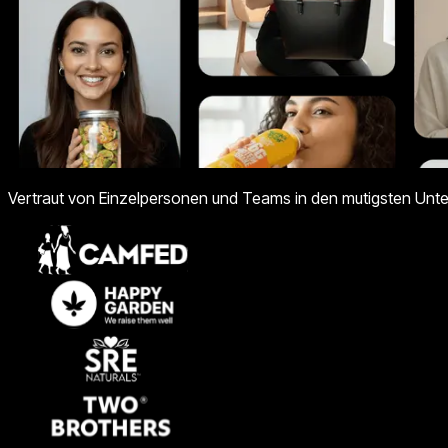
Vertraut von Einzelpersonen und Teams in den mutigsten Unt