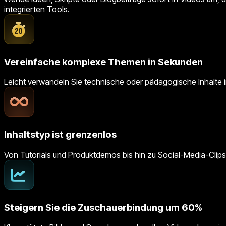
integrierten Tools.
Vereinfache komplexe Themen in Sekunden
Leicht verwandeln Sie technische oder pädagogische Inhalte in k
Inhaltstyp ist grenzenlos
Von Tutorials und Produktdemos bis hin zu Social-Media-Clips
Steigern Sie die Zuschauerbindung um 60%