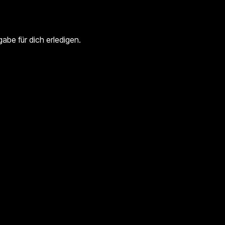
gabe für dich erledigen.