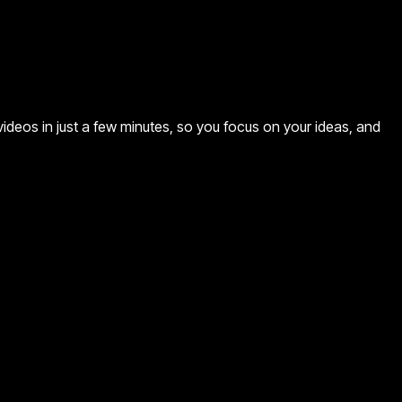
 videos in just a few minutes, so you focus on your ideas, and