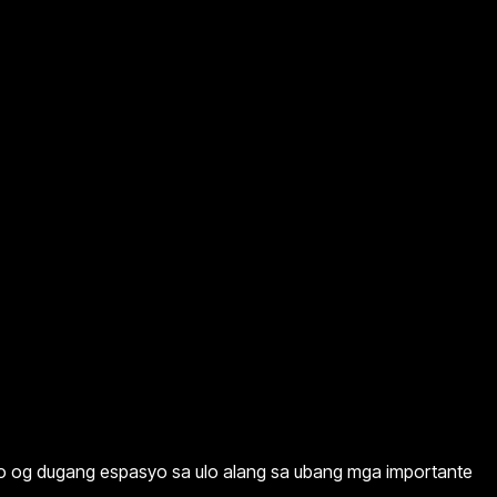
mo og dugang espasyo sa ulo alang sa ubang mga importante