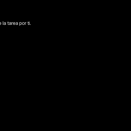
la tarea por ti.