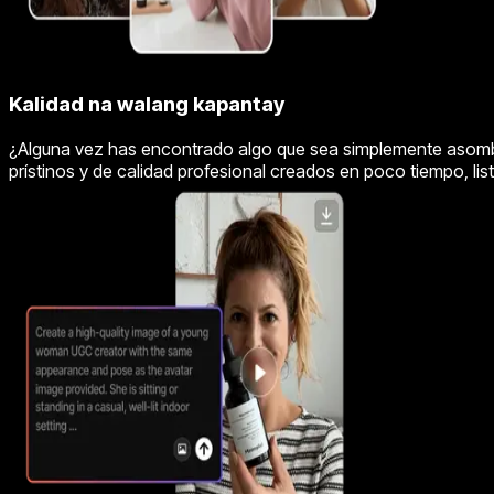
Kalidad na walang kapantay
¿Alguna vez has encontrado algo que sea simplemente asombros
prístinos y de calidad profesional creados en poco tiempo, lis