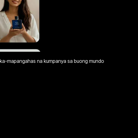
inaka-mapangahas na kumpanya sa buong mundo