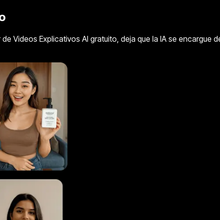
o
e Videos Explicativos AI gratuito, deja que la IA se encargue de 