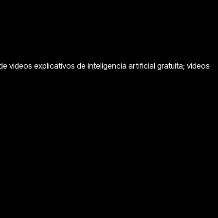
eos explicativos de inteligencia artificial gratuita; videos