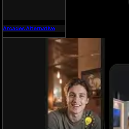
Arcades Alternative