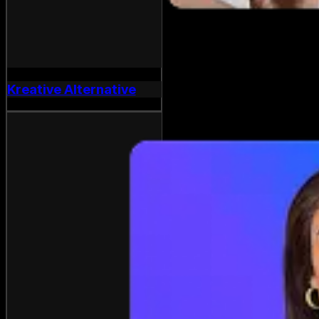
Kreative Alternative