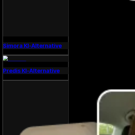
Simora KI-Alternative
Predis KI-Alternative