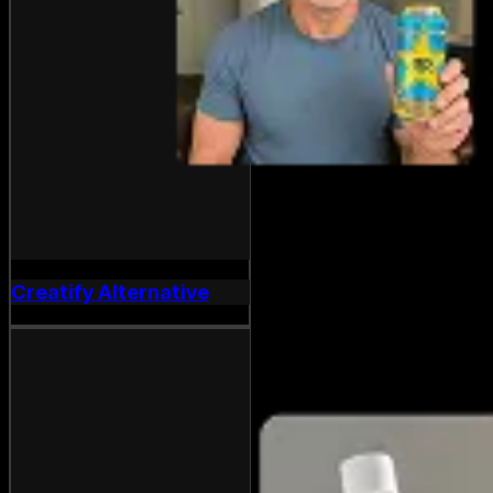
Creatify Alternative