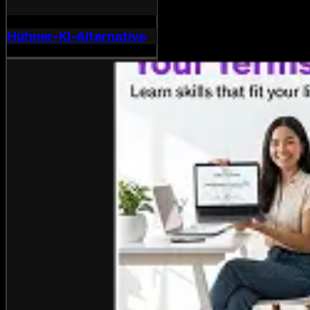
Hühner-KI-Alternative