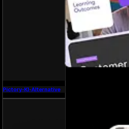
Pictory-KI-Alternative