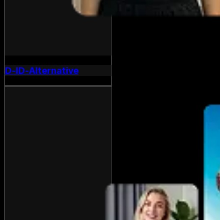
D-ID-Alternative