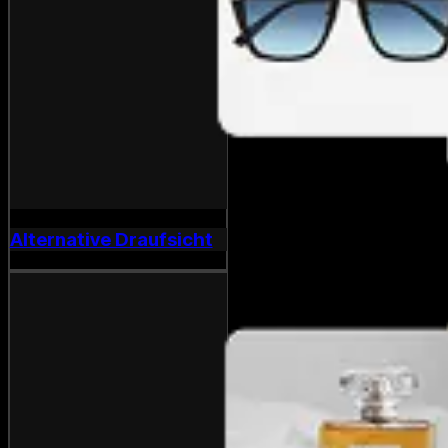
Alternative Draufsicht