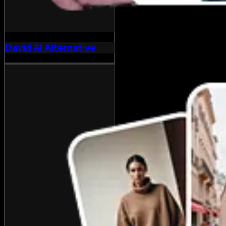
David AI Alternative