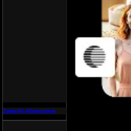
Zeely KI-Alternative