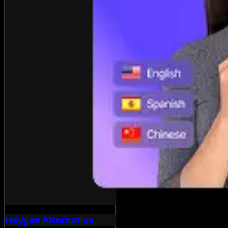
Heygen Alternative