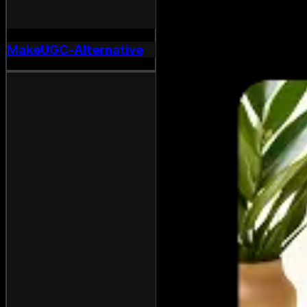
MakeUGC-Alternative