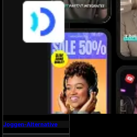
Joggen-Alternative