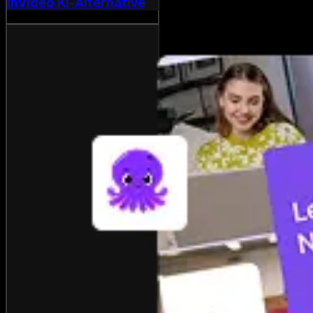
InVideo KI-Alternative