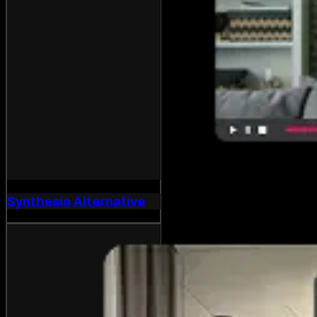
Synthesia Alternative