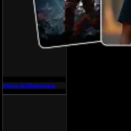
Steve AI Alternative