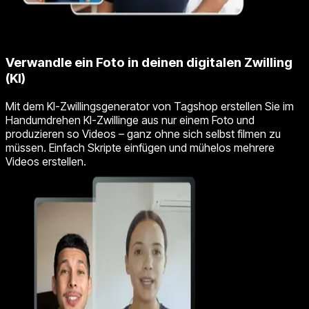
Verwandle ein Foto in deinen digitalen Zwilling
(KI)
Mit dem KI-Zwillingsgenerator von Tagshop erstellen Sie im
Handumdrehen KI-Zwillinge aus nur einem Foto und
produzieren so Videos – ganz ohne sich selbst filmen zu
müssen. Einfach Skripte einfügen und mühelos mehrere
Videos erstellen.