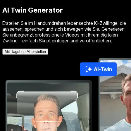
AI Twin
Generator
Erstellen Sie im Handumdrehen lebensechte KI-Zwillinge, die
aussehen, sprechen und sich bewegen wie Sie. Generieren
Sie unbegrenzt professionelle Videos mit Ihrem digitalen
Zwilling – einfach Skript einfügen und veröffentlichen.
Mit Tagshop AI erstellen