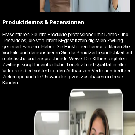
Produktdemos & Rezensionen
Präsentieren Sie Ihre Produkte professionell mit Demo- und
Testvideos, die von Ihrem KI-gestützten digitalen Zwilling
generiert werden. Heben Sie Funktionen hervor, erklären Sie
Vorteile und demonstrieren Sie die Benutzerfreundlichkeit auf
realistische und ansprechende Weise. Die KI Ihres digitalen
Zwillings sorgt für einheitliche Tonalität und Qualität in allen
Videos und erleichtert so den Aufbau von Vertrauen bei Ihrer
Zielgruppe und die Umwandlung von Zuschauern in treue
Kunden.