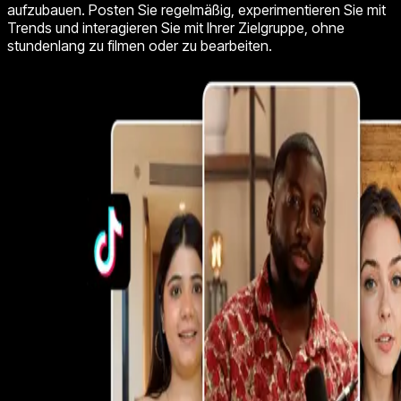
aufzubauen. Posten Sie regelmäßig, experimentieren Sie mit
Trends und interagieren Sie mit Ihrer Zielgruppe, ohne
stundenlang zu filmen oder zu bearbeiten.