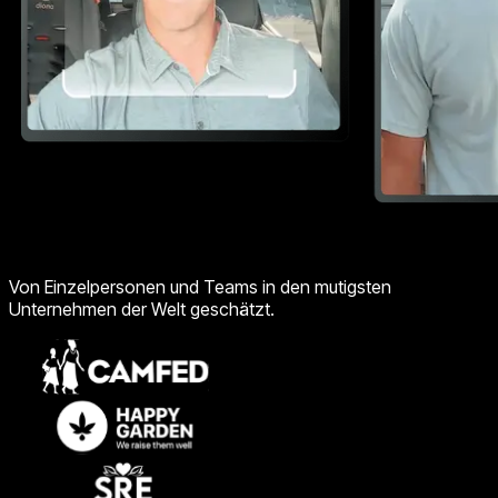
Von Einzelpersonen und Teams in den mutigsten
Unternehmen der Welt geschätzt.