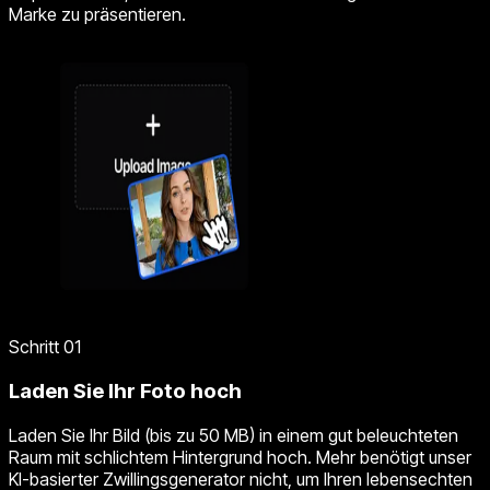
Marke zu präsentieren.
Schritt 01
Laden Sie Ihr Foto hoch
Laden Sie Ihr Bild (bis zu 50 MB) in einem gut beleuchteten
Raum mit schlichtem Hintergrund hoch. Mehr benötigt unser
KI-basierter Zwillingsgenerator nicht, um Ihren lebensechten