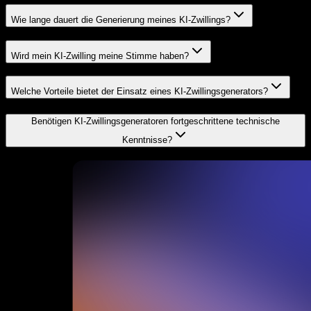
Wie lange dauert die Generierung meines KI-Zwillings?
Wird mein KI-Zwilling meine Stimme haben?
Welche Vorteile bietet der Einsatz eines KI-Zwillingsgenerators?
Benötigen KI-Zwillingsgeneratoren fortgeschrittene technische
Kenntnisse?