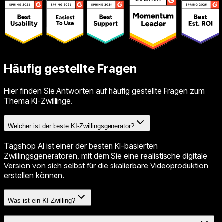
Häufig gestellte Fragen
Hier finden Sie Antworten auf häufig gestellte Fragen zum
Thema KI-Zwillinge.
Welcher ist der beste KI-Zwillingsgenerator?
Tagshop AI ist einer der besten KI-basierten
Zwillingsgeneratoren, mit dem Sie eine realistische digitale
Version von sich selbst für die skalierbare Videoproduktion
erstellen können.
Was ist ein KI-Zwilling?