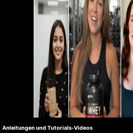
Anleitungen und Tutorials-Videos