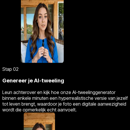
Stap 02
Genereer je AI-tweeling
Leun achterover en kijk hoe onze AI-tweelinggenerator
binnen enkele minuten een hyperrealistische versie van jezelf
tot leven brengt, waardoor je foto een digitale aanwezigheid
wordt die opmerkelijk echt aanvoelt.