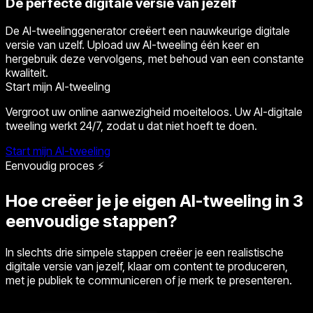
De perfecte digitale versie van jezelf
De AI-tweelinggenerator creëert een nauwkeurige digitale
versie van uzelf. Upload uw AI-tweeling één keer en
hergebruik deze vervolgens, met behoud van een constante
kwaliteit.
Start mijn AI-tweeling
Vergroot uw online aanwezigheid moeiteloos. Uw AI-digitale
tweeling werkt 24/7, zodat u dat niet hoeft te doen.
Start mijn AI-tweeling
Eenvoudig proces ⚡
Hoe creëer je je eigen AI-tweeling in 3
eenvoudige stappen?
In slechts drie simpele stappen creëer je een realistische
digitale versie van jezelf, klaar om content te produceren,
met je publiek te communiceren of je merk te presenteren.