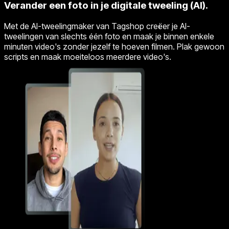
Verander een foto in je digitale tweeling (AI).
Met de AI-tweelingmaker van Tagshop creëer je AI-
tweelingen van slechts één foto en maak je binnen enkele
minuten video's zonder jezelf te hoeven filmen. Plak gewoon
scripts en maak moeiteloos meerdere video's.