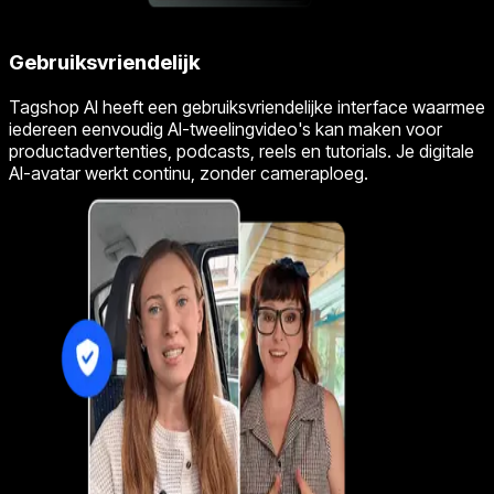
Gebruiksvriendelijk
Tagshop AI heeft een gebruiksvriendelijke interface waarmee
iedereen eenvoudig AI-tweelingvideo's kan maken voor
productadvertenties, podcasts, reels en tutorials. Je digitale
AI-avatar werkt continu, zonder cameraploeg.