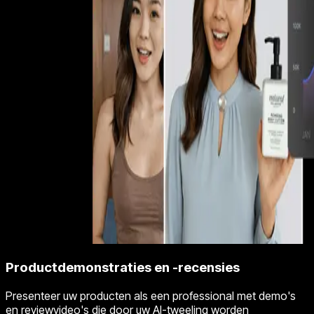
Productdemonstraties en -recensies
Presenteer uw producten als een professional met demo's
en reviewvideo's die door uw AI-tweeling worden