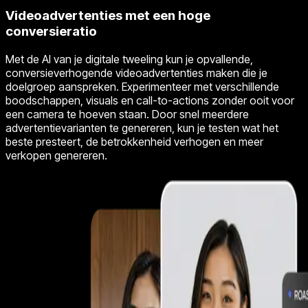
Videoadvertenties met een hoge
conversieratio
Met de AI van je digitale tweeling kun je opvallende,
conversieverhogende videoadvertenties maken die je
doelgroep aanspreken. Experimenteer met verschillende
boodschappen, visuals en call-to-actions zonder ooit voor
een camera te hoeven staan. Door snel meerdere
advertentievarianten te genereren, kun je testen wat het
beste presteert, de betrokkenheid verhogen en meer
verkopen genereren.