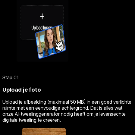
Stap 01
Upload je foto
Upload je afbeelding (maximaal 50 MB) in een goed verlichte
ruimte met een eenvoudige achtergrond. Dat is alles wat
onze AI-tweelinggenerator nodig heeft om je levensechte
digitale tweeling te creëren.