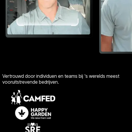
Vertrouwd door individuen en teams bij 's werelds meest
vooruitstrevende bedrijven.