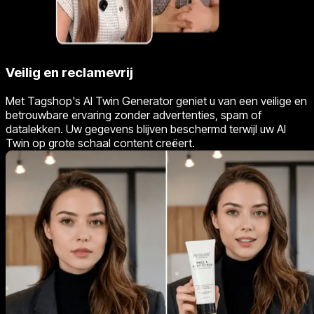
Veilig en reclamevrij
Met Tagshop's AI Twin Generator geniet u van een veilige en
betrouwbare ervaring zonder advertenties, spam of
datalekken. Uw gegevens blijven beschermd terwijl uw AI
Twin op grote schaal content creëert.