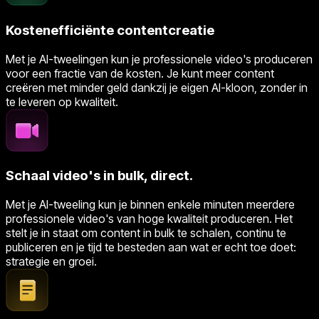
Kostenefficiënte contentcreatie
Met je AI-tweelingen kun je professionele video's produceren
voor een fractie van de kosten. Je kunt meer content
creëren met minder geld dankzij je eigen AI-kloon, zonder in
te leveren op kwaliteit.
Schaal video's in bulk, direct.
Met je AI-tweeling kun je binnen enkele minuten meerdere
professionele video's van hoge kwaliteit produceren. Het
stelt je in staat om content in bulk te schalen, continu te
publiceren en je tijd te besteden aan wat er echt toe doet:
strategie en groei.