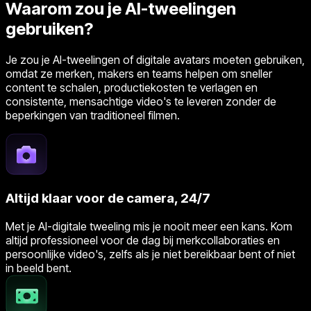
Waarom zou je AI-tweelingen
gebruiken?
Je zou je AI-tweelingen of digitale avatars moeten gebruiken,
omdat ze merken, makers en teams helpen om sneller
content te schalen, productiekosten te verlagen en
consistente, mensachtige video's te leveren zonder de
beperkingen van traditioneel filmen.
Altijd klaar voor de camera, 24/7
Met je AI-digitale tweeling mis je nooit meer een kans. Kom
altijd professioneel voor de dag bij merkcollaboraties en
persoonlijke video's, zelfs als je niet bereikbaar bent of niet
in beeld bent.