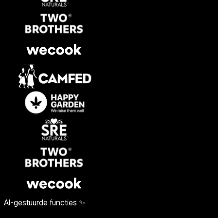
AI-gestuurde functies ✨