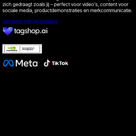
zich gedraagt zoals jij – perfect voor video's, content voor
sociale media, productdemonstraties en merkcommunicatie.
Genereer mijn AI-tweeling