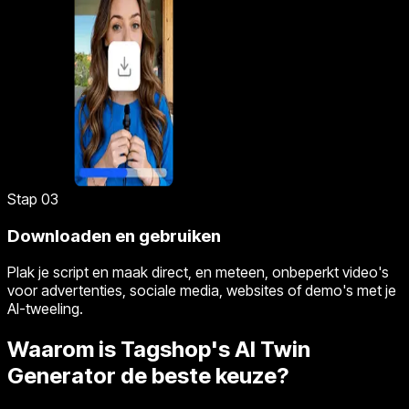
Stap 03
Downloaden en gebruiken
Plak je script en maak direct, en meteen, onbeperkt video's
voor advertenties, sociale media, websites of demo's met je
AI-tweeling.
Waarom is Tagshop's AI Twin
Generator de beste keuze?