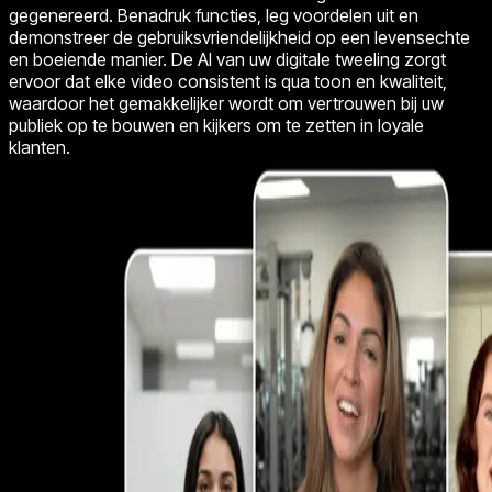
gegenereerd. Benadruk functies, leg voordelen uit en
demonstreer de gebruiksvriendelijkheid op een levensechte
en boeiende manier. De AI van uw digitale tweeling zorgt
ervoor dat elke video consistent is qua toon en kwaliteit,
waardoor het gemakkelijker wordt om vertrouwen bij uw
publiek op te bouwen en kijkers om te zetten in loyale
klanten.