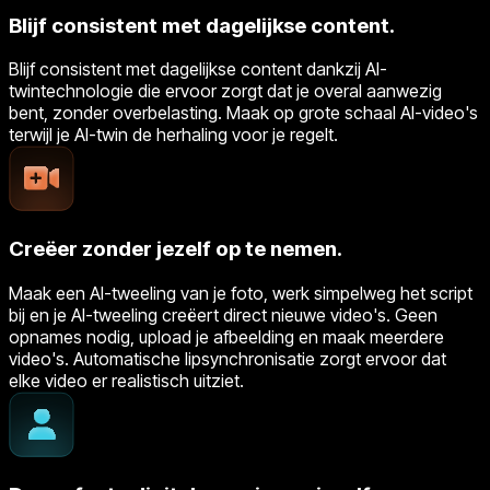
Blijf consistent met dagelijkse content.
Blijf consistent met dagelijkse content dankzij AI-
twintechnologie die ervoor zorgt dat je overal aanwezig
bent, zonder overbelasting. Maak op grote schaal AI-video's
terwijl je AI-twin de herhaling voor je regelt.
Creëer zonder jezelf op te nemen.
Maak een AI-tweeling van je foto, werk simpelweg het script
bij en je AI-tweeling creëert direct nieuwe video's. Geen
opnames nodig, upload je afbeelding en maak meerdere
video's. Automatische lipsynchronisatie zorgt ervoor dat
elke video er realistisch uitziet.