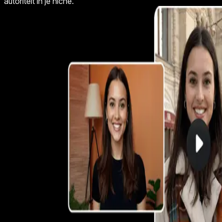
autoriteit in je niche.