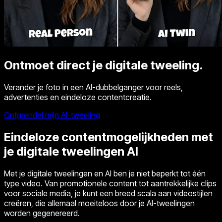
Ontmoet direct je digitale tweeling.
Verander je foto in een AI-dubbelganger voor reels,
advertenties en eindeloze contentcreatie.
Ontgrendel mijn AI-tweeling
Eindeloze contentmogelijkheden met
je digitale tweelingen AI
Met je digitale tweelingen en AI ben je niet beperkt tot één
type video. Van promotionele content tot aantrekkelijke clips
voor sociale media, je kunt een breed scala aan videostijlen
creëren, die allemaal moeiteloos door je AI-tweelingen
worden gegenereerd.