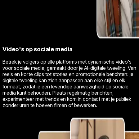
Video's op sociale media
Betrek je volgers op alle platforms met dynamische video's
voor sociale media, gemaakt door je AI-digitale tweeling. Van
reels en korte clips tot stories en promotionele berichten: je
digitale tweeling kan zich aanpassen aan elke stijl en elk
formaat, zodat je een levendige aanwezigheid op sociale
media kunt behouden. Plaats regelmatig berichten,
experimenteer met trends en kom in contact met je publiek
zonder uren te hoeven filmen of bewerken.