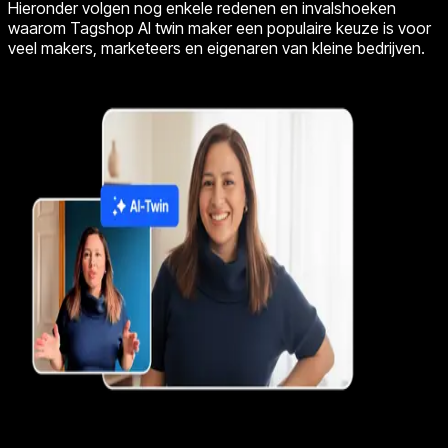
Hieronder volgen nog enkele redenen en invalshoeken
waarom Tagshop AI twin maker een populaire keuze is voor
veel makers, marketeers en eigenaren van kleine bedrijven.