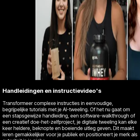
Handleidingen en instructievideo's
Transformeer complexe instructies in eenvoudige,
begrijpelijke tutorials met je AI-tweeling. Of het nu gaat om
een stapsgewijze handleiding, een software-walkthrough of
een creatief doe-het-zelfproject, je digitale tweeling kan elke
keer heldere, beknopte en boeiende uitleg geven. Dit maakt
leren gemakkelijker voor je publiek en positioneert je merk als