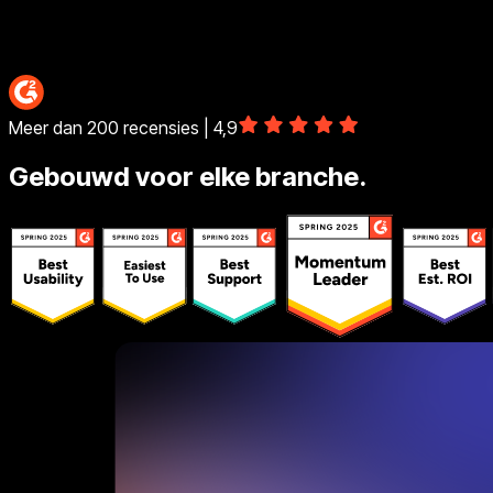
Woondecoratie
Meer dan 200 recensies | 4,9
Gebouwd voor elke branche.