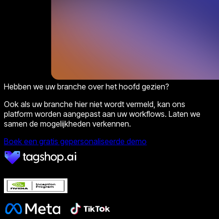
Hebben we uw branche over het hoofd gezien?
Ook als uw branche hier niet wordt vermeld, kan ons
platform worden aangepast aan uw workflows. Laten we
samen de mogelijkheden verkennen.
Boek een gratis gepersonaliseerde demo