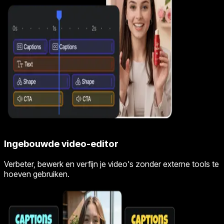
Ingebouwde video-editor
Verbeter, bewerk en verfijn je video's zonder externe tools te
hoeven gebruiken.