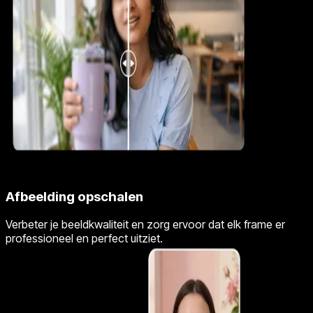
Afbeelding opschalen
Verbeter je beeldkwaliteit en zorg ervoor dat elk frame er
professioneel en perfect uitziet.