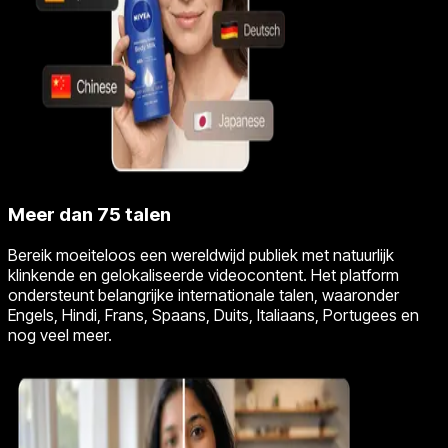
Meer dan 75 talen
Bereik moeiteloos een wereldwijd publiek met natuurlijk
klinkende en gelokaliseerde videocontent. Het platform
ondersteunt belangrijke internationale talen, waaronder
Engels, Hindi, Frans, Spaans, Duits, Italiaans, Portugees en
nog veel meer.