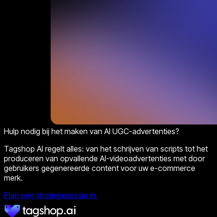
Hulp nodig bij het maken van AI UGC-advertenties?
Tagshop AI regelt alles: van het schrijven van scripts tot het
produceren van opvallende AI-videoadvertenties met door
gebruikers gegenereerde content voor uw e-commerce
merk.
Plan een strategiesessie in.