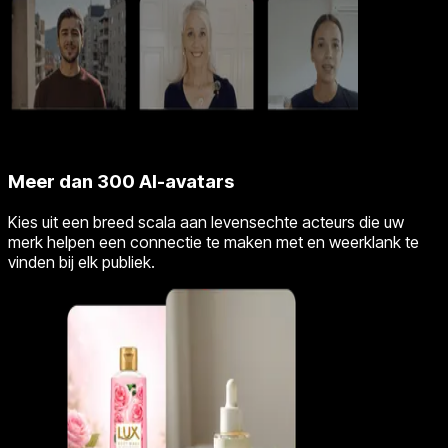
Meer dan 300 AI-avatars
Kies uit een breed scala aan levensechte acteurs die uw
merk helpen een connectie te maken met en weerklank te
vinden bij elk publiek.