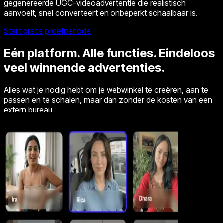
gegenereerde UGC-videoadvertentie die realistisch
aanvoelt, snel converteert en onbeperkt schaalbaar is.
Start gratis proefperiode
Eén platform. Alle functies. Eindeloos
veel winnende advertenties.
Alles wat je nodig hebt om je webwinkel te creëren, aan te
passen en te schalen, maar dan zonder de kosten van een
extern bureau.