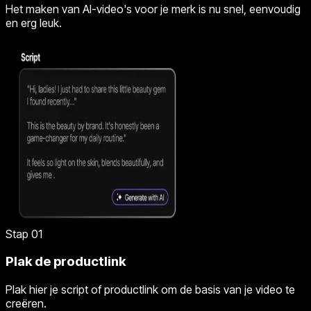
Het maken van AI-video's voor je merk is nu snel, eenvoudig
en erg leuk.
Stap 01
Plak de productlink
Plak hier je script of productlink om de basis van je video te
creëren.