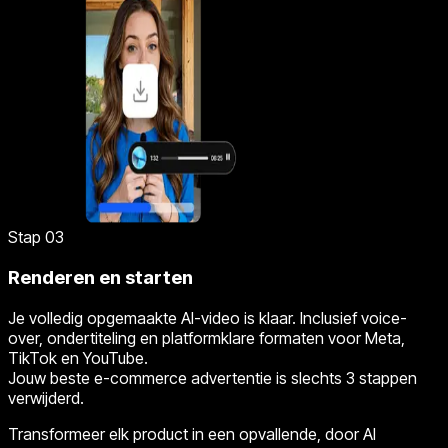
Stap 03
Renderen en starten
Je volledig opgemaakte AI-video is klaar. Inclusief voice-
over, ondertiteling en platformklare formaten voor Meta,
TikTok en YouTube.
Jouw beste e-commerce advertentie is slechts 3 stappen
verwijderd.
Transformeer elk product in een opvallende, door AI