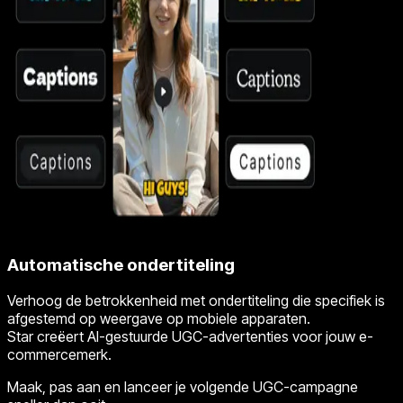
Automatische ondertiteling
Verhoog de betrokkenheid met ondertiteling die specifiek is
afgestemd op weergave op mobiele apparaten.
Star creëert AI-gestuurde UGC-advertenties voor jouw e-
commercemerk.
Maak, pas aan en lanceer je volgende UGC-campagne