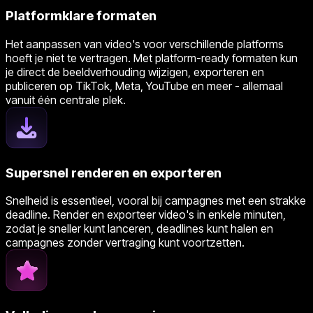
Platformklare formaten
Het aanpassen van video's voor verschillende platforms
hoeft je niet te vertragen. Met platform-ready formaten kun
je direct de beeldverhouding wijzigen, exporteren en
publiceren op TikTok, Meta, YouTube en meer - allemaal
vanuit één centrale plek.
Supersnel renderen en exporteren
Snelheid is essentieel, vooral bij campagnes met een strakke
deadline. Render en exporteer video's in enkele minuten,
zodat je sneller kunt lanceren, deadlines kunt halen en
campagnes zonder vertraging kunt voortzetten.