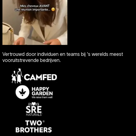
Vertrouwd door individuen en teams bij 's werelds meest
vooruitstrevende bedrijven.