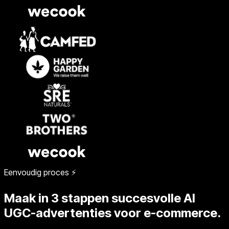
Eenvoudig proces ⚡
Maak in 3 stappen succesvolle AI
UGC-advertenties voor e-commerce.