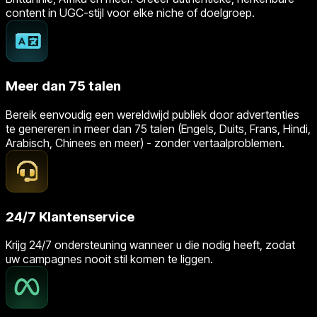
content in UGC-stijl voor elke niche of doelgroep.
Meer dan 75 talen
Bereik eenvoudig een wereldwijd publiek door advertenties
te genereren in meer dan 75 talen (Engels, Duits, Frans, Hindi,
Arabisch, Chinees en meer) - zonder vertaalproblemen.
24/7 Klantenservice
Krijg 24/7 ondersteuning wanneer u die nodig heeft, zodat
uw campagnes nooit stil komen te liggen.