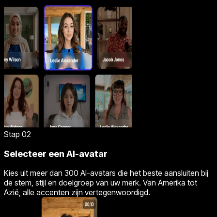
Stap 02
Selecteer een AI-avatar
Kies uit meer dan 300 AI-avatars die het beste aansluiten bij
de stem, stijl en doelgroep van uw merk. Van Amerika tot
Azië, alle accenten zijn vertegenwoordigd.