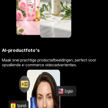
AI-productfoto's
Maak snel prachtige productafbeeldingen, perfect voor
opvallende e-commerce videoadvertenties.