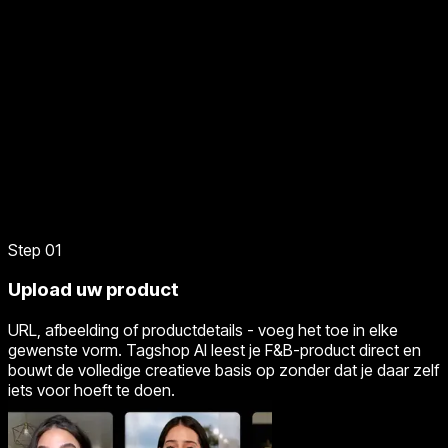
Step 01
Upload uw product
URL, afbeelding of productdetails - voeg het toe in elke
gewenste vorm. Tagshop AI leest je F&B-product direct en
bouwt de volledige creatieve basis op zonder dat je daar zelf
iets voor hoeft te doen.