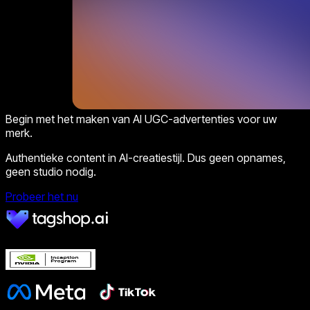
Begin met het maken van AI UGC-advertenties voor uw
merk.
Authentieke content in AI-creatiestijl. Dus geen opnames,
geen studio nodig.
Probeer het nu