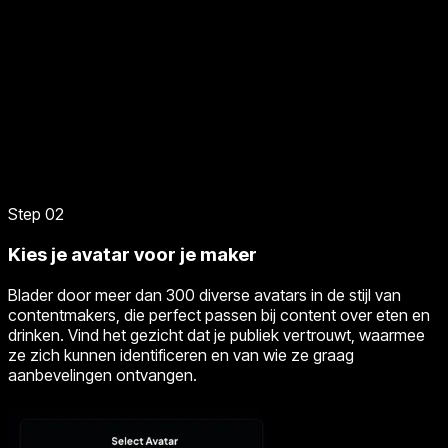
Step 02
Kies je avatar voor je maker
Blader door meer dan 300 diverse avatars in de stijl van
contentmakers, die perfect passen bij content over eten en
drinken. Vind het gezicht dat je publiek vertrouwt, waarmee
ze zich kunnen identificeren en van wie ze graag
aanbevelingen ontvangen.