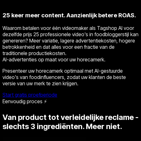
25 keer meer content. Aanzienlijk betere ROAS.
Waarom betalen voor één videomaker als Tagshop AI voor
dezelfde prijs 25 professionele video's in foodbloggerstijl kan
genereren? Meer variatie, lagere advertentiekosten, hogere
betrokkenheid en dat alles voor een fractie van de
traditionele productiekosten.
AI-advertenties op maat voor uw horecamerk.
Presenteer uw horecamerk optimaal met AI-gestuurde
video's van foodinfluencers, zodat uw klanten de beste
versie van uw merk te zien krijgen.
Start gratis proefperiode
Eenvoudig proces ⚡
Van product tot verleidelijke reclame -
slechts 3 ingrediënten. Meer niet.