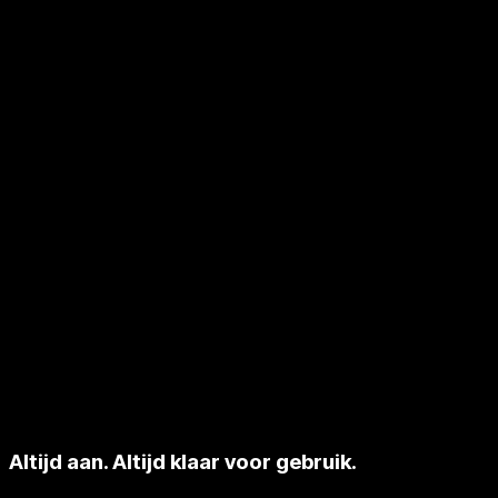
Altijd aan. Altijd klaar voor gebruik.