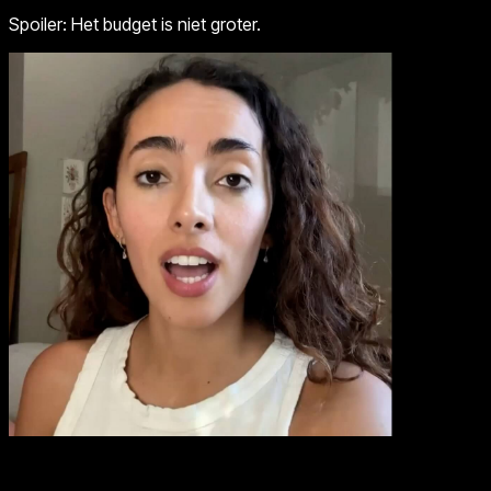
Spoiler: Het budget is niet groter.