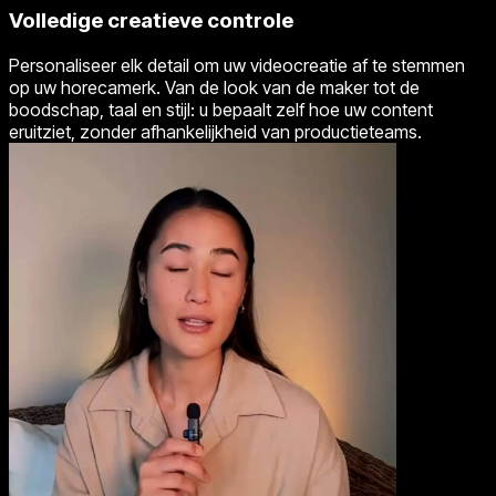
Volledige creatieve controle
Personaliseer elk detail om uw videocreatie af te stemmen
op uw horecamerk. Van de look van de maker tot de
boodschap, taal en stijl: u bepaalt zelf hoe uw content
eruitziet, zonder afhankelijkheid van productieteams.