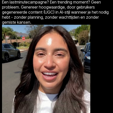
Een lastminutecampagne? Een trending moment? Geen
probleem. Genereer hoogwaardige, door gebruikers
gegenereerde content (UGC) in AI-stijl wanneer je het nodig
hebt - zonder planning, zonder wachttijden en zonder
gemiste kansen.