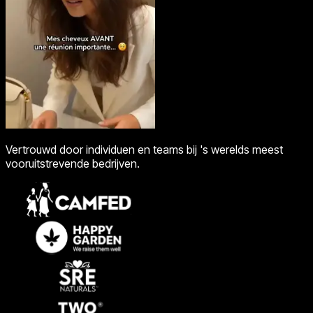
Vertrouwd door individuen en teams bij 's werelds meest
vooruitstrevende bedrijven.