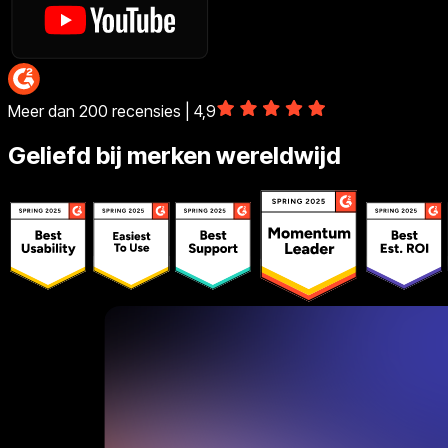
Meer dan 200 recensies | 4,9
Geliefd bij merken wereldwijd