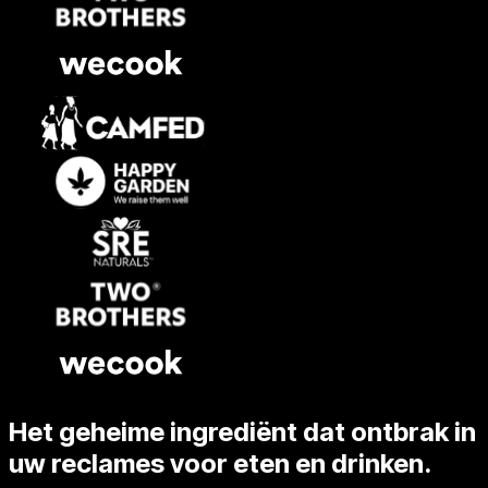
Het geheime ingrediënt dat ontbrak in
uw reclames voor eten en drinken.