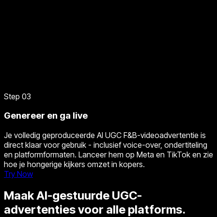
Step 03
Genereer en ga live
Je volledig geproduceerde AI UGC F&B-videoadvertentie is
direct klaar voor gebruik - inclusief voice-over, ondertiteling
en platformformaten. Lanceer hem op Meta en TikTok en zie
hoe je hongerige kijkers omzet in kopers.
Try Now
Maak AI-gestuurde UGC-
advertenties voor alle platforms.