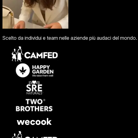
Scelto da individui e team nelle aziende più audaci del mondo.