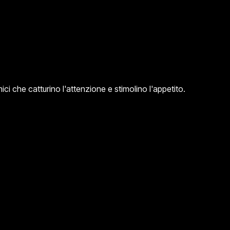
ci che catturino l'attenzione e stimolino l'appetito.