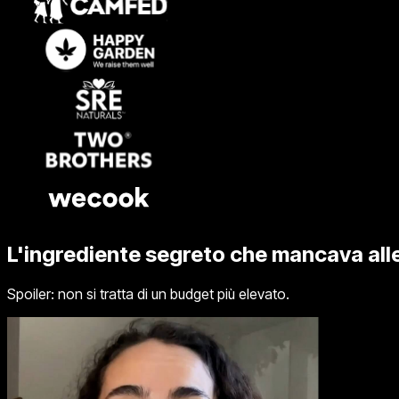
L'ingrediente segreto che mancava alle
Spoiler: non si tratta di un budget più elevato.