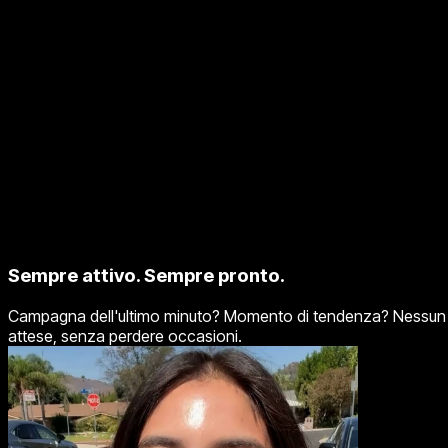
Sempre attivo. Sempre pronto.
Campagna dell'ultimo minuto? Momento di tendenza? Nessun pr
attese, senza perdere occasioni.