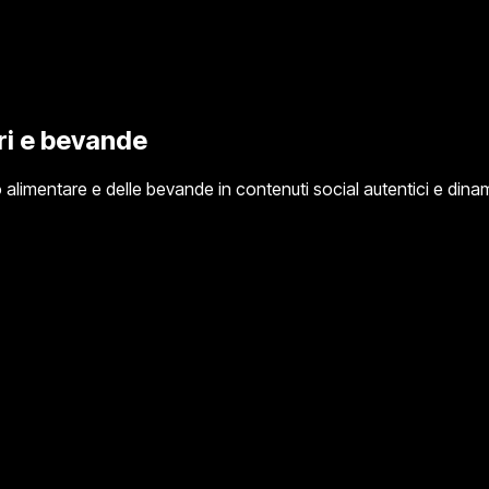
ri e bevande
alimentare e delle bevande in contenuti social autentici e dinami