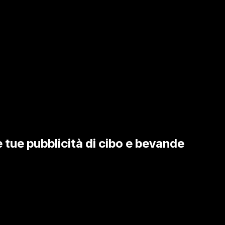
 tue pubblicità di cibo e bevande