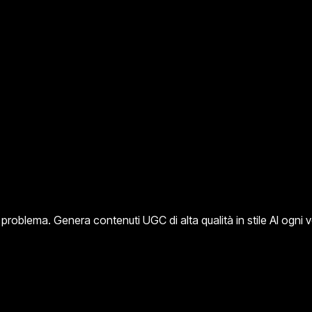
oblema. Genera contenuti UGC di alta qualità in stile AI ogni