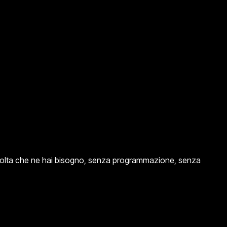
 volta che ne hai bisogno, senza programmazione, senza