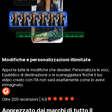
Modifiche e personalizzazioni illimitate
Apporta tutte le modifiche che desideri. Personalizza le voci,
il pubblico di destinazione o la sceneggiatura finché il tuo
video creato con l'IA non sarà esattamente come lo avevi
immaginato.
Oltre 200 recensioni | 4.9
Apprezzato dai marchi di tutto il