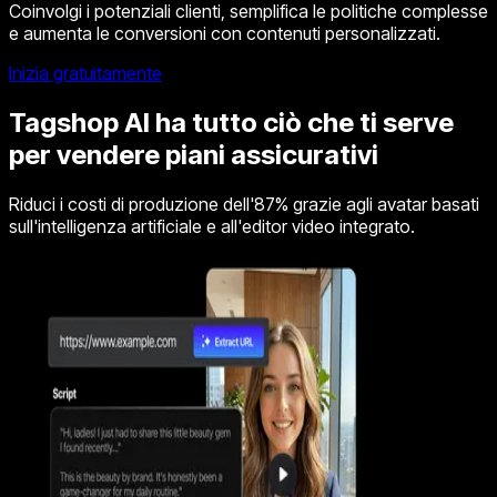
Coinvolgi i potenziali clienti, semplifica le politiche complesse
e aumenta le conversioni con contenuti personalizzati.
Inizia gratuitamente
Tagshop AI ha tutto ciò che ti serve
per vendere piani assicurativi
Riduci i costi di produzione dell'87% grazie agli avatar basati
sull'intelligenza artificiale e all'editor video integrato.