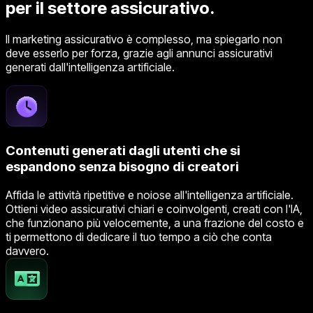
per il settore assicurativo.
Il marketing assicurativo è complesso, ma spiegarlo non
deve esserlo per forza, grazie agli annunci assicurativi
generati dall'intelligenza artificiale.
Contenuti generati dagli utenti che si
espandono senza bisogno di creatori
Affida le attività ripetitive e noiose all'intelligenza artificiale.
Ottieni video assicurativi chiari e coinvolgenti, creati con l'IA,
che funzionano più velocemente, a una frazione del costo e
ti permettono di dedicare il tuo tempo a ciò che conta
davvero.