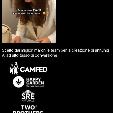
Scelto dai migliori marchi e team per la creazione di annunci
AI ad alto tasso di conversione