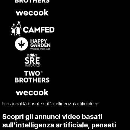
Funzionalità basate sull'intelligenza artificiale ✨
Scopri gli annunci video basati
sull'intelligenza artificiale, pensati