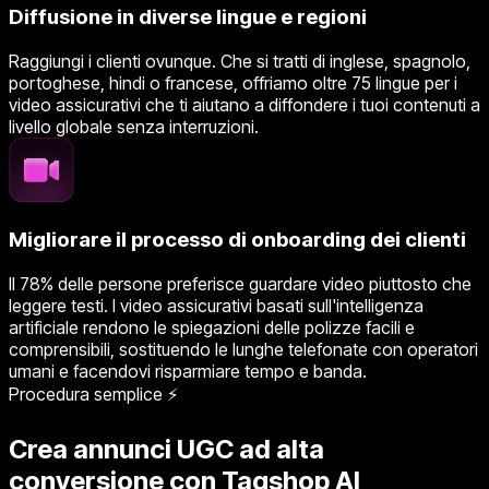
Diffusione in diverse lingue e regioni
Raggiungi i clienti ovunque. Che si tratti di inglese, spagnolo,
portoghese, hindi o francese, offriamo oltre 75 lingue per i
video assicurativi che ti aiutano a diffondere i tuoi contenuti a
livello globale senza interruzioni.
Migliorare il processo di onboarding dei clienti
Il 78% delle persone preferisce guardare video piuttosto che
leggere testi. I video assicurativi basati sull'intelligenza
artificiale rendono le spiegazioni delle polizze facili e
comprensibili, sostituendo le lunghe telefonate con operatori
umani e facendovi risparmiare tempo e banda.
Procedura semplice ⚡
Crea annunci UGC ad alta
conversione con Tagshop AI