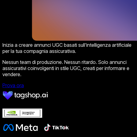
Inizia a creare annunci UGC basati sull'intelligenza artificiale
per la tua compagnia assicurativa.
Nessun team di produzione. Nessun ritardo. Solo annunci
assicurativi coinvolgenti in stile UGC, creati per informare e
vendere.
Prova ora