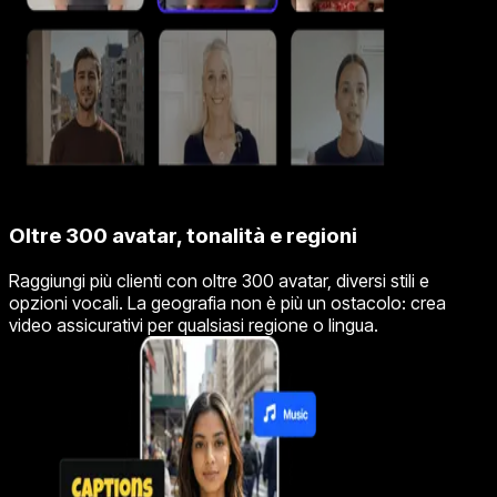
Oltre 300 avatar, tonalità e regioni
Raggiungi più clienti con oltre 300 avatar, diversi stili e
opzioni vocali. La geografia non è più un ostacolo: crea
video assicurativi per qualsiasi regione o lingua.