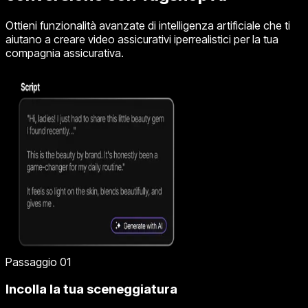
Ottieni funzionalità avanzate di intelligenza artificiale che ti
aiutano a creare video assicurativi iperrealistici per la tua
compagnia assicurativa.
Passaggio 01
Incolla la tua sceneggiatura