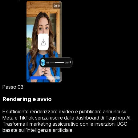
Passo 03
Rendering e avvio
È sufficiente renderizzare il video e pubblicare annunci su
Meta e TikTok senza uscire dalla dashboard di Tagshop AI.
Trasforma il marketing assicurativo con le inserzioni UGC
basate sull'intelligenza artificiale.