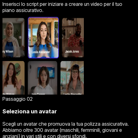
Inserisci lo script per iniziare a creare un video per il tuo
piano assicurativo.
Passaggio 02
Seleziona un avatar
Scegli un avatar che promuova la tua polizza assicurativa.
Abbiamo oltre 300 avatar (maschili, femminili, giovani e
anziani) in vari stili e con diversi sfondi.