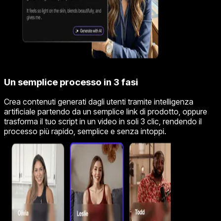
Un semplice processo in 3 fasi
Crea contenuti generati dagli utenti tramite intelligenza
artificiale partendo da un semplice link di prodotto, oppure
trasforma il tuo script in un video in soli 3 clic, rendendo il
processo più rapido, semplice e senza intoppi.