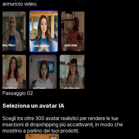
annuncio video.
Passaggio 02
Seleziona un avatar IA
Scegli tra oltre 300 avatar realistici per rendere le tue
inserzioni di dropshipping più accattivanti, in modo che
mostrino e parlino dei tuoi prodotti.