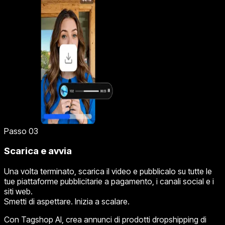
Passo 03
Scarica e avvia
Una volta terminato, scarica il video e pubblicalo su tutte le
tue piattaforme pubblicitarie a pagamento, i canali social e i
siti web.
Smetti di aspettare. Inizia a scalare.
Con Tagshop AI, crea annunci di prodotti dropshipping di