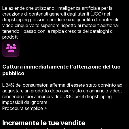
Le aziende che utilizzano l'intelligenza artificiale per la
creazione di contenuti generati dagli utenti (UGC) nel
dropshipping possono produrre una quantità di contenuti
video cinque volte superiore rispetto ai metodi tradizionali,
tenendo il passo con la rapida crescita dei cataloghi di
prodotti.
Cattura immediatamente l'attenzione del tuo
pubblico
L'84% dei consumatori afferma di essere stato convinto ad
acquistare un prodotto dopo aver visto un annuncio video,
rendendo i tuoi annunci video UGC per il dropshipping
impossibili da ignorare.
Procedura semplice ⚡
Incrementa le tue vendite