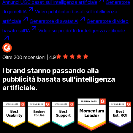
Annunci UGC basati sull'intelligenza artificiale
Generatore
di gemelli IA
Video pubblicitari basati sull'intelligenza
artificiale
Generatore di avatar AI
Generatore di video
basato sull'IA
Video sui prodotti di intelligenza artificiale
Oltre 200 recensioni | 4.9
I brand stanno passando alla
pubblicità basata sull'intelligenza
artificiale.