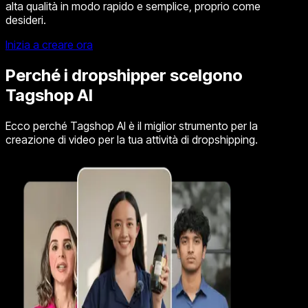
alta qualità in modo rapido e semplice, proprio come
desideri.
Inizia a creare ora
Perché i dropshipper scelgono
Tagshop AI
Ecco perché Tagshop AI è il miglior strumento per la
creazione di video per la tua attività di dropshipping.