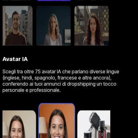
Avatar IA
Scegli tra oltre 75 avatar IA che parlano diverse lingue
(inglese, hindi, spagnolo, francese e altre ancora),
conferendo ai tuoi annunci di dropshipping un tocco
personale e professionale.