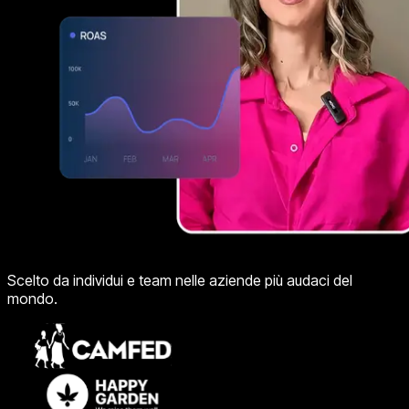
Scelto da individui e team nelle aziende più audaci del
mondo.