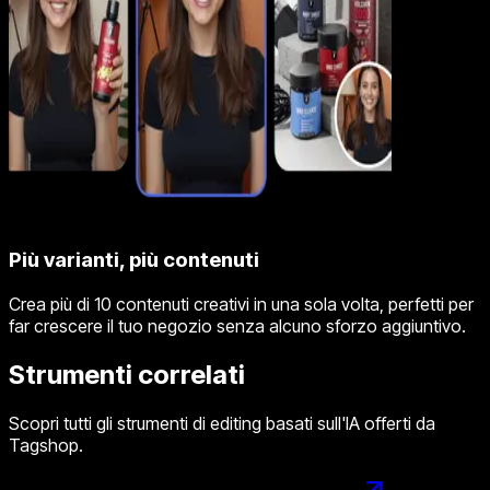
Più varianti, più contenuti
Crea più di 10 contenuti creativi in una sola volta, perfetti per
far crescere il tuo negozio senza alcuno sforzo aggiuntivo.
Strumenti correlati
Scopri tutti gli strumenti di editing basati sull'IA offerti da
Tagshop.