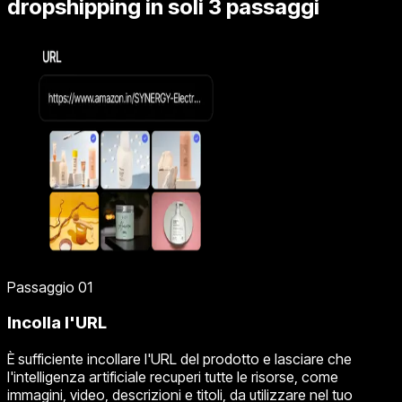
dropshipping in soli 3 passaggi
Passaggio 01
Incolla l'URL
È sufficiente incollare l'URL del prodotto e lasciare che
l'intelligenza artificiale recuperi tutte le risorse, come
immagini, video, descrizioni e titoli, da utilizzare nel tuo