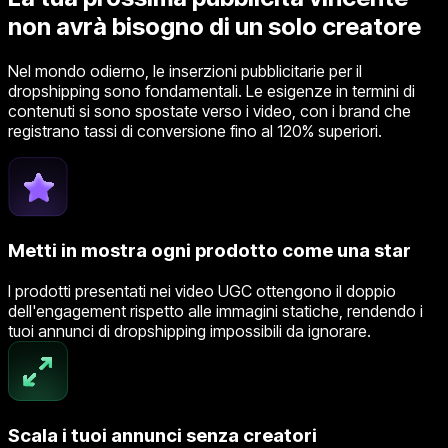
non avrà bisogno di un solo creatore
Nel mondo odierno, le inserzioni pubblicitarie per il
dropshipping sono fondamentali. Le esigenze in termini di
contenuti si sono spostate verso i video, con i brand che
registrano tassi di conversione fino al 120% superiori.
Metti in mostra ogni prodotto come una star
I prodotti presentati nei video UGC ottengono il doppio
dell'engagement rispetto alle immagini statiche, rendendo i
tuoi annunci di dropshipping impossibili da ignorare.
Scala i tuoi annunci senza creatori