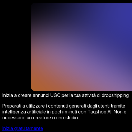
Inizia a creare annunci UGC per la tua attività di dropshipping
Preparati a utilizzare i contenuti generati dagli utenti tramite
intelligenza artificiale in pochi minuti con Tagshop AI. Non è
necessario un creatore o uno studio.
Inizia gratuitamente