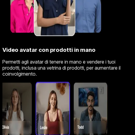
Video avatar con prodotti in mano
Permetti agli avatar di tenere in mano e vendere i tuoi
prodotti, inclusa una vetrina di prodotti, per aumentare il
coinvolgimento.