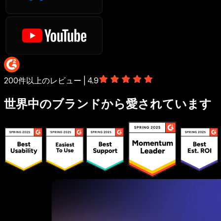
200件以上のレビュー | 4.9
世界中のブランドから愛されています