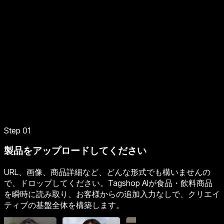
Step 01
製品をアップロードしてください
URL、画像、商品詳細など、どんな形式でも構いませんの
で、ドロップしてください。Tagshop AIが食品・飲料商品
を瞬時に読み取り、お客様からの追加入力なしで、クリエイ
ティブの基盤全体を構築します。