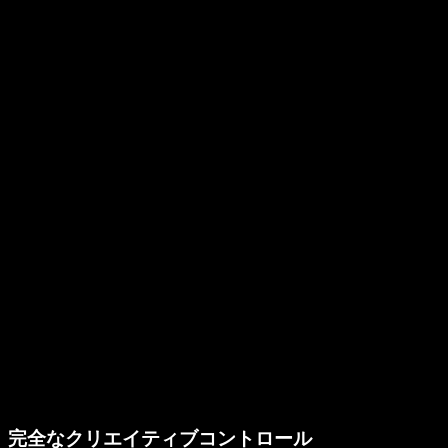
完全なクリエイティブコントロール