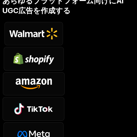
あらゆるプラットフォーム向けにAI
UGC広告を作成する