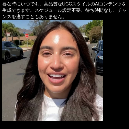
要な時にいつでも、高品質なUGCスタイルのAIコンテンツを
生成できます。スケジュール設定不要、待ち時間なし、チャ
ンスを逃すこともありません。