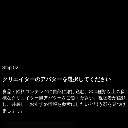
Step 02
クリエイターのアバターを選択してください
食品・飲料コンテンツに自然に溶け込む、300種類以上の多
様なクリエイター風アバターをご覧ください。視聴者が信頼
し、共感し、おすすめ情報を参考にしたいと思う顔を見つけ
ましょう。