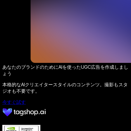
あなたのブランドのためにAIを使ったUGC広告を作成しまし
ょう
本格的なAIクリエイタースタイルのコンテンツ。撮影もスタ
ジオも不要です。
今すぐ試す