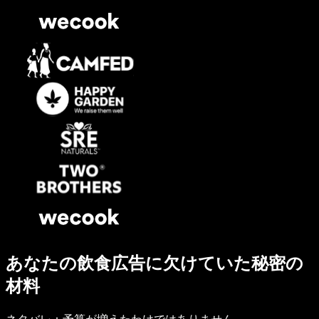
あなたの飲食広告に欠けていた秘密の
材料
ネタバレ：予算が増えたわけではありません。