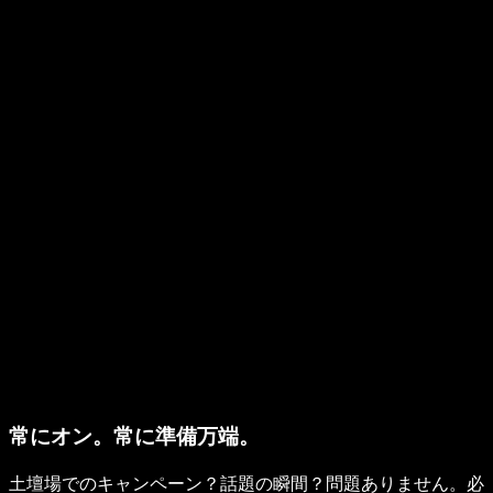
常にオン。常に準備万端。
土壇場でのキャンペーン？話題の瞬間？問題ありません。必