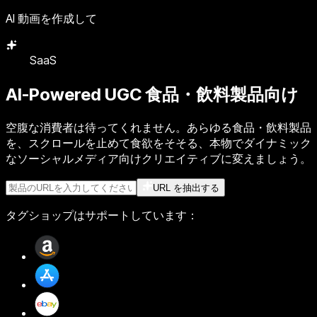
AI 動画を作成して
代理店
AI-Powered UGC
食品・飲料製品向け
空腹な消費者は待ってくれません。あらゆる食品・飲料製品
を、スクロールを止めて食欲をそそる、本物でダイナミック
なソーシャルメディア向けクリエイティブに変えましょう。
URL を抽出する
タグショップはサポートしています：