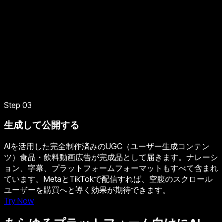
Step 03
生成して公開する
AIを活用した完全制作済みのUGC（ユーザー生成コンテン
ツ）食品・飲料動画広告が完成品として届きます。ナレーシ
ョン、字幕、プラットフォームフォーマットもすべて含まれ
ています。MetaとTikTokで配信すれば、空腹のスクロール
ユーザーを購買へと導く効果が期待できます。
Try Now