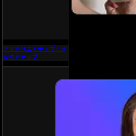
アドクリエイティブ・オ
ルタナティブ