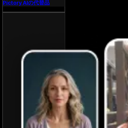
Pictory AIの代替品