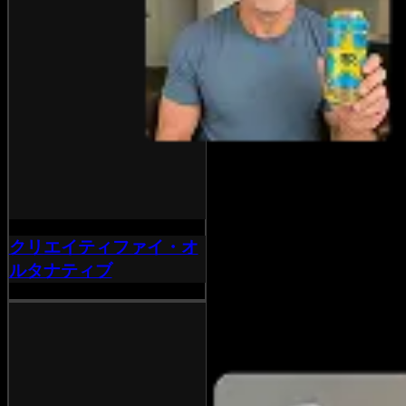
クリエイティファイ・オ
ルタナティブ