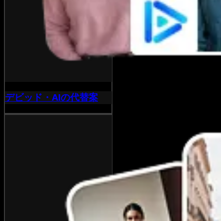
デビッド・AIの代替案