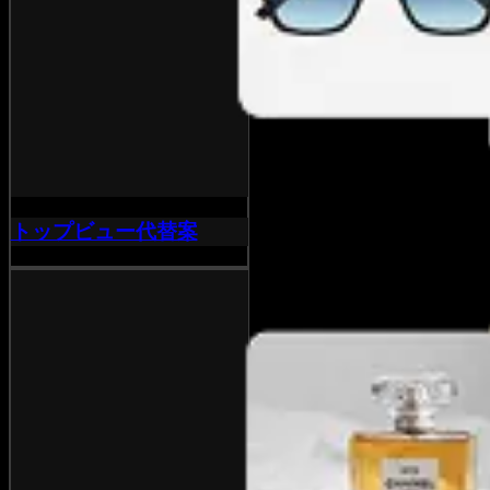
トップビュー代替案