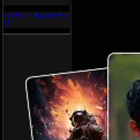
ヘイゲン・オルタナティ
ブ