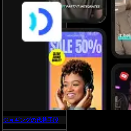
ジョギングの代替手段