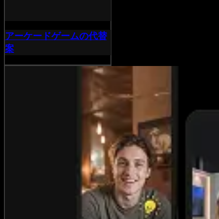
アーケードゲームの代替
案