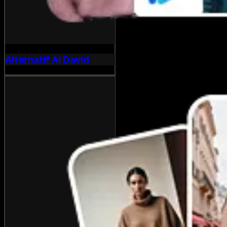
Alternatif AI David