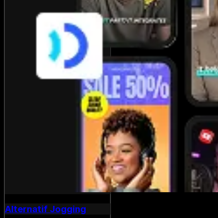
Alternatif Jogging