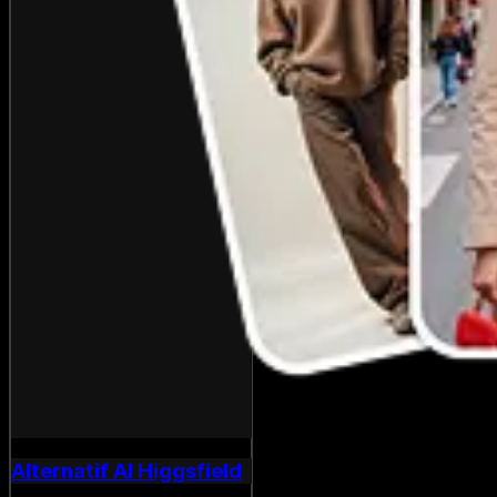
Alternatif AI Higgsfield