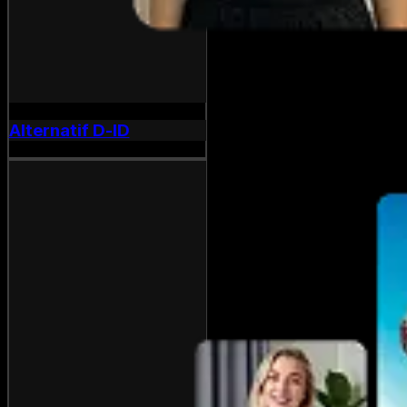
Alternatif D-ID