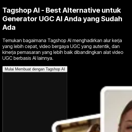
Tagshop AI -
Best Alternative
untuk
Generator UGC AI Anda yang Sudah
Ada
Temukan bagaimana Tagshop AI menghadirkan alur kerja
yang lebih cepat, video bergaya UGC yang autentik, dan
kinerja pemasaran yang lebih baik dibandingkan alat video
UGC berbasis AI lainnya.
Mulai Membuat dengan Tagshop AI