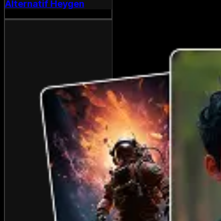
Alternatif Heygen