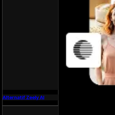
Alternatif Zeely AI