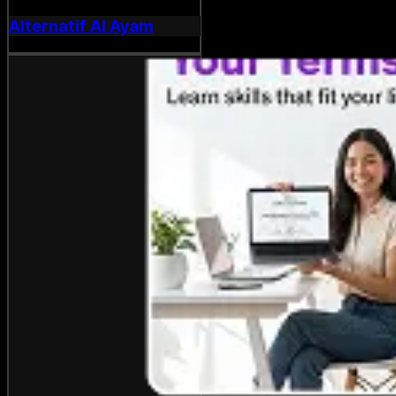
Alternatif AI Ayam