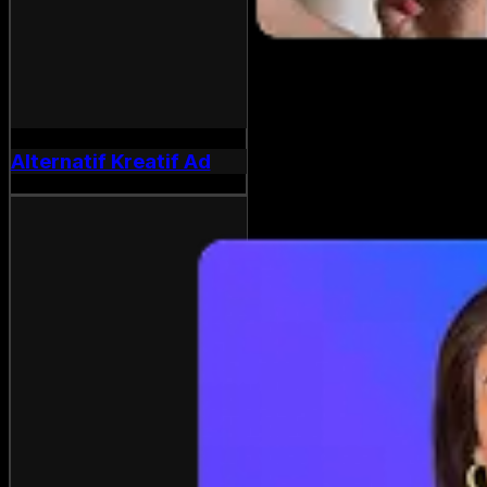
Alternatif Kreatif Ad