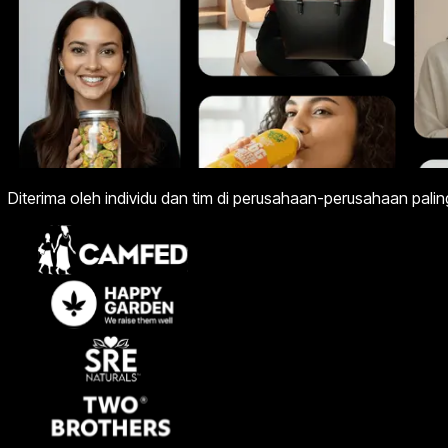
Diterima oleh individu dan tim di perusahaan-perusahaan paling