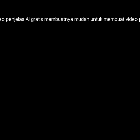
ideo penjelas AI gratis membuatnya mudah untuk membuat video