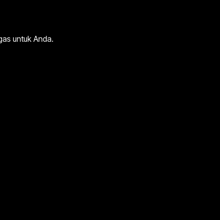
gas untuk Anda.