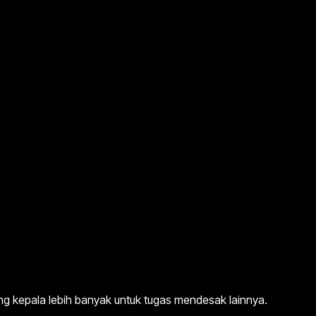
 kepala lebih banyak untuk tugas mendesak lainnya.