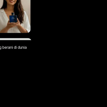
 berani di dunia