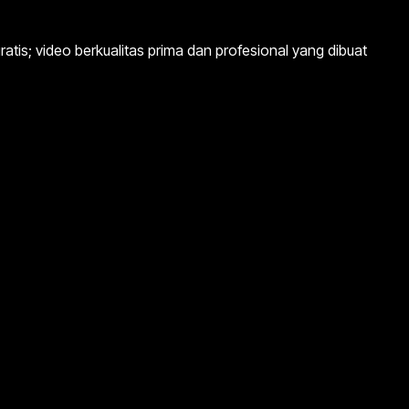
is; video berkualitas prima dan profesional yang dibuat