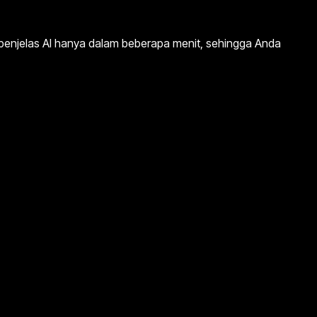
 penjelas AI hanya dalam beberapa menit, sehingga Anda