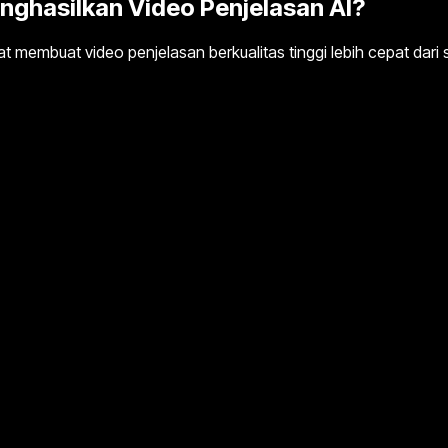
ghasilkan Video Penjelasan AI?
t membuat video penjelasan berkualitas tinggi lebih cepat dari