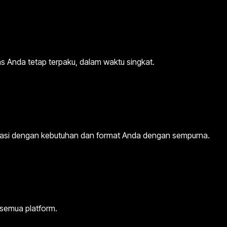
s Anda tetap terpaku, dalam waktu singkat.
daptasi dengan kebutuhan dan format Anda dengan sempurna.
 semua platform.