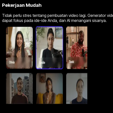
Pekerjaan Mudah
Tidak perlu stres tentang pembuatan video lagi. Generator v
dapat fokus pada ide-ide Anda, dan AI menangani sisanya.