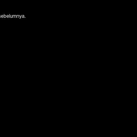
 sebelumnya.