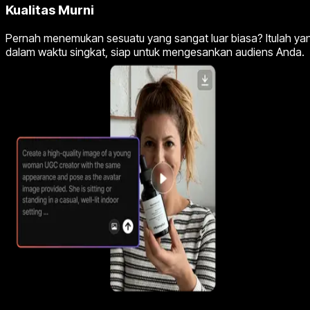
Kualitas Murni
Pernah menemukan sesuatu yang sangat luar biasa? Itulah yang
dalam waktu singkat, siap untuk mengesankan audiens Anda.