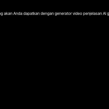
 akan Anda dapatkan dengan generator video penjelasan AI grat