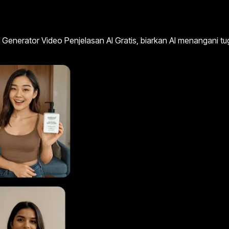
Generator Video Penjelasan AI Gratis, biarkan AI menangani tu