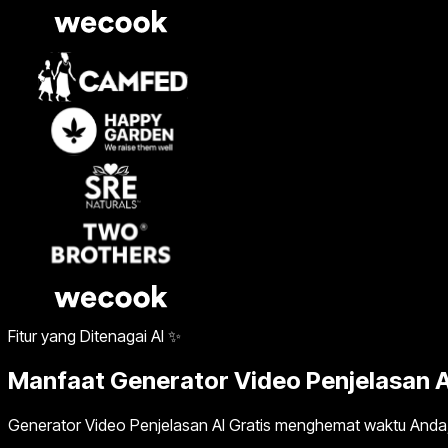
Fitur yang Ditenagai AI ✨
Manfaat Generator Video Penjelasan A
Generator Video Penjelasan AI Gratis menghemat waktu Anda