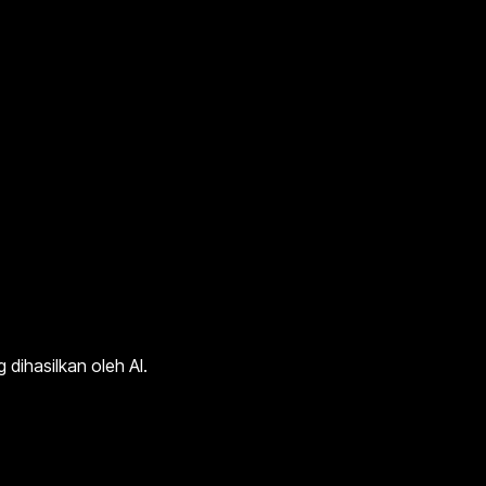
dihasilkan oleh AI.