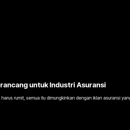
irancang untuk Industri Asuransi
harus rumit, semua itu dimungkinkan dengan iklan asuransi yang 