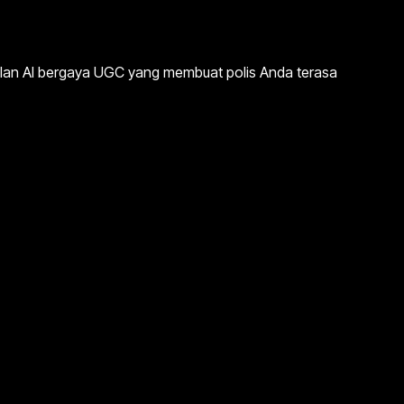
klan AI bergaya UGC yang membuat polis Anda terasa