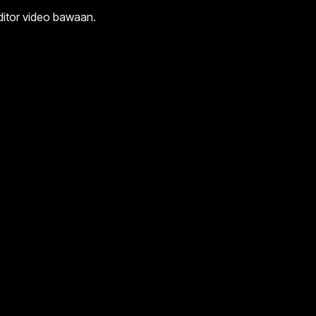
ditor video bawaan.