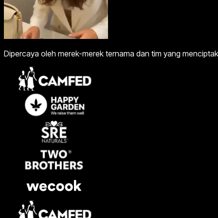
Dipercaya oleh merek-merek ternama dan tim yang menciptakan