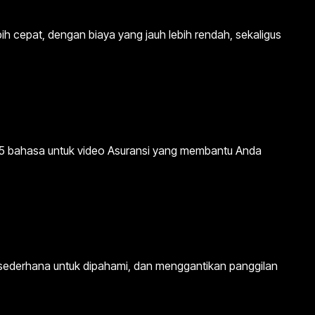
h cepat, dengan biaya yang jauh lebih rendah, sekaligus
ri 75 bahasa untuk video Asuransi yang membantu Anda
 sederhana untuk dipahami, dan menggantikan panggilan