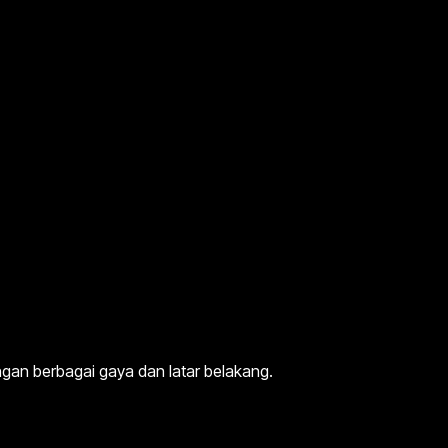
engan berbagai gaya dan latar belakang.