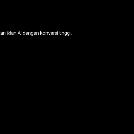
 iklan AI dengan konversi tinggi.