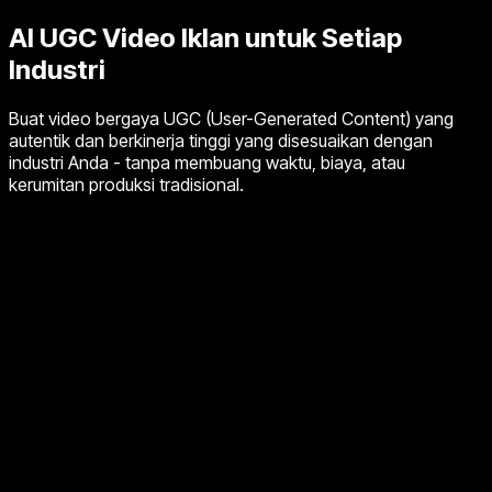
AI UGC Video
Iklan untuk Setiap
Industri
Buat video bergaya UGC (User-Generated Content) yang
autentik dan berkinerja tinggi yang disesuaikan dengan
industri Anda - tanpa membuang waktu, biaya, atau
kerumitan produksi tradisional.
Image unavailable
Agen