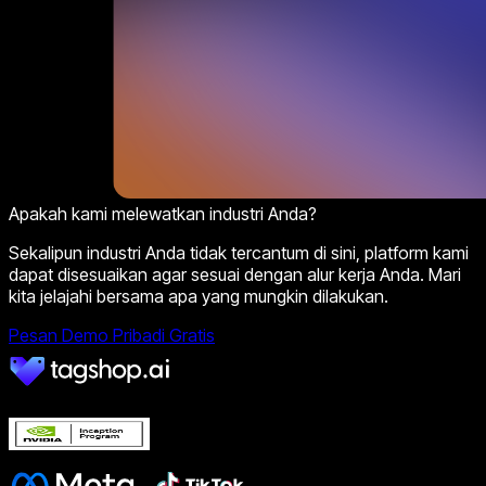
Apakah kami melewatkan industri Anda?
Sekalipun industri Anda tidak tercantum di sini, platform kami
dapat disesuaikan agar sesuai dengan alur kerja Anda. Mari
kita jelajahi bersama apa yang mungkin dilakukan.
Pesan Demo Pribadi Gratis