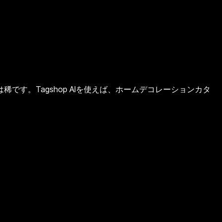
す。Tagshop AIを使えば、ホームデコレーションカタ