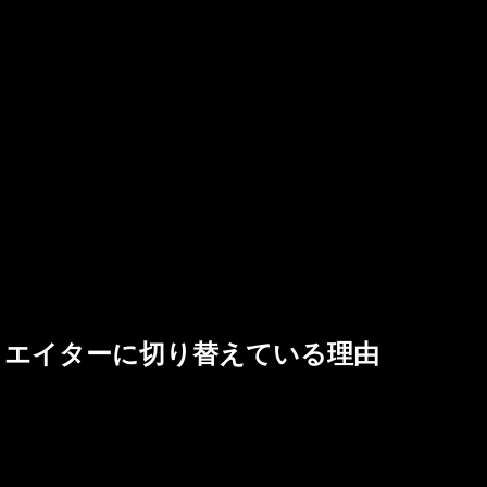
リエイターに切り替えている理由