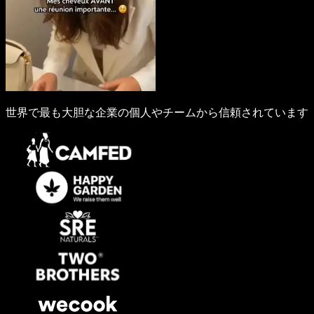
世界で最も大胆な企業の個人やチームから信頼されています