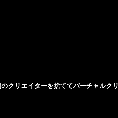
間のクリエイターを捨ててバーチャルク