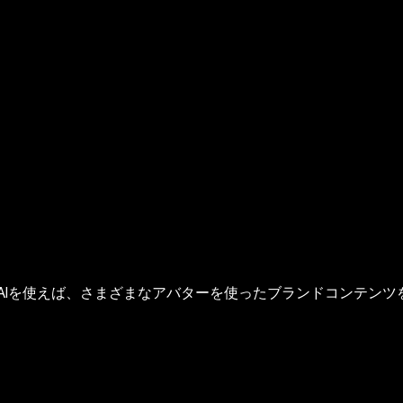
p AIを使えば、さまざまなアバターを使ったブランドコンテ