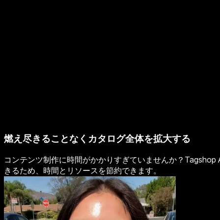
燃え尽きることなくカタログ全体を拡大する
コンテンツ制作に時間がかかりすぎていませんか？Tagsho
きるため、時間とリソースを節約できます。