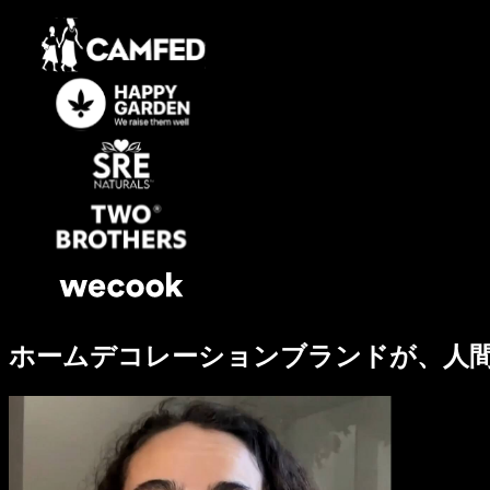
ホームデコレーションブランドが、人