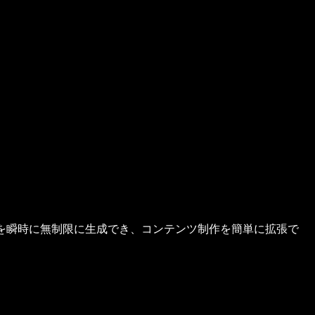
ンツを瞬時に無制限に生成でき、コンテンツ制作を簡単に拡張で