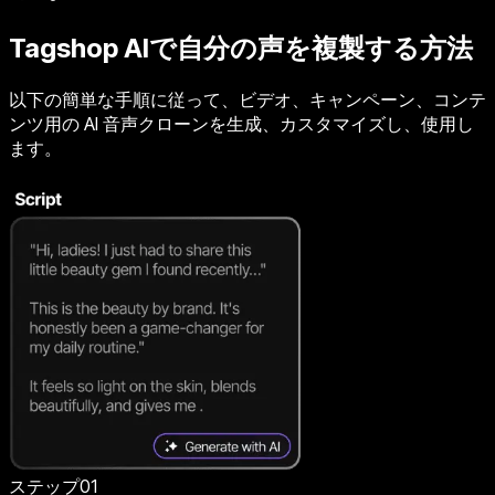
Tagshop AIで自分の声を複製する方法
以下の簡単な手順に従って、ビデオ、キャンペーン、コンテ
ンツ用の AI 音声クローンを生成、カスタマイズし、使用し
ます。
ステップ01