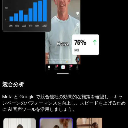
競合分析
Meta と Google で競合他社の効果的な施策を確認し、キャ
ンペーンのパフォーマンスを向上し、スピードを上げるため
に AI 音声ツールを活用しましょう。