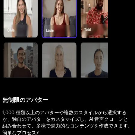
無制限のアバター
1,000 種類以上のアバターや複数のスタイルから選択する
か、独自のアバターをカスタマイズし、AI 音声クローンと
組み合わせて、多様で魅力的なコンテンツを作成できます。
簡単なプロセス⚡