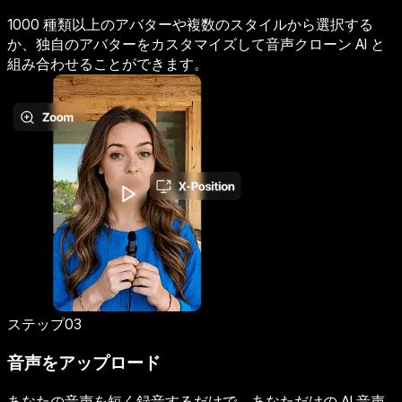
1000 種類以上のアバターや複数のスタイルから選択する
か、独自のアバターをカスタマイズして音声クローン AI と
組み合わせることができます。
ステップ03
音声をアップロード
あなたの音声を短く録音するだけで、あなただけの AI 音声