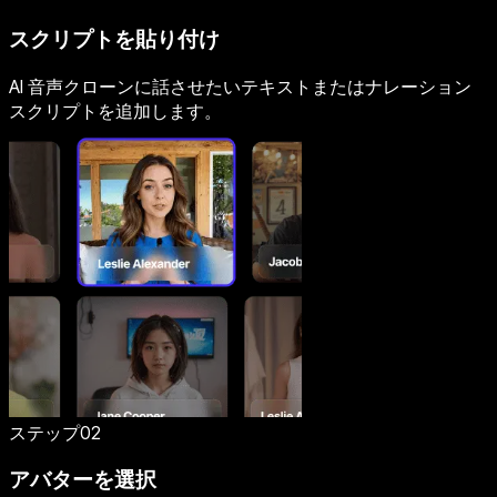
スクリプトを貼り付け
AI 音声クローンに話させたいテキストまたはナレーション
スクリプトを追加します。
ステップ02
アバターを選択