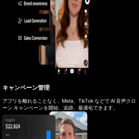
キャンペーン管理
アプリを離れることなく、Meta、TikTok などで AI 音声クロ
ーン キャンペーンを開始、追跡、最適化できます。