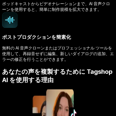
ポッドキャストからビデオナレーションまで、AI 音声クロ
ーンを使用すると、簡単に制作規模を拡大できます。
ポストプロダクションを簡素化
無料の AI 音声クローンまたはプロフェッショナル ツールを
使用して、再録音せずに編集、新しいダイアログの追加、エ
ラーの修正を行うことができます。
あなたの声を複製するために Tagshop
AI を使用する理由