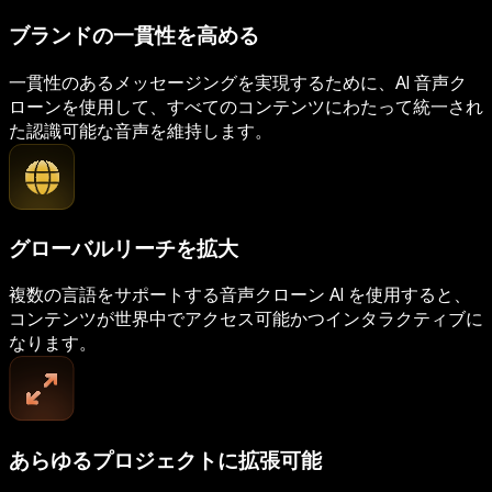
ブランドの一貫性を高める
一貫性のあるメッセージングを実現するために、AI 音声ク
ローンを使用して、すべてのコンテンツにわたって統一され
た認識可能な音声を維持します。
グローバルリーチを拡大
複数の言語をサポートする音声クローン AI を使用すると、
コンテンツが世界中でアクセス可能かつインタラクティブに
なります。
あらゆるプロジェクトに拡張可能