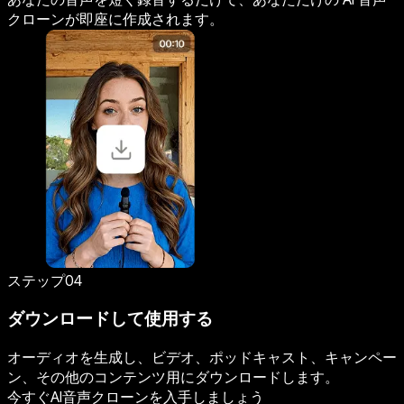
クローンが即座に作成されます。
ステップ04
ダウンロードして使用する
オーディオを生成し、ビデオ、ポッドキャスト、キャンペー
ン、その他のコンテンツ用にダウンロードします。
今すぐAI音声クローンを入手しましょう