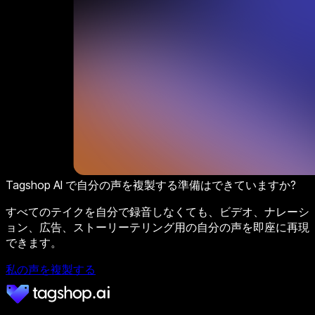
Tagshop AI で自分の声を複製する準備はできていますか?
すべてのテイクを自分で録音しなくても、ビデオ、ナレーシ
ョン、広告、ストーリーテリング用の自分の声を即座に再現
できます。
私の声を複製する