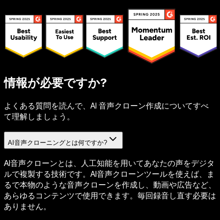
情報が必要ですか?
よくある質問を読んで、AI 音声クローン作成についてすべ
て理解しましょう。
AI音声クローニングとは何ですか?
AI音声クローンとは、人工知能を用いてあなたの声をデジタ
ルで複製する技術です。AI音声クローンツールを使えば、ま
るで本物のような音声クローンを作成し、動画や広告など、
あらゆるコンテンツで使用できます。毎回録音し直す必要は
ありません。