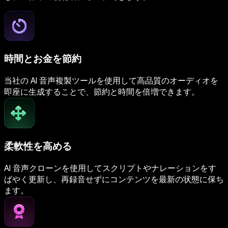
時間とお金を節約
当社の AI 音声複製ツールを使用して高品質のオーディオを
即座に生成することで、節約と時間を倍増できます。
柔軟性を高める
AI 音声クローンを使用してスクリプトやナレーションをす
ばやく更新し、再録音せずにコンテンツを最新の状態に保ち
ます。