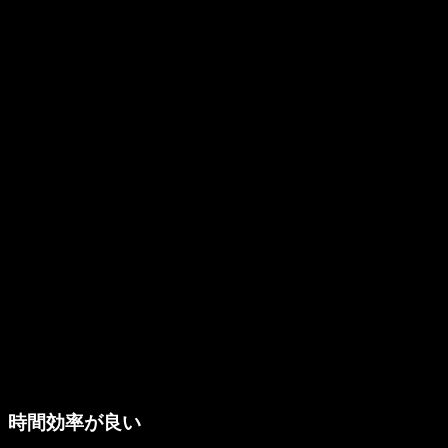
時間効率が良い