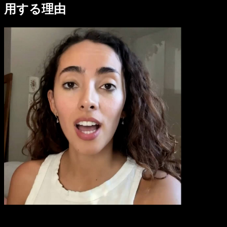
用する理由