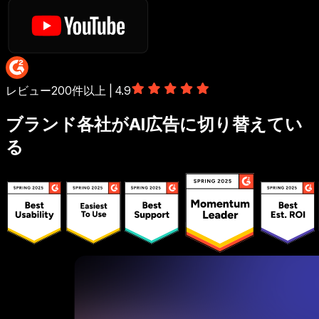
レビュー200件以上 | 4.9
ブランド各社がAI広告に切り替えてい
る