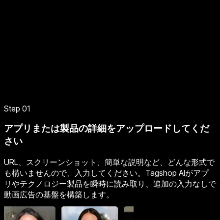
Step 01
アプリまたは製品の詳細をアップロードしてくだ
さい
URL、スクリーンショット、簡単な説明など、どんな形式で
も構いませんので、入力してください。Tagshop AIがアプ
リやテクノロジー製品を瞬時に読み取り、追加の入力なしで
動画広告の基盤を構築します。