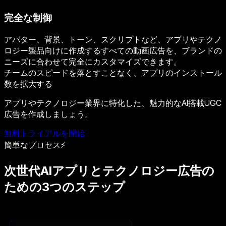
完全な制御
アバター、背景、トーン、スクリプトなど、アプリやテクノ
ロジー製品向けに作成するすべての動画広告を、ブランドの
ニーズに合わせて完全にカスタマイズできます。
チームのスピードを落とすことなく、アプリのインストール
数を拡大する
アプリやテクノロジー業界に特化した、魅力的なAI搭載UGC
広告を作成しましょう。
無料トライアルを開始
簡単なプロセス⚡
次世代AIアプリとテクノロジー広告の
ための3つのステップ