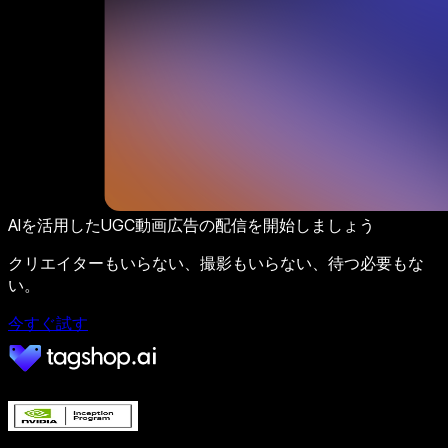
AIを活用したUGC動画広告の配信を開始しましょう
クリエイターもいらない、撮影もいらない、待つ必要もな
い。
今すぐ試す