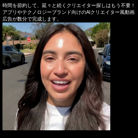
時間を節約して、延々と続くクリエイター探しはもう不要！
アプリやテクノロジーブランド向けのAIクリエイター風動画
広告が数分で完成します。