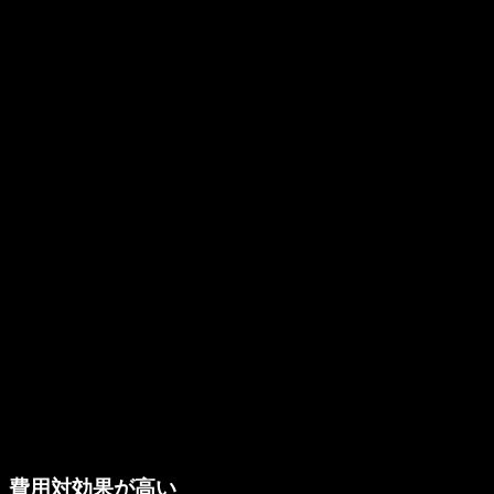
費用対効果が高い