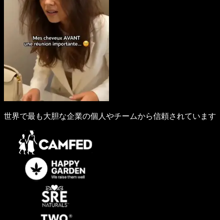
世界で最も大胆な企業の個人やチームから信頼されています