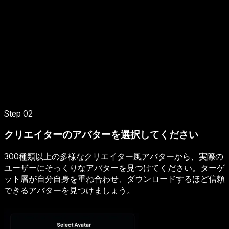
Step 02
クリエイターのアバターを選択してください
300種類以上の多様なクリエイター風アバターから、実際の
ユーザーにそっくりなアバターを見つけてください。ターゲ
ット層が自分自身を重ね合わせ、ダウンロードするほど信頼
できるアバターを見つけましょう。