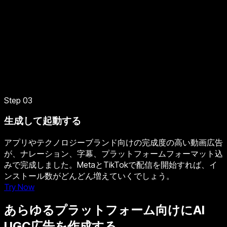
Step 03
生成して起動する
アプリやテクノロジーブランド向けの完成度の高い動画広告
が、ナレーション、字幕、プラットフォームフォーマット込
みで完成しました。MetaとTikTokで配信を開始すれば、イ
ンストール数がどんどん増えていくでしょう。
Try Now
あらゆるプラットフォーム向けにAI
UGC広告を作成する