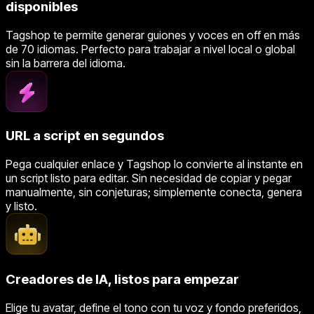
disponibles
Tagshop te permite generar guiones y voces en off en más
de 70 idiomas. Perfecto para trabajar a nivel local o global
sin la barrera del idioma.
URL a script en segundos
Pega cualquier enlace y Tagshop lo convierte al instante en
un script listo para editar. Sin necesidad de copiar y pegar
manualmente, sin conjeturas; simplemente conecta, genera
y listo.
Creadores de IA, listos para empezar
Elige tu avatar, define el tono con tu voz y fondo preferidos,