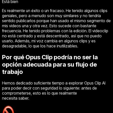
Está bien
Es realmente un éxito o un fracaso. He tenido algunos clips
geniales, pero a menudo son muy similares y no tendría
sentido publicarlos porque han usado el mismo segmento de
mis videos una y otra vez. Esto sucede con bastante
frecuencia. He tenido problemas con la edición. El videoclip
no está centrado y está descentrado, así que no puedo
usarlo. Además, mi voz cambia en algunos clips y es
desagradable, lo que los hace inutilizables.
Por qué Opus Clip podría no ser la
opción adecuada para su flujo de
trabajo
Hemos dedicado suficiente tiempo a explorar Opus Clip AI
para poder decir con seguridad lo siguiente: antes de
comprometerse, esto es lo que realmente
necesita saber.