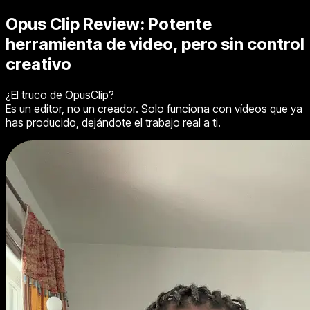
Opus Clip Review:
Potente
herramienta de video, pero sin control
creativo
¿El truco de OpusClip?
Es un editor, no un creador. Solo funciona con vídeos que ya
has producido, dejándote el trabajo real a ti.