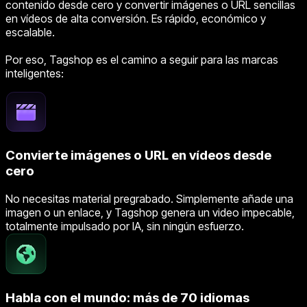
contenido desde cero y convertir imágenes o URL sencillas
en vídeos de alta conversión. Es rápido, económico y
escalable.
Por eso, Tagshop es el camino a seguir para las marcas
inteligentes:
Convierte imágenes o URL en vídeos desde
cero
No necesitas material pregrabado. Simplemente añade una
imagen o un enlace, y Tagshop genera un video impecable,
totalmente impulsado por IA, sin ningún esfuerzo.
Habla con el mundo: más de 70 idiomas