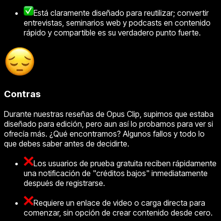
Está claramente diseñado para reutilizar; convertir
entrevistas, seminarios web y podcasts en contenido
rápido y compartible es su verdadero punto fuerte.
Contras
Durante nuestras reseñas de Opus Clip, supimos que estaba
diseñado para edición, pero aun así lo probamos para ver si
ofrecía más. ¿Qué encontramos? Algunos fallos y todo lo
que debes saber antes de decidirte.
Los usuarios de prueba gratuita reciben rápidamente
una notificación de "créditos bajos" inmediatamente
después de registrarse.
Requiere un enlace de video o carga directa para
comenzar, sin opción de crear contenido desde cero.