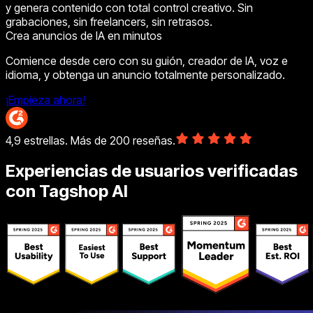
y genera contenido con total control creativo. Sin
grabaciones, sin freelancers, sin retrasos.
Crea anuncios de IA en minutos
Comience desde cero con su guión, creador de IA, voz e
idioma, y obtenga un anuncio totalmente personalizado.
¡Empieza ahora!
4,9 estrellas. Más de 200 reseñas.
Experiencias de usuarios verificadas
con Tagshop AI