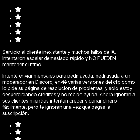
Servicio al cliente inexistente y muchos fallos de IA.
Intentaron escalar demasiado rápido y NO PUEDEN
mantener el ritmo.
Intenté enviar mensajes para pedir ayuda, pedí ayuda a un
moderador en Discord, envié varias versiones del clip como
lo pide su página de resolución de problemas, y solo estoy
desperdiciando créditos y no recibo ayuda. Ahora ignoran a
sus clientes mientras intentan crecer y ganar dinero
fácilmente, pero te ignoran una vez que pagas la
suscripción.