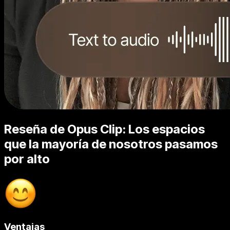
Reseña de Opus Clip: Los espacios
que la mayoría de nosotros pasamos
por alto
Ventajas