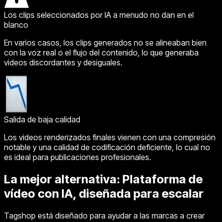
Los clips seleccionados por IA a menudo no dan en el
blanco
En varios casos, los clips generados no se alineaban bien
con la voz real o el flujo del contenido, lo que generaba
videos discordantes y desiguales.
Salida de baja calidad
Los videos renderizados finales vienen con una compresión
notable y una calidad de codificación deficiente, lo cual no
es ideal para publicaciones profesionales.
La mejor alternativa: Plataforma de
vídeo con IA, diseñada para escalar
Tagshop está diseñado para ayudar a las marcas a crear