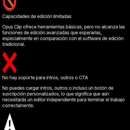
Capacidades de edición limitadas
Opus Clip ofrece herramientas básicas, pero no alcanza las
funciones de edición avanzadas que esperarías,
especialmente en comparación con el software de edición
tradicional.
No hay soporte para intros, outros o CTA
No puedes cargar intros, outros o incluso un botón de
suscripción personalizados, lo que significa que aún
necesitarás un editor independiente para terminar el trabajo
correctamente.