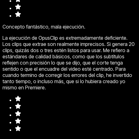
Concepto fantástico, mala ejecución.
La ejecución de OpusClip es extremadamente deficiente.
Los clips que extrae son realmente imprecisos. Si genera 20
clips, quizás dos o tres estén listos para usar. Me refiero a
estándares de calidad básicos, como que los subtítulos
reflejen con precisión lo que se dijo, que el corte tenga
sentido o que el encuadre del video esté centrado. Para
cuando termino de corregir los errores del clip, he invertido
tanto tiempo, o incluso más, que si lo hubiera creado yo
mismo en Premiere.