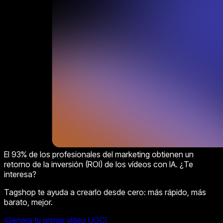
El 93% de los profesionales del marketing obtienen un
retorno de la inversión (ROI) de los vídeos con IA. ¿Te
interesa?
Tagshop te ayuda a crearlo desde cero: más rápido, más
barato, mejor.
¡Genera tu primer vídeo UGC!