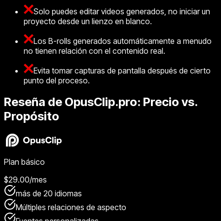
Solo puedes editar videos generados, no iniciar un
proyecto desde un lienzo en blanco.
Los B-rolls generados automáticamente a menudo
no tienen relación con el contenido real.
Evita tomar capturas de pantalla después de cierto
punto del proceso.
Reseña de OpusClip.pro: Precio vs.
Propósito
Plan básico
$29.00/mes
más de 20 idiomas
Múltiples relaciones de aspecto