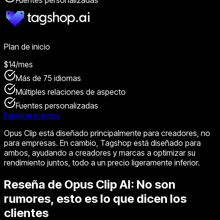
Fuentes personalizadas
Plan de inicio
$14/mes
Más de 75 idiomas
Múltiples relaciones de aspecto
Fuentes personalizadas
Explorar precios
Opus Clip está diseñado principalmente para creadores, no
para empresas. En cambio, Tagshop está diseñado para
ambos, ayudando a creadores y marcas a optimizar su
rendimiento juntos, todo a un precio ligeramente inferior.
Reseña de Opus Clip AI: No son
rumores, esto es lo que dicen los
clientes