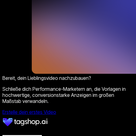
Bereit, dein Lieblingsvideo nachzubauen?
Schließe dich Performance-Marketern an, die Vorlagen in
hochwertige, conversionstarke Anzeigen im großen
Maßstab verwandeln.
Erstelle dein erstes Video