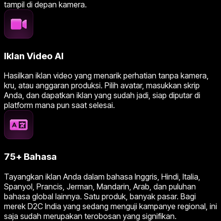
tampil di depan kamera.
Iklan Video AI
Hasilkan iklan video yang menarik perhatian tanpa kamera,
kru, atau anggaran produksi. Pilih avatar, masukkan skrip
Anda, dan dapatkan iklan yang sudah jadi, siap diputar di
platform mana pun saat selesai.
75+ Bahasa
Tayangkan iklan Anda dalam bahasa Inggris, Hindi, Italia,
Spanyol, Prancis, Jerman, Mandarin, Arab, dan puluhan
bahasa global lainnya. Satu produk, banyak pasar. Bagi
merek D2C India yang sedang menguji kampanye regional, ini
saja sudah merupakan terobosan yang signifikan.