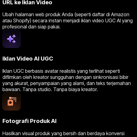
URL ke Iklan Video
Ubah halaman web produk Anda (seperti daftar di Amazon
atau Shopify) secara instan menjadi iklan video UGC AI yang
profesional dan siap pakai.
Iklan Video AI UGC
Iklan UGC berbasis avatar realistis yang terlihat seperti
difilmkan oleh kreator sungguhan dengan sinkronisasi bibir
yang akurat, penyampaian yang alami, dan teks terjemahan
bawaan. Tanpa studio. Tanpa biaya kreator.
Fotografi Produk AI
Hasilkan visual produk yang bersih dan berdaya konversi