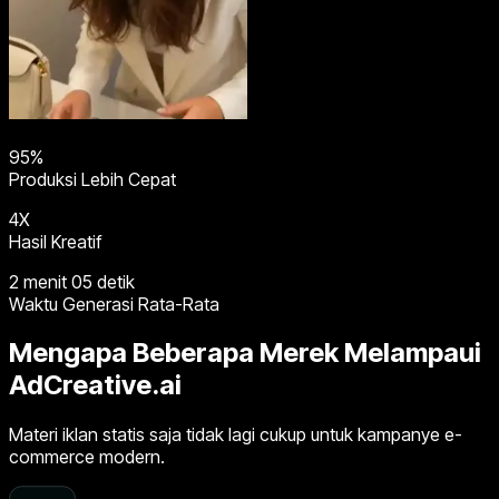
95%
Produksi Lebih Cepat
4X
Hasil Kreatif
2 menit 05 detik
Waktu Generasi Rata-Rata
Mengapa Beberapa Merek Melampaui
AdCreative.ai
Materi iklan statis saja tidak lagi cukup untuk kampanye e-
commerce modern.