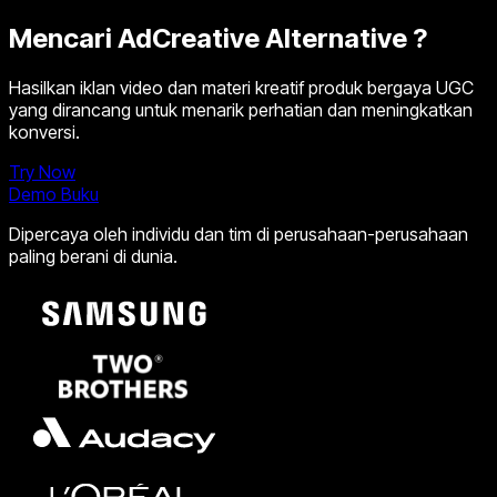
Mencari
AdCreative Alternative
?
Hasilkan iklan video dan materi kreatif produk bergaya UGC
yang dirancang untuk menarik perhatian dan meningkatkan
konversi.
Try Now
Demo Buku
Dipercaya oleh individu dan tim di perusahaan-perusahaan
paling berani di dunia.