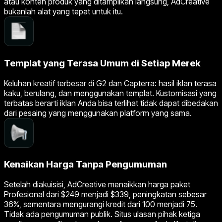
atau konten produk yang ditampilkan langsung, AdCreative
bukanlah alat yang tepat untuk itu.
Templat yang Terasa Umum di Setiap Merek
Keluhan kreatif terbesar di G2 dan Capterra: hasil iklan terasa
kaku, berulang, dan menggunakan templat. Kustomisasi yang
terbatas berarti iklan Anda bisa terlihat tidak dapat dibedakan
dari pesaing yang menggunakan platform yang sama.
Kenaikan Harga Tanpa Pengumuman
Setelah diakuisisi, AdCreative menaikkan harga paket
Profesional dari $249 menjadi $339, peningkatan sebesar
36%, sementara mengurangi kredit dari 100 menjadi 75.
Tidak ada pengumuman publik. Situs ulasan pihak ketiga