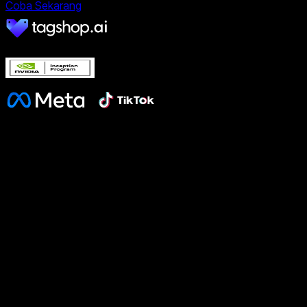
Coba Sekarang