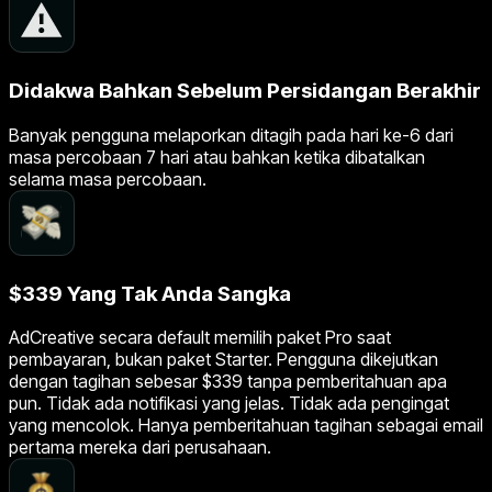
Didakwa Bahkan Sebelum Persidangan Berakhir
Banyak pengguna melaporkan ditagih pada hari ke-6 dari
masa percobaan 7 hari atau bahkan ketika dibatalkan
selama masa percobaan.
$339 Yang Tak Anda Sangka
AdCreative secara default memilih paket Pro saat
pembayaran, bukan paket Starter. Pengguna dikejutkan
dengan tagihan sebesar $339 tanpa pemberitahuan apa
pun. Tidak ada notifikasi yang jelas. Tidak ada pengingat
yang mencolok. Hanya pemberitahuan tagihan sebagai email
pertama mereka dari perusahaan.