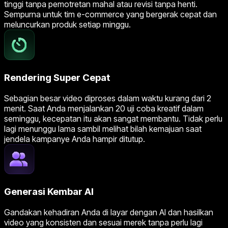
tinggi tanpa pemotretan mahal atau revisi tanpa henti.
Sempurna untuk tim e-commerce yang bergerak cepat dan
meluncurkan produk setiap minggu.
Rendering Super Cepat
Sebagian besar video diproses dalam waktu kurang dari 2
menit. Saat Anda menjalankan 20 uji coba kreatif dalam
seminggu, kecepatan itu akan sangat membantu. Tidak perlu
lagi menunggu lama sambil melihat bilah kemajuan saat
jendela kampanye Anda hampir ditutup.
Generasi Kembar AI
Gandakan kehadiran Anda di layar dengan AI dan hasilkan
video yang konsisten dan sesuai merek tanpa perlu lagi