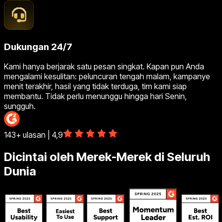
Dukungan 24/7
Kami hanya berjarak satu pesan singkat. Kapan pun Anda
mengalami kesulitan: peluncuran tengah malam, kampanye
menit terakhir, hasil yang tidak terduga, tim kami siap
membantu. Tidak perlu menunggu hingga hari Senin,
sungguh.
143+ ulasan | 4,9
Dicintai oleh Merek-Merek di Seluruh
Dunia