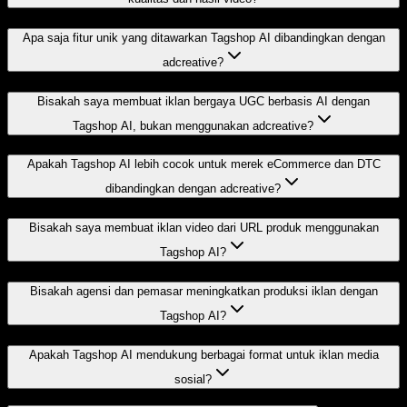
Apa saja fitur unik yang ditawarkan Tagshop AI dibandingkan dengan
adcreative?
Bisakah saya membuat iklan bergaya UGC berbasis AI dengan
Tagshop AI, bukan menggunakan adcreative?
Apakah Tagshop AI lebih cocok untuk merek eCommerce dan DTC
dibandingkan dengan adcreative?
Bisakah saya membuat iklan video dari URL produk menggunakan
Tagshop AI?
Bisakah agensi dan pemasar meningkatkan produksi iklan dengan
Tagshop AI?
Apakah Tagshop AI mendukung berbagai format untuk iklan media
sosial?