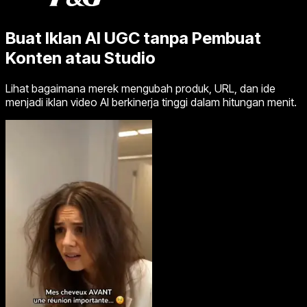
Buat Iklan AI UGC tanpa Pembuat
Konten atau Studio
Lihat bagaimana merek mengubah produk, URL, dan ide
menjadi iklan video AI berkinerja tinggi dalam hitungan menit.