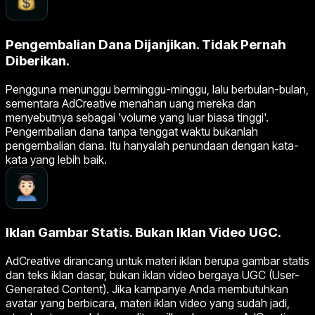
Pengembalian Dana Dijanjikan. Tidak Pernah
Diberikan.
Pengguna menunggu berminggu-minggu, lalu berbulan-bulan,
sementara AdCreative menahan uang mereka dan
menyebutnya sebagai 'volume yang luar biasa tinggi'.
Pengembalian dana tanpa tenggat waktu bukanlah
pengembalian dana. Itu hanyalah penundaan dengan kata-
kata yang lebih baik.
Iklan Gambar Statis. Bukan Iklan Video UGC.
AdCreative dirancang untuk materi iklan berupa gambar statis
dan teks iklan dasar, bukan iklan video bergaya UGC (User-
Generated Content). Jika kampanye Anda membutuhkan
avatar yang berbicara, materi iklan video yang sudah jadi,