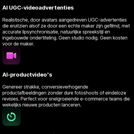
AI UGC-videoadvertenties
Realistische, door avatars aangedreven UGC-advertenties
die eruitzien alsof ze door een echte maker zijn gefilmd, met
accurate lipsynchronisatie, natuurlijke spreekstijl en
ingebouwde ondertiteling. Geen studio nodig. Geen kosten
voor de maker.
AI-productvideo's
Genereer strakke, conversieverhogende
productafbeeldingen zonder dure fotoshoots of eindeloze
revisies. Perfect voor snelgroeiende e-commerce teams die
wekelijks nieuwe producten lanceren.