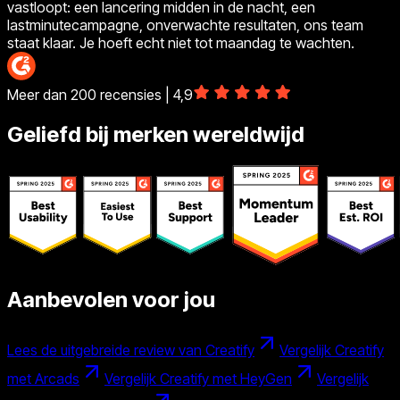
vastloopt: een lancering midden in de nacht, een
lastminutecampagne, onverwachte resultaten, ons team
staat klaar. Je hoeft echt niet tot maandag te wachten.
Meer dan 200 recensies | 4,9
Geliefd bij merken wereldwijd
Aanbevolen voor jou
Lees de uitgebreide review van Creatify
Vergelijk Creatify
met Arcads
Vergelijk Creatify met HeyGen
Vergelijk