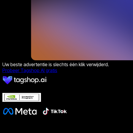
Uw beste advertentie is slechts één klik verwijderd.
Probeer Tagshop AI gratis