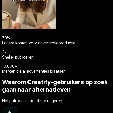
70%
Lagere kosten voor advertentieproductie
2x
Sneller publiceren
10.000+
Merken die al advertenties plaatsen
Waarom Creatify-gebruikers op zoek
gaan naar alternatieven
Het patroon is moeilijk te negeren.