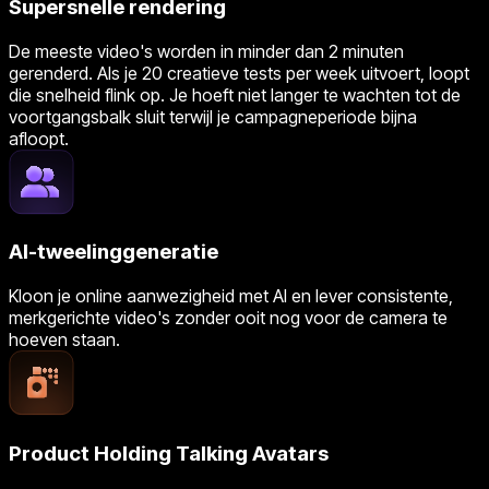
Supersnelle rendering
De meeste video's worden in minder dan 2 minuten
gerenderd. Als je 20 creatieve tests per week uitvoert, loopt
die snelheid flink op. Je hoeft niet langer te wachten tot de
voortgangsbalk sluit terwijl je campagneperiode bijna
afloopt.
AI-tweelinggeneratie
Kloon je online aanwezigheid met AI en lever consistente,
merkgerichte video's zonder ooit nog voor de camera te
hoeven staan.
Product Holding Talking Avatars