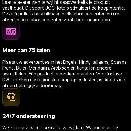
Laat je avatar zien terwijl hij daadwerkelijk je product
vasthoudt. Dit soort UGC-foto's stimuleert de koopintentie.
Deze functie is beschikbaar in alle abonnementen en niet
alleen in dure abonnementen zoals bij concurrenten.
Meer dan 75 talen
Plaats uw advertenties in het Engels, Hindi, Italiaans, Spaans,
Frans, Duits, Mandarijn, Arabisch en tientallen andere
wereldtalen. Eén product, meerdere markten. Voor Indiase
D2C-merken die regionale campagnes testen, is dit op zich
al een belangrijke doorbraak.
24/7 ondersteuning
We zijn slechts een berichtje verwijderd. Wanneer je ook