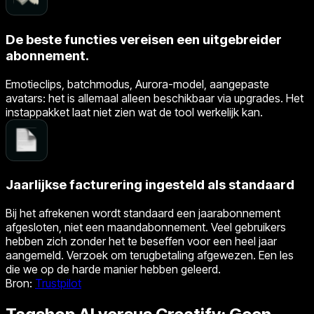
De beste functies vereisen een uitgebreider
abonnement.
Emotieclips, batchmodus, Aurora-model, aangepaste
avatars: het is allemaal alleen beschikbaar via upgrades. Het
instappakket laat niet zien wat de tool werkelijk kan.
Jaarlijkse facturering ingesteld als standaard
Bij het afrekenen wordt standaard een jaarabonnement
afgesloten, niet een maandabonnement. Veel gebruikers
hebben zich zonder het te beseffen voor een heel jaar
aangemeld. Verzoek om terugbetaling afgewezen. Een les
die we op de harde manier hebben geleerd.
Bron
:
Trustpilot