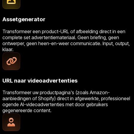
Assetgenerator
Transformeer een product-URL of afbeelding direct in een
complete set advertentiemateriaal. Geen briefing, geen
ontwerper, geen heen-en-weer communicatie. Input, output,
klaar.
URL naar videoadvertenties
Transformeer uw productpagina's (zoals Amazon-
aanbiedingen of Shopify) direct in afgewerkte, professioneel
ogende AI-videoadvertenties met door gebruikers
gegenereerde content.