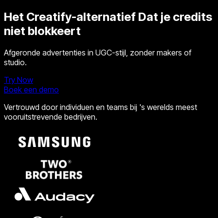
Het Creatify-alternatief
Dat je credits
niet blokkeert
Afgeronde advertenties in UGC-stijl, zonder makers of
studio.
Try Now
Boek een demo
Vertrouwd door individuen en teams bij 's werelds meest
vooruitstrevende bedrijven.