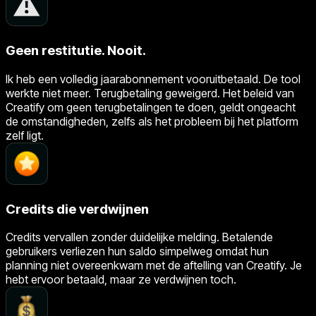
Geen restitutie. Nooit.
Ik heb een volledig jaarabonnement vooruitbetaald. De tool
werkte niet meer. Terugbetaling geweigerd. Het beleid van
Creatify om geen terugbetalingen te doen, geldt ongeacht
de omstandigheden, zelfs als het probleem bij het platform
zelf ligt.
Credits die verdwijnen
Credits vervallen zonder duidelijke melding. Betalende
gebruikers verliezen hun saldo simpelweg omdat hun
planning niet overeenkwam met de aftelling van Creatify. Je
hebt ervoor betaald, maar ze verdwijnen toch.