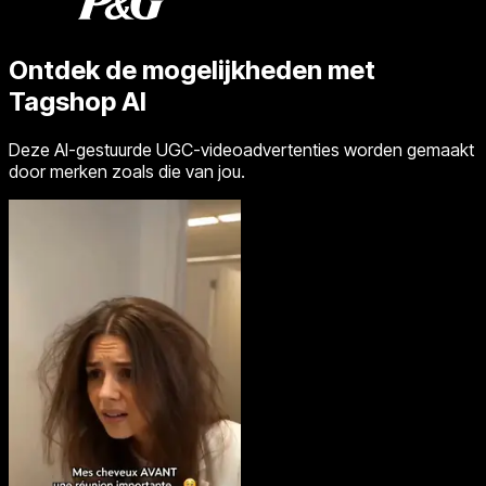
Ontdek de mogelijkheden met
Tagshop AI
Deze AI-gestuurde UGC-videoadvertenties worden gemaakt
door merken zoals die van jou.