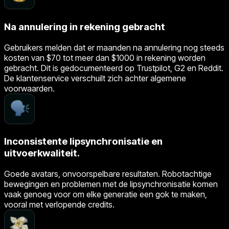
Na annulering in rekening gebracht
Gebruikers melden dat er maanden na annulering nog steeds
kosten van $70 tot meer dan $1000 in rekening worden
gebracht. Dit is gedocumenteerd op Trustpilot, G2 en Reddit.
De klantenservice verschuilt zich achter algemene
voorwaarden.
Inconsistente lipsynchronisatie en
uitvoerkwaliteit.
Goede avatars, onvoorspelbare resultaten. Robotachtige
bewegingen en problemen met de lipsynchronisatie komen
vaak genoeg voor om elke generatie een gok te maken,
vooral met verlopende credits.