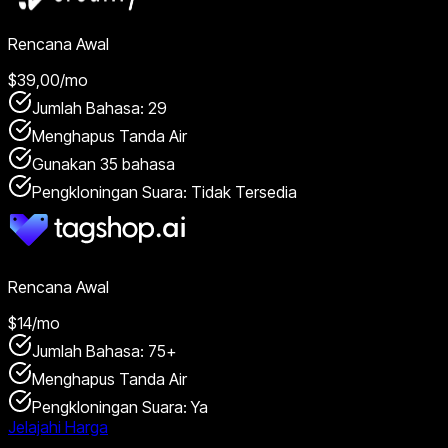
Rencana Awal
$39,00
/mo
Jumlah Bahasa: 29
Menghapus Tanda Air
Gunakan 35 bahasa
Pengkloningan Suara: Tidak Tersedia
Rencana Awal
$14
/mo
Jumlah Bahasa: 75+
Menghapus Tanda Air
Pengkloningan Suara: Ya
Jelajahi Harga