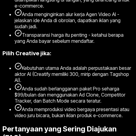
e-commerce.
Anda menginginkan alur kerja Agen Video AI -
jelaskan ide Anda di obrolan, dapatkan iklan yang
sudah jadi.
Transparansi harga itu penting - ketahui berapa
yang Anda bayar sebelum mendaftar.
Pilih Creative jika:
Kebutuhan utama Anda adalah perpustakaan besar
aktor AI (Creatify memiliki 300, mirip dengan Tagshop
AI).
Anda sudah berlangganan paket Pro seharga
$99/bulan dan menggunakan Ad Clone, Competitor
Tracker, dan Batch Mode secara teratur.
Anda memproduksi video bergaya presentasi atau
video juru bicara, bukan iklan produk e-commerce.
Pertanyaan yang Sering Diajukan