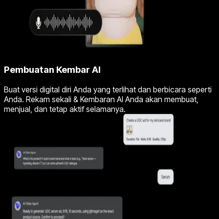
Pembuatan Kembar AI
Buat versi digital diri Anda yang terlihat dan berbicara seperti
Anda. Rekam sekali & Kembaran AI Anda akan membuat,
menjual, dan tetap aktif selamanya.