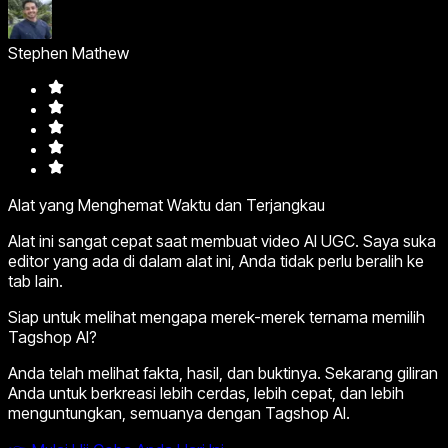
Stephen Mathew
Alat yang Menghemat Waktu dan Terjangkau
Alat ini sangat cepat saat membuat video AI UGC. Saya suka
editor yang ada di dalam alat ini, Anda tidak perlu beralih ke
tab lain.
Siap untuk melihat mengapa merek-merek ternama memilih
Tagshop AI?
Anda telah melihat fakta, hasil, dan buktinya. Sekarang giliran
Anda untuk berkreasi lebih cerdas, lebih cepat, dan lebih
menguntungkan, semuanya dengan Tagshop AI.