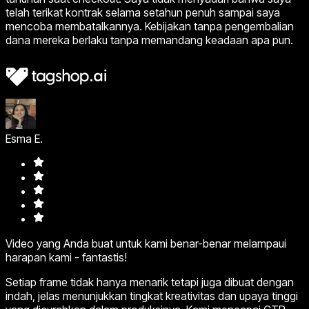
telah terikat kontrak selama setahun penuh sampai saya
mencoba membatalkannya. Kebijakan tanpa pengembalian
dana mereka berlaku tanpa memandang keadaan apa pun.
Esma E.
Video yang Anda buat untuk kami benar-benar melampaui
harapan kami - fantastis!
Setiap frame tidak hanya menarik tetapi juga dibuat dengan
indah, jelas menunjukkan tingkat kreativitas dan upaya tinggi