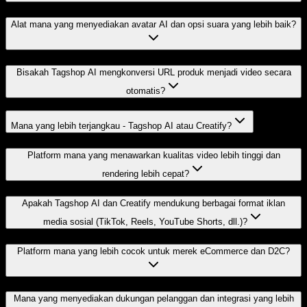
Alat mana yang menyediakan avatar AI dan opsi suara yang lebih baik?
Bisakah Tagshop AI mengkonversi URL produk menjadi video secara
otomatis?
Mana yang lebih terjangkau - Tagshop AI atau Creatify?
Platform mana yang menawarkan kualitas video lebih tinggi dan
rendering lebih cepat?
Apakah Tagshop AI dan Creatify mendukung berbagai format iklan
media sosial (TikTok, Reels, YouTube Shorts, dll.)?
Platform mana yang lebih cocok untuk merek eCommerce dan D2C?
Mana yang menyediakan dukungan pelanggan dan integrasi yang lebih