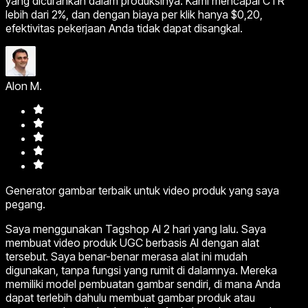
yang dicurahkan dalam produksinya. Kami mencapai CTR
lebih dari 2%, dan dengan biaya per klik hanya $0,20,
efektivitas pekerjaan Anda tidak dapat disangkal.
Alon M.
Generator gambar terbaik untuk video produk yang saya
pegang.
Saya menggunakan Tagshop AI 2 hari yang lalu. Saya
membuat video produk UGC berbasis AI dengan alat
tersebut. Saya benar-benar merasa alat ini mudah
digunakan, tanpa fungsi yang rumit di dalamnya. Mereka
memiliki model pembuatan gambar sendiri, di mana Anda
dapat terlebih dahulu membuat gambar produk atau