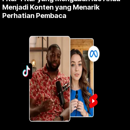
Menjadi Konten yang Menarik
Perhatian Pembaca