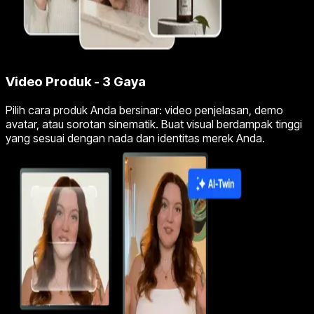
Video Produk - 3 Gaya
Pilih cara produk Anda bersinar: video penjelasan, demo
avatar, atau sorotan sinematik. Buat visual berdampak tinggi
yang sesuai dengan nada dan identitas merek Anda.