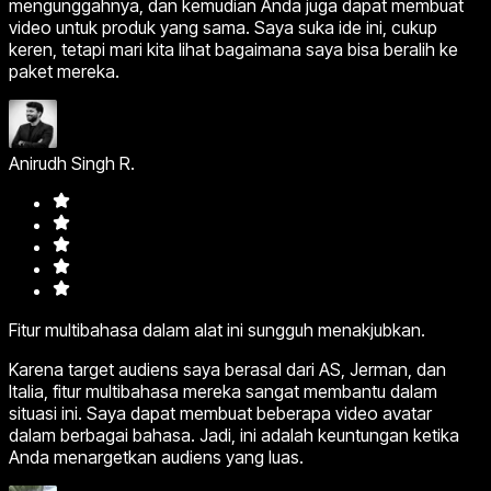
mengunggahnya, dan kemudian Anda juga dapat membuat
video untuk produk yang sama. Saya suka ide ini, cukup
keren, tetapi mari kita lihat bagaimana saya bisa beralih ke
paket mereka.
Anirudh Singh R.
Fitur multibahasa dalam alat ini sungguh menakjubkan.
Karena target audiens saya berasal dari AS, Jerman, dan
Italia, fitur multibahasa mereka sangat membantu dalam
situasi ini. Saya dapat membuat beberapa video avatar
dalam berbagai bahasa. Jadi, ini adalah keuntungan ketika
Anda menargetkan audiens yang luas.