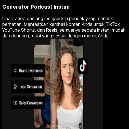
Generator Podcast Instan
Ubah video panjang menjadi klip pendek yang menarik
perhatian. Manfaatkan kembali konten Anda untuk TikTok,
YouTube Shorts, dan Reels, semuanya secara instan, mudah,
dan dengan presisi yang sesuai dengan merek Anda.