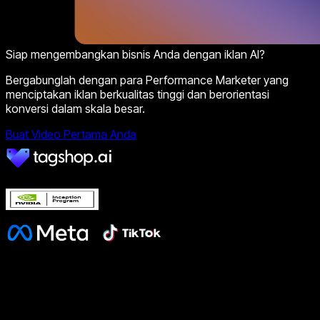
Siap mengembangkan bisnis Anda dengan iklan AI?
Bergabunglah dengan para Performance Marketer yang
menciptakan iklan berkualitas tinggi dan berorientasi
konversi dalam skala besar.
Buat Video Pertama Anda