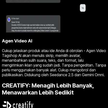
Agen Video AI
Cukup jelaskan produk atau ide Anda di obrolan - Agen Video
Tagshop AI akan menulis skrip, memilih avatar,
menambahkan sulih suara, teks, dan format, lalu
mengirimkan iklan yang sudah jadi. Tanpa pengeditan. Tanpa
perlu menggunakan banyak alat. Cukup mengobrol dan
publikasikan. Didukung oleh Seedance 2.5 dan Gemini Omni.
CREATIFY: Menagih Lebih Banyak,
Menawarkan Lebih Sedikit