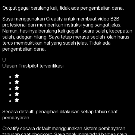
Output gagal berulang kali, tidak ada pengembalian dana.
Saya menggunakan Creatify untuk membuat video B2B
profesional dan memberikan instruksi yang sangat jelas.
Namun, hasilnya berulang kali gagal - suara salah, kecepatan
salah, adegan hilang. Saya tetap merasa seolah-olah harus
terus membuktikan hal yang sudah jelas. Tidak ada
pengembalian dana.
U
Ulasan Trustpilot terverifikasi
Secara default, penagihan dilakukan setiap tahun saat
pembayaran.
Creatify secara default menggunakan sistem pembayaran
tahunan saat checkout. Saya tidak menyadari bahwa saya