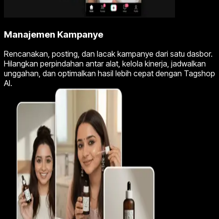
Manajemen Kampanye
Rencanakan, posting, dan lacak kampanye dari satu dasbor.
Hilangkan perpindahan antar alat, kelola kinerja, jadwalkan
unggahan, dan optimalkan hasil lebih cepat dengan Tagshop
AI.