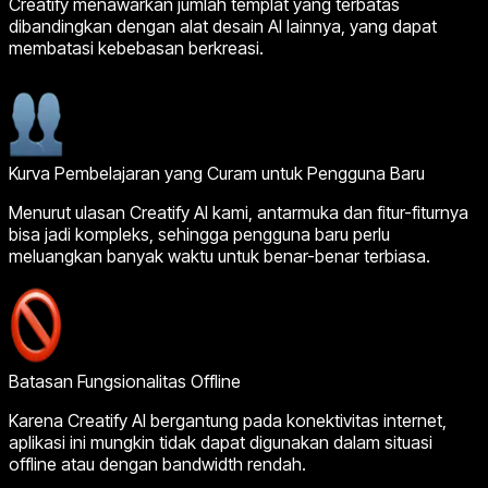
Creatify menawarkan jumlah templat yang terbatas
dibandingkan dengan alat desain AI lainnya, yang dapat
membatasi kebebasan berkreasi.
Kurva Pembelajaran yang Curam untuk Pengguna Baru
Menurut ulasan Creatify AI kami, antarmuka dan fitur-fiturnya
bisa jadi kompleks, sehingga pengguna baru perlu
meluangkan banyak waktu untuk benar-benar terbiasa.
Batasan Fungsionalitas Offline
Karena Creatify AI bergantung pada konektivitas internet,
aplikasi ini mungkin tidak dapat digunakan dalam situasi
offline atau dengan bandwidth rendah.