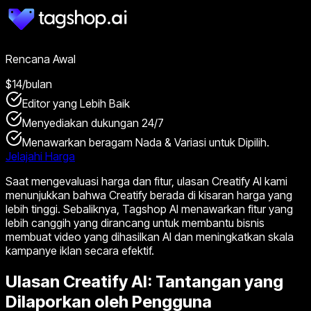
Rencana Awal
$14/bulan
Editor yang Lebih Baik
Menyediakan dukungan 24/7
Menawarkan beragam Nada & Variasi untuk Dipilih.
Jelajahi Harga
Saat mengevaluasi harga dan fitur, ulasan Creatify AI kami
menunjukkan bahwa Creatify berada di kisaran harga yang
lebih tinggi. Sebaliknya, Tagshop AI menawarkan fitur yang
lebih canggih yang dirancang untuk membantu bisnis
membuat video yang dihasilkan AI dan meningkatkan skala
kampanye iklan secara efektif.
Ulasan Creatify AI: Tantangan yang
Dilaporkan oleh Pengguna