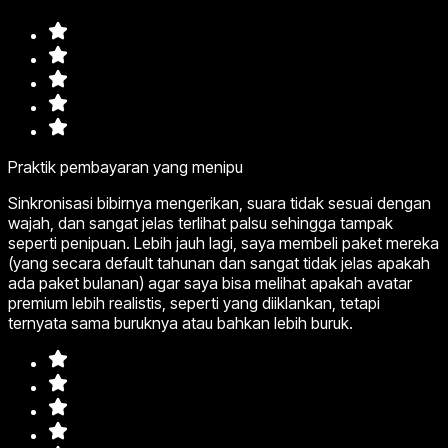
Praktik pembayaran yang menipu
Sinkronisasi bibirnya mengerikan, suara tidak sesuai dengan
wajah, dan sangat jelas terlihat palsu sehingga tampak
seperti penipuan. Lebih jauh lagi, saya membeli paket mereka
(yang secara default tahunan dan sangat tidak jelas apakah
ada paket bulanan) agar saya bisa melihat apakah avatar
premium lebih realistis, seperti yang diiklankan, tetapi
ternyata sama buruknya atau bahkan lebih buruk.