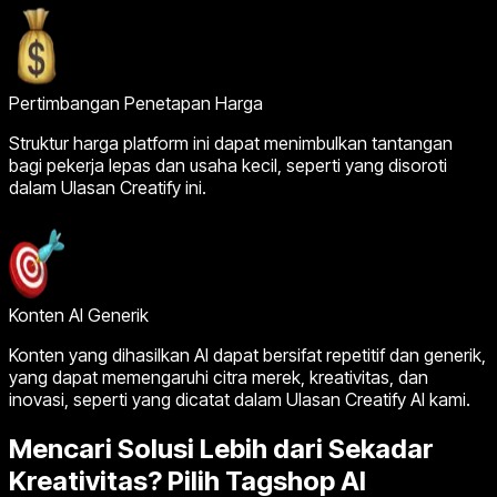
Pertimbangan Penetapan Harga
Struktur harga platform ini dapat menimbulkan tantangan
bagi pekerja lepas dan usaha kecil, seperti yang disoroti
dalam Ulasan Creatify ini.
Konten AI Generik
Konten yang dihasilkan AI dapat bersifat repetitif dan generik,
yang dapat memengaruhi citra merek, kreativitas, dan
inovasi, seperti yang dicatat dalam Ulasan Creatify AI kami.
Mencari Solusi Lebih dari Sekadar
Kreativitas? Pilih Tagshop AI