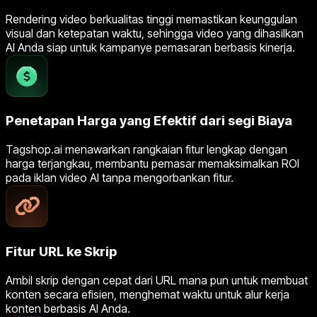
Rendering video berkualitas tinggi memastikan keunggulan
visual dan ketepatan waktu, sehingga video yang dihasilkan
AI Anda siap untuk kampanye pemasaran berbasis kinerja.
Penetapan Harga yang Efektif dari segi Biaya
Tagshop.ai menawarkan rangkaian fitur lengkap dengan
harga terjangkau, membantu pemasar memaksimalkan ROI
pada iklan video AI tanpa mengorbankan fitur.
Fitur URL ke Skrip
Ambil skrip dengan cepat dari URL mana pun untuk membuat
konten secara efisien, menghemat waktu untuk alur kerja
konten berbasis AI Anda.