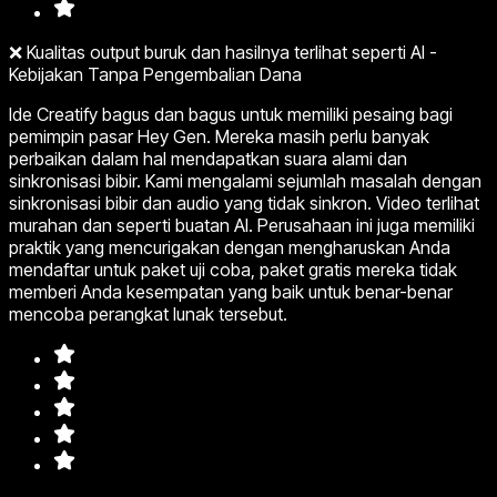
❌ Kualitas output buruk dan hasilnya terlihat seperti AI -
Kebijakan Tanpa Pengembalian Dana
Ide Creatify bagus dan bagus untuk memiliki pesaing bagi
pemimpin pasar Hey Gen. Mereka masih perlu banyak
perbaikan dalam hal mendapatkan suara alami dan
sinkronisasi bibir. Kami mengalami sejumlah masalah dengan
sinkronisasi bibir dan audio yang tidak sinkron. Video terlihat
murahan dan seperti buatan AI. Perusahaan ini juga memiliki
praktik yang mencurigakan dengan mengharuskan Anda
mendaftar untuk paket uji coba, paket gratis mereka tidak
memberi Anda kesempatan yang baik untuk benar-benar
mencoba perangkat lunak tersebut.