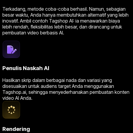
Terkadang, metode coba-coba berhasil. Namun, sebagian
besar waktu, Anda hanya membutuhkan alternatif yang lebih
inovatif. Ambil contoh Tagshop AI: ia menawarkan biaya
lebih rendah, fleksibilitas lebih besar, dan dirancang untuk
pembuatan video berbasis AI.
Penulis Naskah AI
Hasilkan skrip dalam berbagai nada dan variasi yang
disesuaikan untuk audiens target Anda menggunakan
Tagshop.ai, sehingga menyederhanakan pembuatan konten
video AI Anda.
Rendering