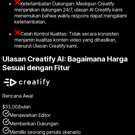
Keterlambatan Dukungan: Meskipun Creatify
menjanjikan dukungan 24/7, ulasan AI Creatify kami
menemukan bahwa waktu respons dapat mengalami
keterlambatan.
Celah Kontrol Kualitas: Tidak secara konsisten
menjamin kualitas konten video yang dihasilkan,
menurut Ulasan Creatify kami.
Ulasan Creatify AI: Bagaimana Harga
Sesuai dengan Fitur
Rencana Awal
$33,00/bulan
Menawarkan Editor
Memberikan Dukungan
Memiliki seorang penulis skenario