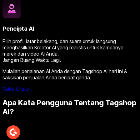
Pencipta AI
Pilih profil, latar belakang, dan suara untuk langsung
menghasilkan Kreator AI yang realistis untuk kampanye
merek dan video AI Anda.
Jangan Buang Waktu Lagi.
Mulailah perjalanan AI Anda dengan Tagshop AI hari ini &
saksikan penjualan Anda berlipat ganda.
Coba Gratis
Apa Kata Pengguna Tentang Tagshop
AI?