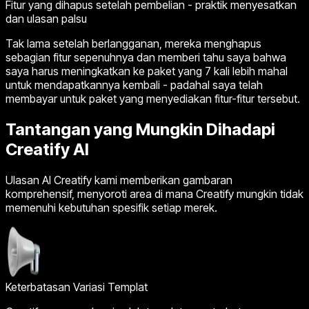
Fitur yang dihapus setelah pembelian - praktik menyesatkan
dan ulasan palsu
Tak lama setelah berlangganan, mereka menghapus
sebagian fitur sepenuhnya dan memberi tahu saya bahwa
saya harus meningkatkan ke paket yang 7 kali lebih mahal
untuk mendapatkannya kembali - padahal saya telah
membayar untuk paket yang menyediakan fitur-fitur tersebut.
Tantangan yang Mungkin Dihadapi
Creatify AI
Ulasan AI Creatify kami memberikan gambaran
komprehensif, menyoroti area di mana Creatify mungkin tidak
memenuhi kebutuhan spesifik setiap merek.
Keterbatasan Variasi Templat