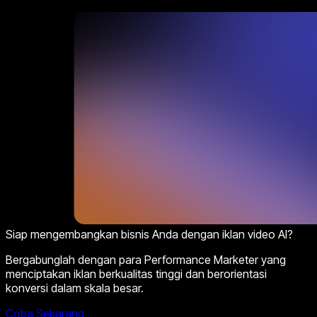
Siap mengembangkan bisnis Anda dengan iklan video AI?
Bergabunglah dengan para Performance Marketer yang
menciptakan iklan berkualitas tinggi dan berorientasi
konversi dalam skala besar.
Coba Sekarang