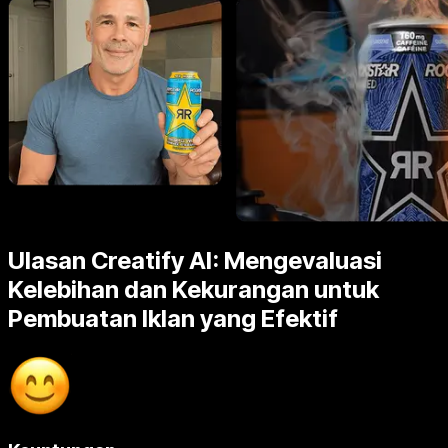
Ulasan Creatify AI: Mengevaluasi
Kelebihan dan Kekurangan untuk
Pembuatan Iklan yang Efektif