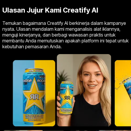
Ulasan Jujur Kami
Creatify AI
Temukan bagaimana Creatify AI berkinerja dalam kampanye
nyata. Ulasan mendalam kami menganalisis alat iklannya,
menguji kinerjanya, dan berbagi wawasan praktis untuk
membantu Anda memutuskan apakah platform ini tepat untuk
kebutuhan pemasaran Anda.