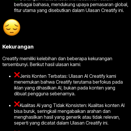
berbagai bahasa, mendukung upaya pemasaran global,
fitur utama yang disebutkan dalam Ulasan Creatify ini.
Kekurangan
Creatify memiliki kelebihan dan beberapa kekurangan
tersembunyi. Berikut hasil ulasan kami:
Jenis Konten Terbatas: Ulasan AI Creatify kami
menemukan bahwa Creatify terutama berfokus pada
iklan yang dihasilkan AI, bukan pada konten yang
dibuat pengguna sebenarnya.
Kualitas AI yang Tidak Konsisten: Kualitas konten AI
bisa buruk, seringkali mengabaikan arahan dan
menghasilkan hasil yang generik atau tidak relevan,
seperti yang dicatat dalam Ulasan Creatify ini.