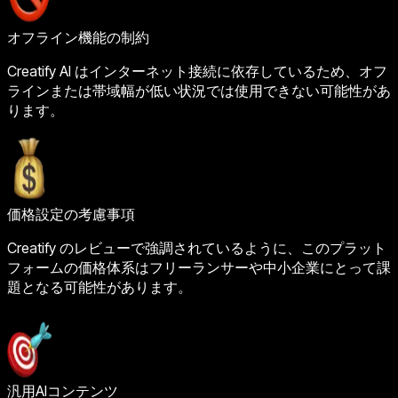
オフライン機能の制約
Creatify AI はインターネット接続に依存しているため、オフ
ラインまたは帯域幅が低い状況では使用できない可能性があ
ります。
価格設定の考慮事項
Creatify のレビューで強調されているように、このプラット
フォームの価格体系はフリーランサーや中小企業にとって課
題となる可能性があります。
汎用AIコンテンツ