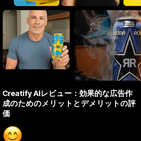
Creatify AIレビュー：効果的な広告作
成のためのメリットとデメリットの評
価