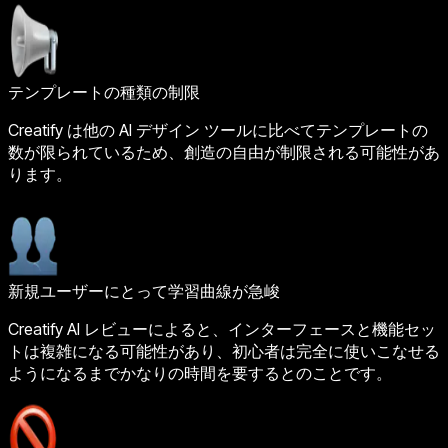
テンプレートの種類の制限
Creatify は他の AI デザイン ツールに比べてテンプレートの
数が限られているため、創造の自由が制限される可能性があ
ります。
新規ユーザーにとって学習曲線が急峻
Creatify AI レビューによると、インターフェースと機能セッ
トは複雑になる可能性があり、初心者は完全に使いこなせる
ようになるまでかなりの時間を要するとのことです。