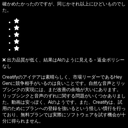
確かめたかったのですが、同じかそれ以上にひどいものでし
た。
❌ 出力品質が低く、結果はAIのように見える - 返金ポリシー
なし
Creatifyのアイデアは素晴らしく、市場リーダーであるHey
Genに競争相手がいるのは良いことです。自然な音声とリッ
プシンクの実現には、まだ改善の余地が大いにあります。
リップシンクと音声のずれに関する問題がいくつかありまし
た。動画は安っぽく、AIのようです。また、Creatifyは、試
用のためにプランへの登録を強いるという怪しい慣行を行っ
ており、無料プランでは実際にソフトウェアを試す機会が十
分に得られません。