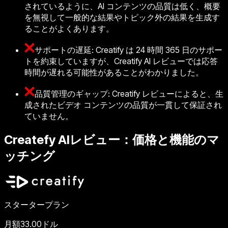
されているように、AI コンテンツの品質は低く、概要
を無視して一般的な結果やトピック外の結果を生成す
ることがよくあります。
サポートの遅延: Creatify は 24 時間 365 日のサポー
トを約束していますが、Creatify AI レビューでは応答
時間が遅れる可能性があることがわかりました。
品質管理のギャップ: Creatify レビューによると、生
成されたビデオ コンテンツの品質が一貫して保証され
ていません。
Createfy AIレビュー：価格と機能のマ
ッチング
スタータープラン
月額33.00ドル