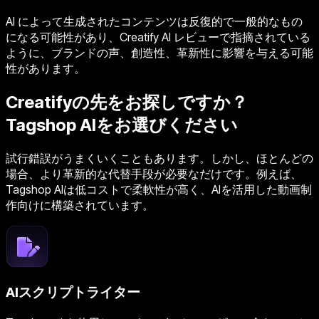
AI によって生成されたコンテンツは反復的で一般的なもの
になる可能性があり、Creatify AI レビューで指摘されている
ように、ブランドの声、創造性、革新性に影響を与える可能
性があります。
Creatifyの先をお探しですか？
Tagshop AIをお選びください
試行錯誤がうまくいくこともあります。しかし、ほとんどの
場合、より革新的な代替手段が必要なだけです。例えば、
Tagshop AIは低コストで柔軟性が高く、AIを活用した動画制
作向けに構築されています。
AIスクリプトライター