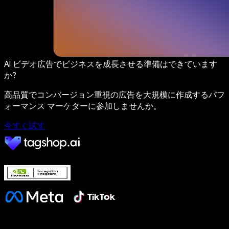
AI ビデオ広告でビジネスを成長させる準備はできています
か?
高品質でコンバージョン重視の広告を大規模に作成するパフ
ォーマンス マーケターに参加しませんか。
今すぐ試す