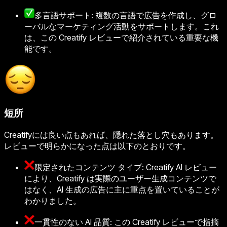
多言語サポート: 複数の言語で広告を作成し、グロ
ーバルなマーケティング活動をサポートします。これ
は、この Creatify レビューで紹介されている重要な機
能です。
短所
Creatifyには良い点もあれば、隠れた落とし穴もあります。
レビューで明らかになった点は以下のとおりです。
限定されたコンテンツ タイプ: Creatify AI レビュー
により、Creatify は実際のユーザー生成コンテンツで
はなく、AI 生成の広告に主に重点を置いていることが
わかりました。
一貫性のない AI 品質: この Creatify レビューで指摘