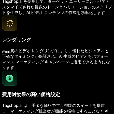
Tagshop.ai を使用して、ターゲット ユーザーに合わせてカ
スタマイズされた複数のトーンとバリエーションのスクリプ
トを生成し、AI ビデオ コンテンツの作成を効率化します。
レンダリング
高品質のビデオ レンダリングにより、優れたビジュアルと
正確なタイミングが保証され、AI 生成のビデオをパフォー
マンス マーケティング キャンペーンに活用できるようにな
ります。
費用対効果の高い価格設定
Tagshop.ai は、手頃な価格でフル機能のスイートを提供
し、マーケティング担当者が機能を犠牲にすることなく AI