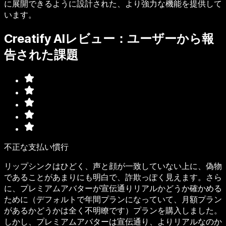
に展開できるように設計された、より強力な機能を提供して
います。
Creatify AIレビュー：ユーザーから報
告された課題
不正な支払い慣行
リップシンクはひどく、声と顔が一致していない上に、偽物
であることがあまりにも明白で、詐欺っぽく見えます。さら
に、プレミアムアバターが宣伝通りリアルかどうか確かめる
ために（デフォルトで年間プランになっていて、月額プラン
があるかどうかは全く不明瞭です）プランを購入しました。
しかし、プレミアムアバターは宣伝通り、よりリアルなのか