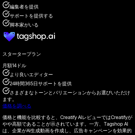
編集者を提供
サポートを提供する
脚本家がいる
スタータープラン
月額14ドル
より良いエディター
24時間365日サポートを提供
さまざまなトーンとバリエーションからお選びいただけ
ます。
価格を調べる
価格と機能を比較すると、Creatify AIレビューではCreatifyが
やや高額であることが示されています。一方、Tagshop AI
は、企業がAI生成動画を作成し、広告キャンペーンを効果的