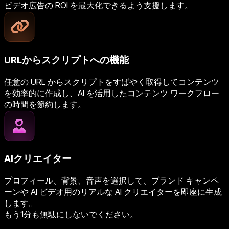
ビデオ広告の ROI を最大化できるよう支援します。
URLからスクリプトへの機能
任意の URL からスクリプトをすばやく取得してコンテンツ
を効率的に作成し、AI を活用したコンテンツ ワークフロー
の時間を節約します。
AIクリエイター
プロフィール、背景、音声を選択して、ブランド キャンペ
ーンや AI ビデオ用のリアルな AI クリエイターを即座に生成
します。
もう1分も無駄にしないでください。