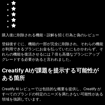
購入後に削除される機能 - 誤解を招く行為と偽のレビュー
登録後すぐに、機能の一部が完全に削除され、それらの機能
が利用できるプランにお金を払っていたにもかかわらず、そ
れらの機能を復活させるには 7 倍も高価なプランにアップ
グレードする必要があると言われました。
Creatify AIが課題を提示する可能性が
ある箇所
Creatify AI レビューでは包括的な概要を提供し、Creatify が
すべてのブランドの特定のニーズを満たさない可能性がある
領域を強調しています。