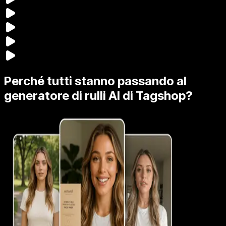
Perché tutti stanno passando al
generatore di rulli AI di Tagshop?