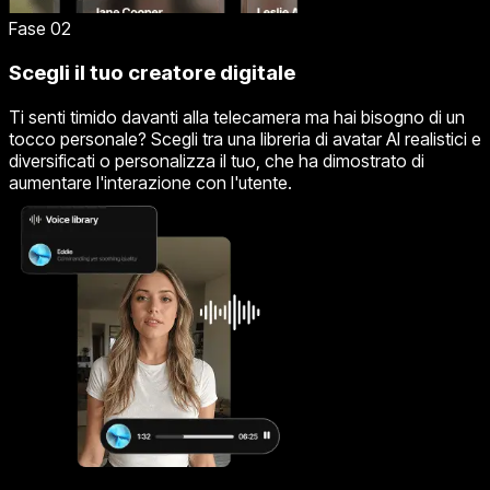
Fase 02
Scegli il tuo creatore digitale
Ti senti timido davanti alla telecamera ma hai bisogno di un
tocco personale? Scegli tra una libreria di avatar AI realistici e
diversificati o personalizza il tuo, che ha dimostrato di
aumentare l'interazione con l'utente.