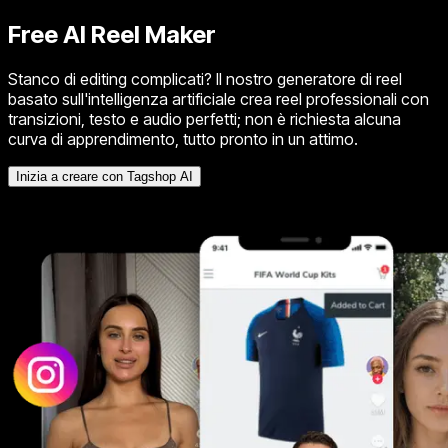
Free AI Reel Maker
Stanco di editing complicati? Il nostro generatore di reel
basato sull'intelligenza artificiale crea reel professionali con
transizioni, testo e audio perfetti; non è richiesta alcuna
curva di apprendimento, tutto pronto in un attimo.
Inizia a creare con Tagshop AI