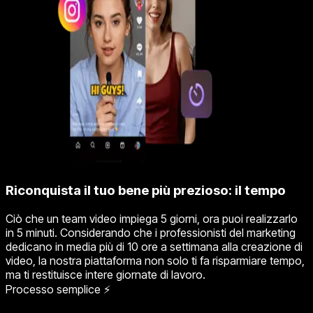
Riconquista il tuo bene più prezioso: il tempo
Ciò che un team video impiega 5 giorni, ora puoi realizzarlo
in 5 minuti. Considerando che i professionisti del marketing
dedicano in media più di 10 ore a settimana alla creazione di
video, la nostra piattaforma non solo ti fa risparmiare tempo,
ma ti restituisce intere giornate di lavoro.
Processo semplice ⚡