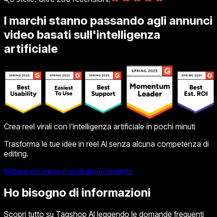
I marchi stanno passando agli annunci
video basati sull'intelligenza
artificiale
Crea reel virali con l'intelligenza artificiale in pochi minuti
Trasforma le tue idee in reel AI senza alcuna competenza di
editing.
Inizia a creare reel virali gratuitamente
Ho bisogno di informazioni
Scopri tutto su Tagshop AI leggendo le domande frequenti