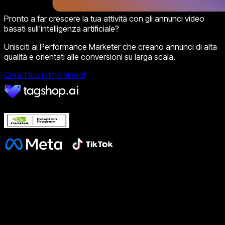
Pronto a far crescere la tua attività con gli annunci video
basati sull'intelligenza artificiale?
Unisciti ai Performance Marketer che creano annunci di alta
qualità e orientati alle conversioni su larga scala.
Crea il tuo primo video!