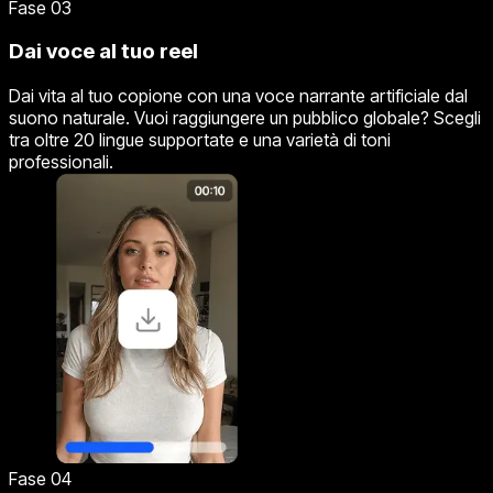
Fase 03
Dai voce al tuo reel
Dai vita al tuo copione con una voce narrante artificiale dal
suono naturale. Vuoi raggiungere un pubblico globale? Scegli
tra oltre 20 lingue supportate e una varietà di toni
professionali.
Fase 04