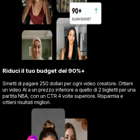
Riduci il tuo budget del 90%+
Smetti di pagare 250 dollari per ogni video creatore. Ottieni
un video AI a un prezzo inferiore a quello di 2 biglietti per una
partita NBA, con un CTR 4 volte superiore. Risparmia e
ottieni risultati migliori.