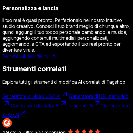
Personalizza e lancia
Il tuo reel è quasi pronto. Perfezionalo nel nostro intuitivo
studio creativo. Conosci il tuo brand meglio di chiunque altro,
quindi aggiungi il tuo tocco personale cambiando la musica,
aggiungendo contenuti multimediali personalizzati,
aggiornando la CTA ed esportando il tuo reel pronto per
diventare virale.
Genera subito i miei rulli AI
Strumenti correlati
Esplora tutti gli strumenti di modifica AI correlati di Tagshop
Generatore di video UGC AI
Generatore di URL per video
Generatore di avatar AI
Influencer AI
Generatore di
script AI
4,9 stelle. Oltre 200 recensioni.