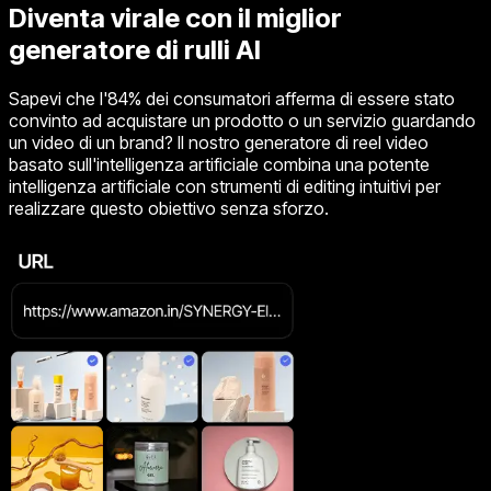
Diventa virale con il miglior
generatore di rulli AI
Sapevi che l'84% dei consumatori afferma di essere stato
convinto ad acquistare un prodotto o un servizio guardando
un video di un brand? Il nostro generatore di reel video
basato sull'intelligenza artificiale combina una potente
intelligenza artificiale con strumenti di editing intuitivi per
realizzare questo obiettivo senza sforzo.