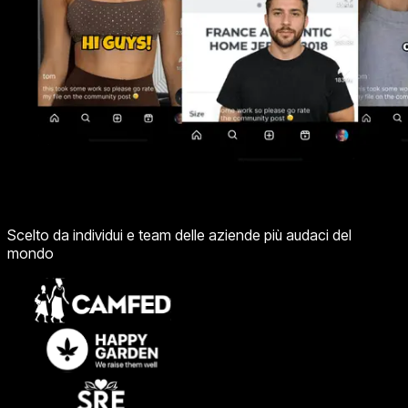
Scelto da individui e team delle aziende più audaci del
mondo