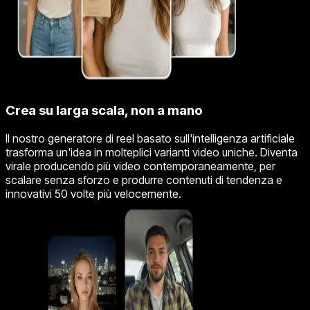
Crea su larga scala, non a mano
Il nostro generatore di reel basato sull'intelligenza artificiale
trasforma un'idea in molteplici varianti video uniche. Diventa
virale producendo più video contemporaneamente, per
scalare senza sforzo e produrre contenuti di tendenza e
innovativi 50 volte più velocemente.