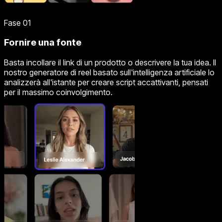
Fase 01
Fornire una fonte
Basta incollare il link di un prodotto o descrivere la tua idea. Il
nostro generatore di reel basato sull'intelligenza artificiale lo
analizzerà all'istante per creare script accattivanti, pensati
per il massimo coinvolgimento.