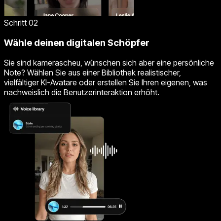
Schritt 02
Wähle deinen digitalen Schöpfer
Sie sind kamerascheu, wünschen sich aber eine persönliche
Note? Wählen Sie aus einer Bibliothek realistischer,
vielfältiger KI-Avatare oder erstellen Sie Ihren eigenen, was
nachweislich die Benutzerinteraktion erhöht.