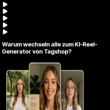
Warum wechseln alle zum KI-Reel-
Generator von Tagshop?