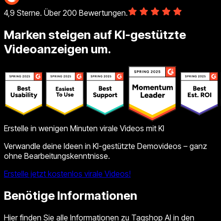
4,9 Sterne. Über 200 Bewertungen.
Marken steigen auf KI-gestützte
Videoanzeigen um.
Erstelle in wenigen Minuten virale Videos mit KI
Verwandle deine Ideen in KI-gestützte Demovideos – ganz
ohne Bearbeitungskenntnisse.
Erstelle jetzt kostenlos virale Videos!
Benötige Informationen
Hier finden Sie alle Informationen zu Tagshop AI in den