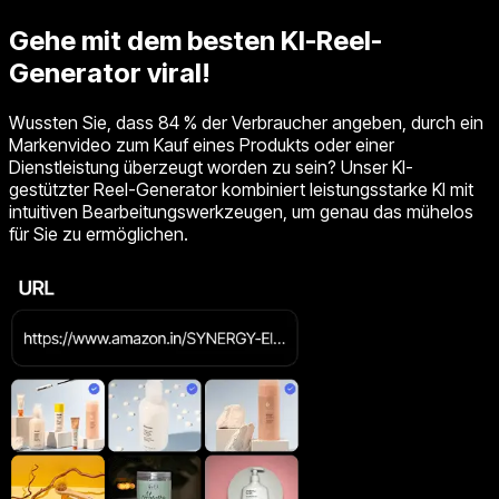
Gehe mit dem besten KI-Reel-
Generator viral!
Wussten Sie, dass 84 % der Verbraucher angeben, durch ein
Markenvideo zum Kauf eines Produkts oder einer
Dienstleistung überzeugt worden zu sein? Unser KI-
gestützter Reel-Generator kombiniert leistungsstarke KI mit
intuitiven Bearbeitungswerkzeugen, um genau das mühelos
für Sie zu ermöglichen.