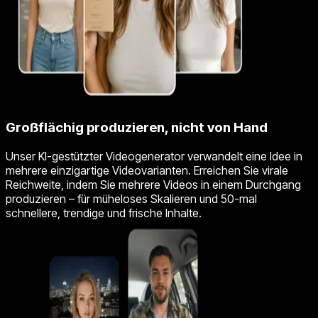
Großflächig produzieren, nicht von Hand
Unser KI-gestützter Videogenerator verwandelt eine Idee in
mehrere einzigartige Videovarianten. Erreichen Sie virale
Reichweite, indem Sie mehrere Videos in einem Durchgang
produzieren – für müheloses Skalieren und 50-mal
schnellere, trendige und frische Inhalte.