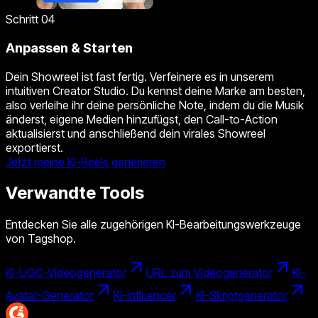
Schritt 04
Anpassen & Starten
Dein Showreel ist fast fertig. Verfeinere es in unserem
intuitiven Creator Studio. Du kennst deine Marke am besten,
also verleihe ihr deine persönliche Note, indem du die Musik
änderst, eigene Medien hinzufügst, den Call-to-Action
aktualisierst und anschließend dein virales Showreel
exportierst.
Jetzt meine KI-Reels generieren
Verwandte Tools
Entdecken Sie alle zugehörigen KI-Bearbeitungswerkzeuge
von Tagshop.
KI-UGC-Videogenerator
URL zum Videogenerator
KI-
Avatar-Generator
KI-Influencer
KI-Skriptgenerator