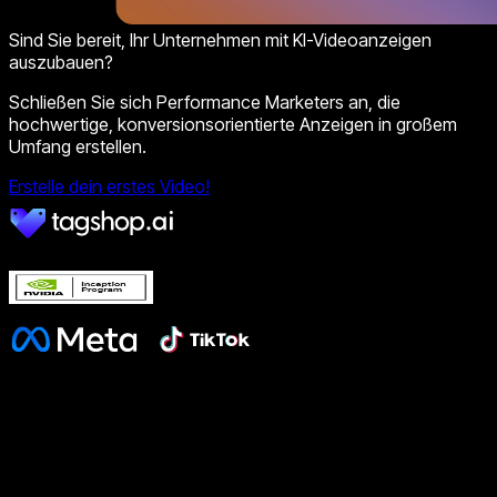
Sind Sie bereit, Ihr Unternehmen mit KI-Videoanzeigen
auszubauen?
Schließen Sie sich Performance Marketers an, die
hochwertige, konversionsorientierte Anzeigen in großem
Umfang erstellen.
Erstelle dein erstes Video!