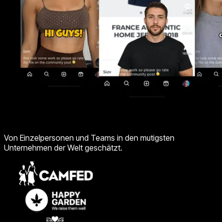
Von Einzelpersonen und Teams in den mutigsten
Unternehmen der Welt geschätzt.