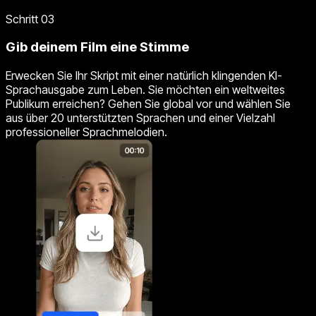
Schritt 03
Gib deinem Film eine Stimme
Erwecken Sie Ihr Skript mit einer natürlich klingenden KI-
Sprachausgabe zum Leben. Sie möchten ein weltweites
Publikum erreichen? Gehen Sie global vor und wählen Sie
aus über 20 unterstützten Sprachen und einer Vielzahl
professioneller Sprachmelodien.