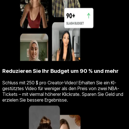
Reduzieren Sie Ihr Budget um 90 % und mehr
Schluss mit 250 $ pro Creator-Video! Erhalten Sie ein KI-
gestütztes Video für weniger als den Preis von zwei NBA-
Tickets – mit viermal höherer Klickrate. Sparen Sie Geld und
erzielen Sie bessere Ergebnisse.