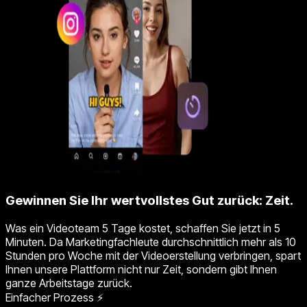
Gewinnen Sie Ihr wertvollstes Gut zurück: Zeit.
Was ein Videoteam 5 Tage kostet, schaffen Sie jetzt in 5
Minuten. Da Marketingfachleute durchschnittlich mehr als 10
Stunden pro Woche mit der Videoerstellung verbringen, spart
Ihnen unsere Plattform nicht nur Zeit, sondern gibt Ihnen
ganze Arbeitstage zurück.
Einfacher Prozess ⚡