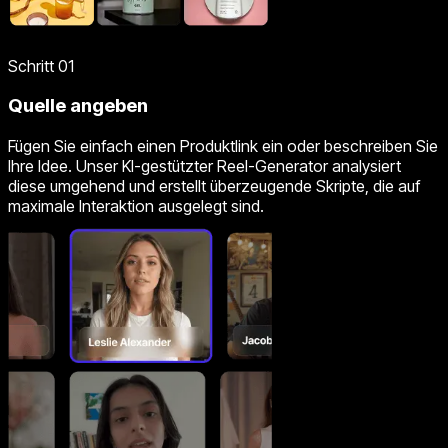
Schritt 01
Quelle angeben
Fügen Sie einfach einen Produktlink ein oder beschreiben Sie
Ihre Idee. Unser KI-gestützter Reel-Generator analysiert
diese umgehend und erstellt überzeugende Skripte, die auf
maximale Interaktion ausgelegt sind.